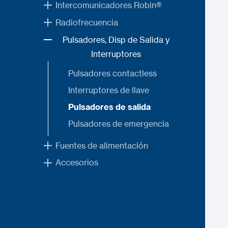
Intercomunicadores Robin®
Radiofrecuencia
Pulsadores, Disp de Salida y
Interruptores
Pulsadores contactless
Interruptores de llave
Pulsadores de salida
Pulsadores de emergencia
Fuentes de alimentación
Accesorios