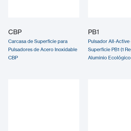
CBP
PB1
Carcasa de Superficie para
Pulsador All-Active
Pulsadores de Acero Inoxidable
Superficie PB1 (1 Re
CBP
Aluminio Ecológico