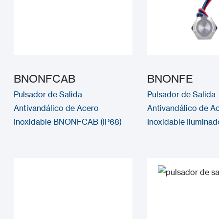
BNONFCAB
BNONFE
Pulsador de Salida
Pulsador de Salida
Antivandálico de Acero
Antivandálico de A
Inoxidable BNONFCAB (IP68)
Inoxidable Ilumin