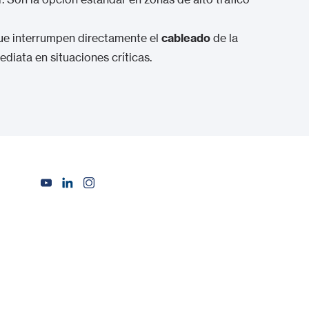
ue interrumpen directamente el
cableado
de la
ediata en situaciones críticas.