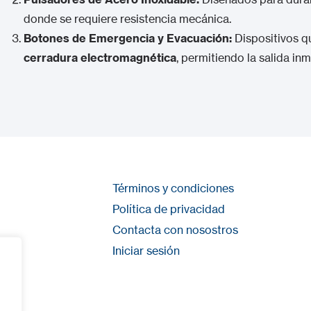
donde se requiere resistencia mecánica.
Botones de Emergencia y Evacuación:
Dispositivos q
cerradura electromagnética
, permitiendo la salida inm
Términos y condiciones
Política de privacidad
Contacta con nosostros
Iniciar sesión