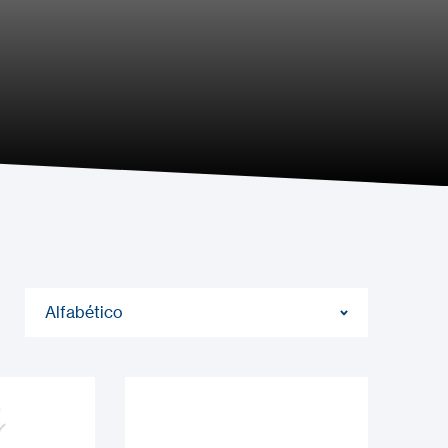
Alfabético