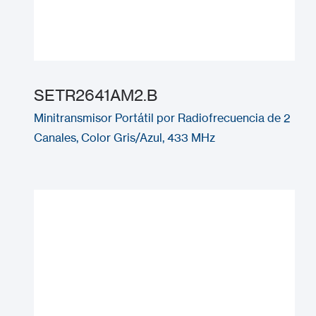
SETR2641AM2.B
Minitransmisor Portátil por Radiofrecuencia de 2
Canales, Color Gris/Azul, 433 MHz