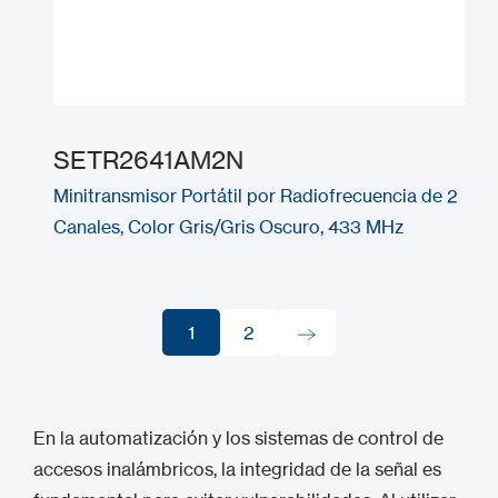
SETR2641AM2N
Minitransmisor Portátil por Radiofrecuencia de 2
Canales, Color Gris/Gris Oscuro, 433 MHz
1
2
1
2
En la automatización y los sistemas de control de
accesos inalámbricos, la integridad de la señal es