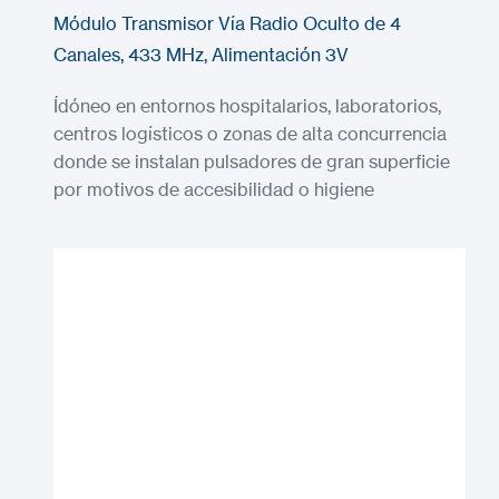
Módulo Transmisor Vía Radio Oculto de 4
Canales, 433 MHz, Alimentación 3V
Ídóneo en entornos hospitalarios, laboratorios,
centros logísticos o zonas de alta concurrencia
donde se instalan pulsadores de gran superficie
por motivos de accesibilidad o higiene