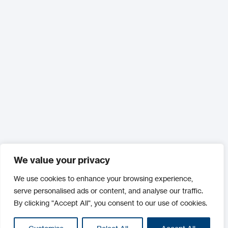
We value your privacy
We use cookies to enhance your browsing experience,
serve personalised ads or content, and analyse our traffic.
By clicking "Accept All", you consent to our use of cookies.