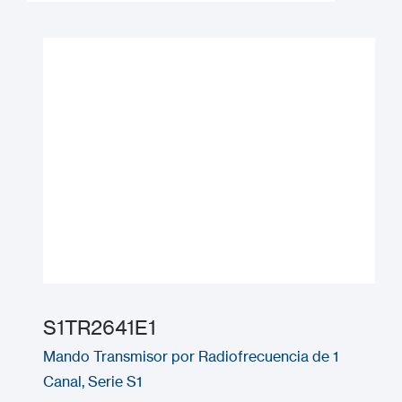
S1TR2641E1
Mando Transmisor por Radiofrecuencia de 1
Canal, Serie S1