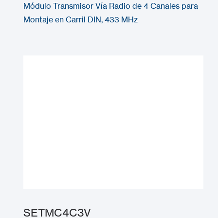
Módulo Transmisor Vía Radio de 4 Canales para
Montaje en Carril DIN, 433 MHz
SETMC4C3V