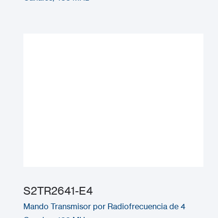
S2TR2641-E4
Mando Transmisor por Radiofrecuencia de 4