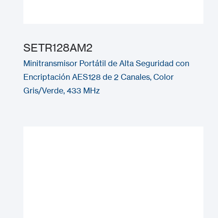
SETR128AM2
Minitransmisor Portátil de Alta Seguridad con
Encriptación AES128 de 2 Canales, Color
Gris/Verde, 433 MHz