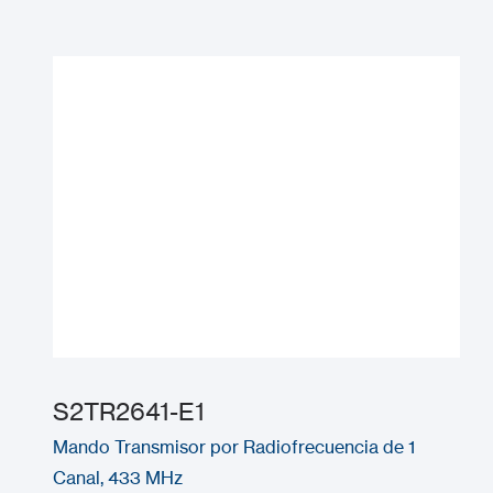
S2TR2641-E1
Mando Transmisor por Radiofrecuencia de 1
Canal, 433 MHz