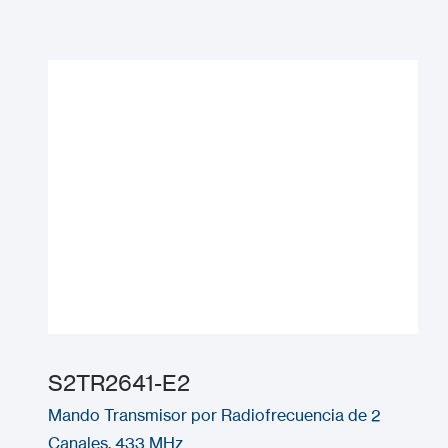
S2TR2641-E2
Mando Transmisor por Radiofrecuencia de 2
Canales, 433 MHz