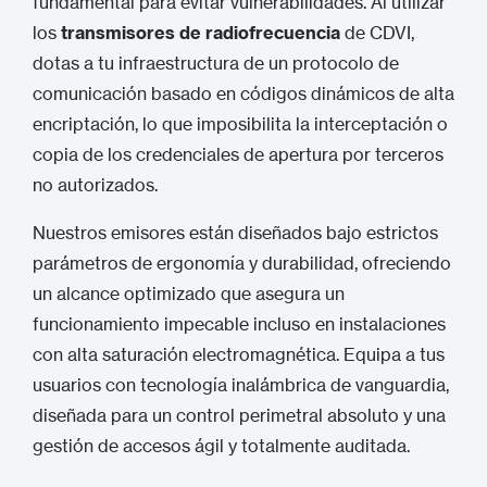
fundamental para evitar vulnerabilidades. Al utilizar
los
transmisores de radiofrecuencia
de CDVI,
dotas a tu infraestructura de un protocolo de
comunicación basado en códigos dinámicos de alta
encriptación, lo que imposibilita la interceptación o
copia de los credenciales de apertura por terceros
no autorizados.
Nuestros emisores están diseñados bajo estrictos
parámetros de ergonomía y durabilidad, ofreciendo
un alcance optimizado que asegura un
funcionamiento impecable incluso en instalaciones
con alta saturación electromagnética. Equipa a tus
usuarios con tecnología inalámbrica de vanguardia,
diseñada para un control perimetral absoluto y una
gestión de accesos ágil y totalmente auditada.