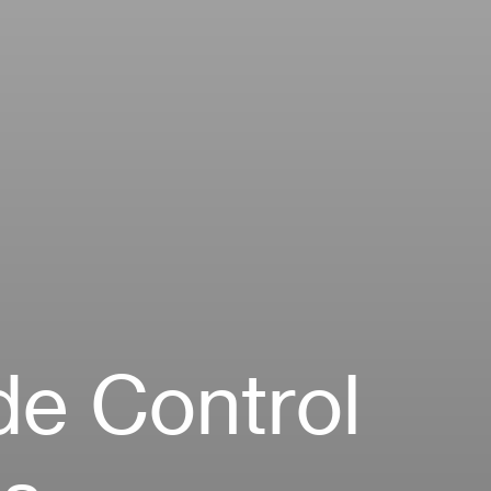
de Control