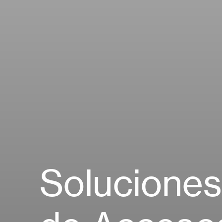
Soluciones