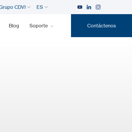
Grupo CDVI
ES
Blog
Soporte
Contáctenos
Contáctenos