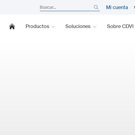
Mi cuenta
Productos
Soluciones
Sobre CDVI