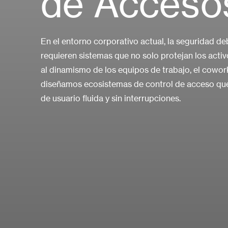
de Accesos
En el entorno corporativo actual, la seguridad de
requieren sistemas que no solo protejan los activ
al dinamismo de los equipos de trabajo, el coworki
diseñamos ecosistemas de control de acceso que
de usuario fluida y sin interrupciones.