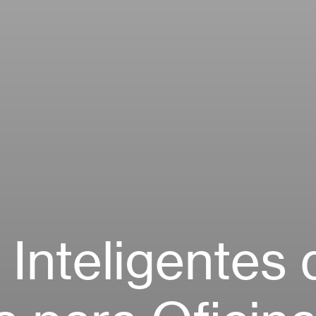
 Inteligentes 