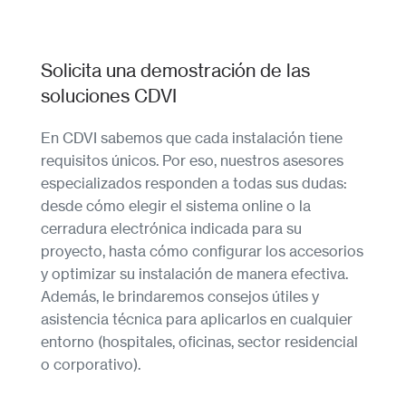
Solicita una demostración de las
soluciones CDVI
En CDVI sabemos que cada instalación tiene
requisitos únicos. Por eso, nuestros asesores
especializados responden a todas sus dudas:
desde cómo elegir el sistema online o la
cerradura electrónica indicada para su
proyecto, hasta cómo configurar los accesorios
y optimizar su instalación de manera efectiva.
Además, le brindaremos consejos útiles y
asistencia técnica para aplicarlos en cualquier
entorno (hospitales, oficinas, sector residencial
o corporativo).