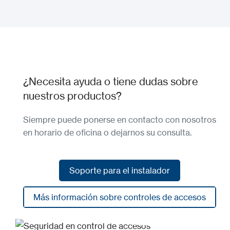
Ver SERSYS
¿Necesita ayuda o tiene dudas sobre
nuestros productos?
Siempre puede ponerse en contacto con nosotros
en horario de oficina o dejarnos su consulta.
Soporte para el instalador
Soporte para el instalador
Más información sobre controles de accesos
Más información sobre controles de accesos