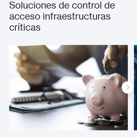
Soluciones de control de
acceso infraestructuras
críticas