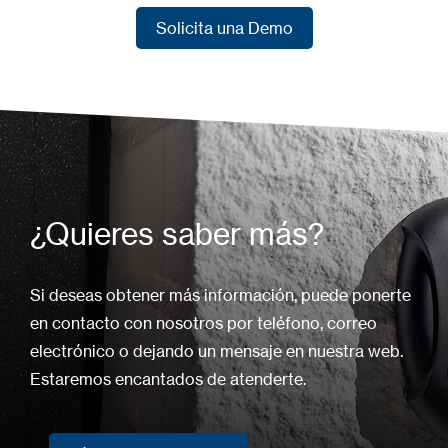
Solicita una Demo
Solicita una Demo
¿Quieres saber más?
Si deseas obtener más información, puede ponerte
en contacto con nosotros por teléfono, correo
electrónico o dejando un mensaje en nuestra web.
Estaremos encantados de atenderte.