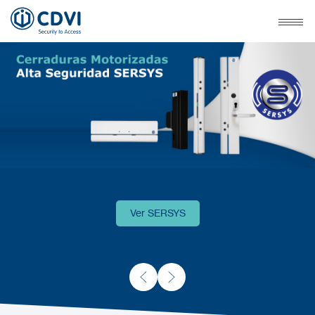
Ver SERSYS
Ver SERSYS