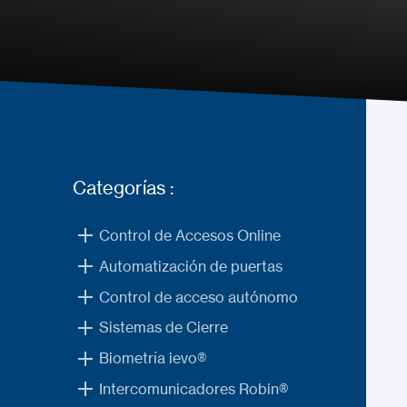
Categorías :
Control de Accesos Online
Automatización de puertas
Control de acceso autónomo
Sistemas de Cierre
Biometría ievo®
Intercomunicadores Robin®