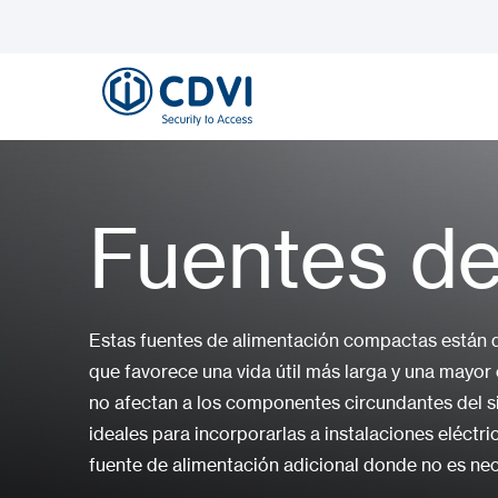
Fuentes de
Estas fuentes de alimentación compactas están di
que favorece una vida útil más larga y una mayor e
no afectan a los componentes circundantes del si
ideales para incorporarlas a instalaciones eléctri
fuente de alimentación adicional donde no es nec