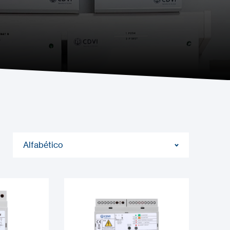
Alfabético