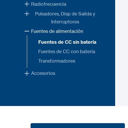
Radiofrecuencia
Pulsadores, Disp de Salida y
Interruptores
Fuentes de alimentación
Fuentes de CC sin batería
Fuentes de CC con batería
Transformadores
Accesorios