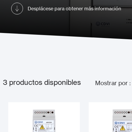
Desplácese para obtener más información
3
productos disponibles
Mostrar por :