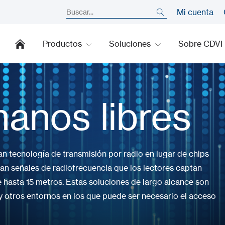
Mi cuenta
Productos
Soluciones
Sobre CDVI
anos libres
an tecnología de transmisión por radio en lugar de chips
vían señales de radiofrecuencia que los lectores captan
e hasta 15 metros. Estas soluciones de largo alcance son
y otros entornos en los que puede ser necesario el acceso