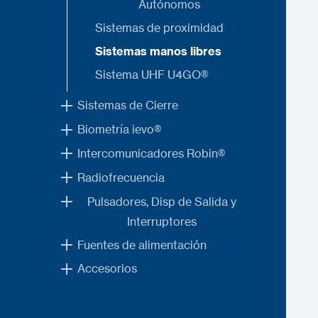
Autónomos
Sistemas de proximidad
Sistemas manos libres
Sistema UHF U4GO®
Sistemas de Cierre
Biometría ievo®
Intercomunicadores Robin®
Radiofrecuencia
Pulsadores, Disp de Salida y
Interruptores
Fuentes de alimentación
Accesorios