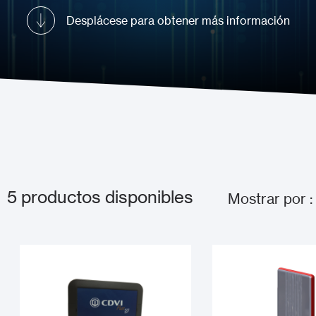
Desplácese para obtener más información
5
productos disponibles
Mostrar por :