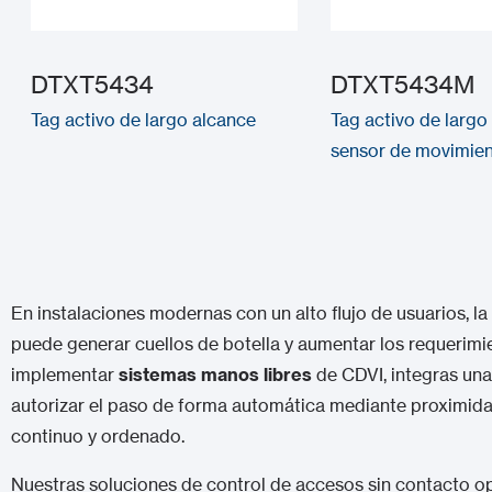
DTXT5434
DTXT5434M
Tag activo de largo alcance
Tag activo de largo
sensor de movimie
En instalaciones modernas con un alto flujo de usuarios, la
puede generar cuellos de botella y aumentar los requerim
implementar
sistemas manos libres
de CDVI, integras una
autorizar el paso de forma automática mediante proximidad
continuo y ordenado.
Nuestras soluciones de control de accesos sin contacto o