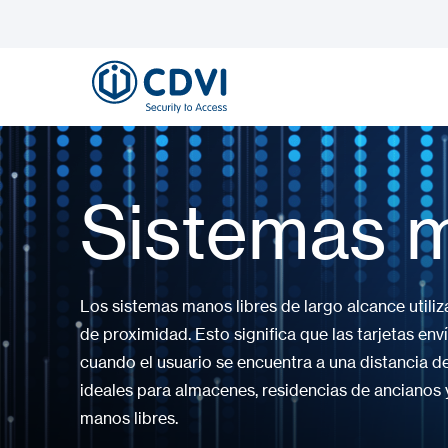
Sistemas m
Los sistemas manos libres de largo alcance utiliz
de proximidad. Esto significa que las tarjetas en
cuando el usuario se encuentra a una distancia d
ideales para almacenes, residencias de ancianos 
manos libres.