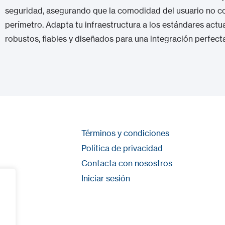
seguridad, asegurando que la comodidad del usuario no 
perímetro. Adapta tu infraestructura a los estándares act
robustos, fiables y diseñados para una integración perfect
Términos y condiciones
Política de privacidad
Contacta con nosostros
Iniciar sesión