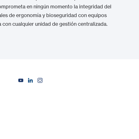
comprometa en ningún momento la integridad del
uales de ergonomía y bioseguridad con equipos
a con cualquier unidad de gestión centralizada.