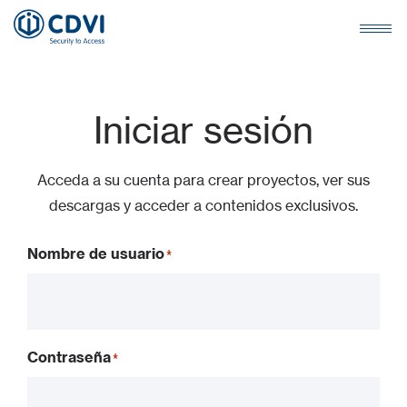
Iniciar sesión
Acceda a su cuenta para crear proyectos, ver sus
descargas y acceder a contenidos exclusivos.
Nombre de usuario
Contraseña