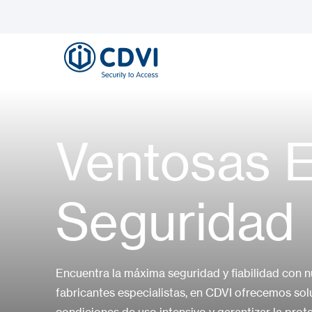
Ventosas E
Seguridad
Encuentra la máxima seguridad y fiabilidad con
fabricantes especialistas, en CDVI ofrecemos sol