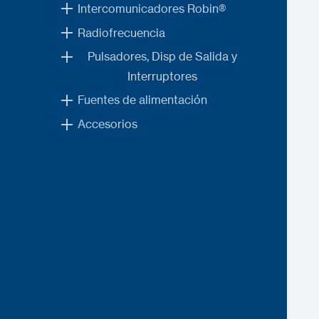
Intercomunicadores Robin®
Radiofrecuencia
Pulsadores, Disp de Salida y
Interruptores
Fuentes de alimentación
Accesorios