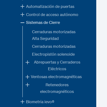
Automatización de puertas
Control de acceso autónomo
Sistemas de Cierre
Cerraduras motorizadas
Alta Seguridad
Cerraduras motorizadas
Electropistón solenoide
Abrepuertas y Cerraderos
Eléctricos
Ventosas electromagnéticas
Retenedores
electromagnéticos
Biometría ievo®