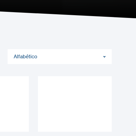
Alfabético