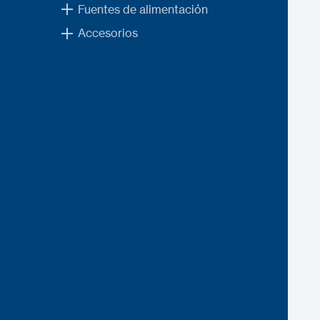
Fuentes de alimentación
Accesorios