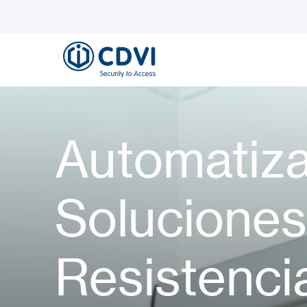
Automatiza
Soluciones
Resistenci