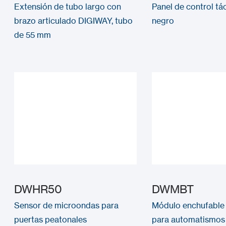
Extensión de tubo largo con
Panel de control tá
brazo articulado DIGIWAY, tubo
negro
de 55 mm
DWHR50
DWMBT
Sensor de microondas para
Módulo enchufable
puertas peatonales
para automatismos 