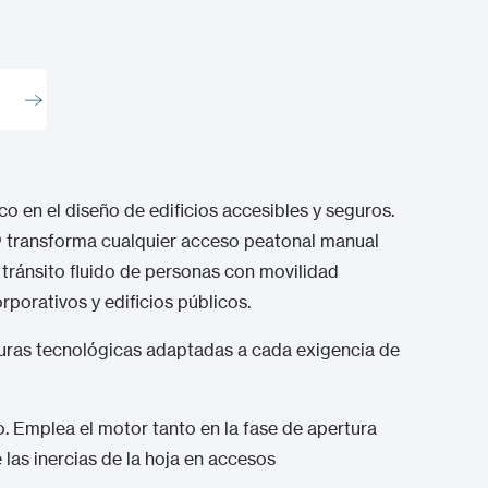
ico en el diseño de edificios accesibles y seguros.
®
transforma cualquier acceso peatonal manual
l tránsito fluido de personas con movilidad
rporativos y edificios públicos.
uras tecnológicas adaptadas a cada exigencia de
. Emplea el motor tanto en la fase de apertura
 las inercias de la hoja en accesos