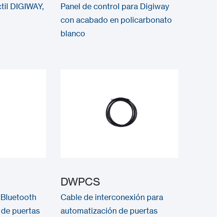
ctil DIGIWAY,
Panel de control para Digiway
con acabado en policarbonato
blanco
DWPCS
 Bluetooth
Cable de interconexión para
de puertas
automatización de puertas