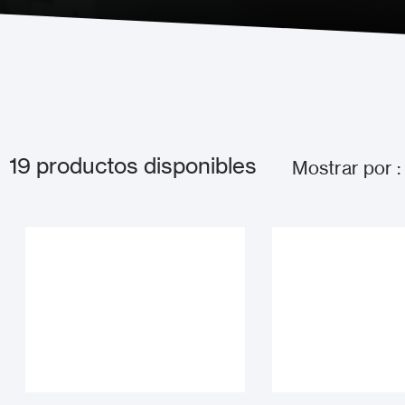
19
productos disponibles
Mostrar por :