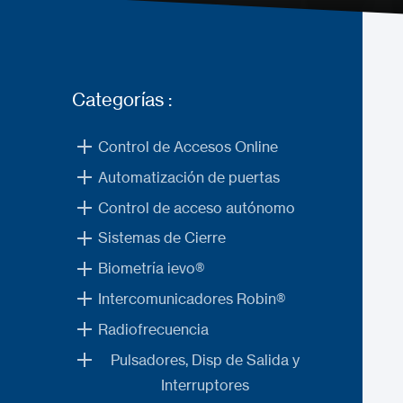
Categorías :
Control de Accesos Online
Automatización de puertas
Control de acceso autónomo
Sistemas de Cierre
Biometría ievo®
Intercomunicadores Robin®
Radiofrecuencia
Pulsadores, Disp de Salida y
Interruptores