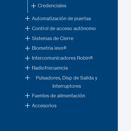
Credenciales
Automatización de puertas
Control de acceso autónomo
Sistemas de Cierre
Biometría ievo®
Intercomunicadores Robin®
Radiofrecuencia
Pulsadores, Disp de Salida y
Interruptores
Fuentes de alimentación
Accesorios