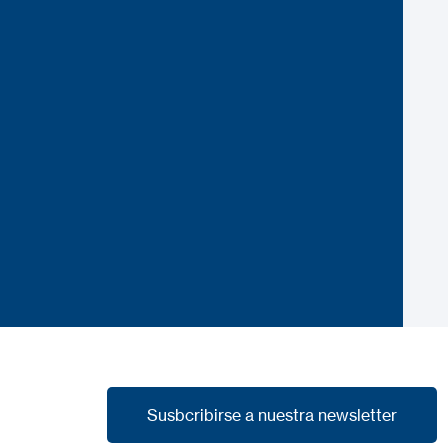
Susbcribirse a nuestra newsletter