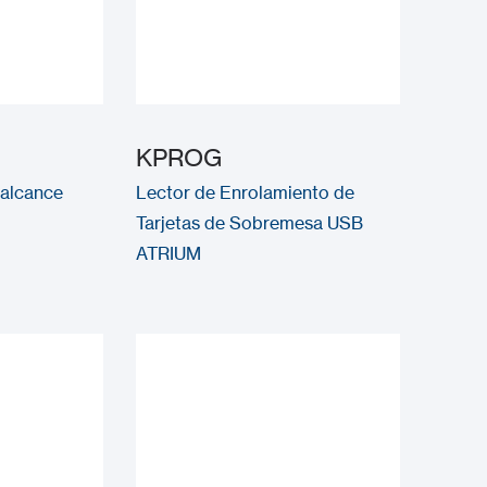
KPROG
 alcance
Lector de Enrolamiento de
Tarjetas de Sobremesa USB
ATRIUM