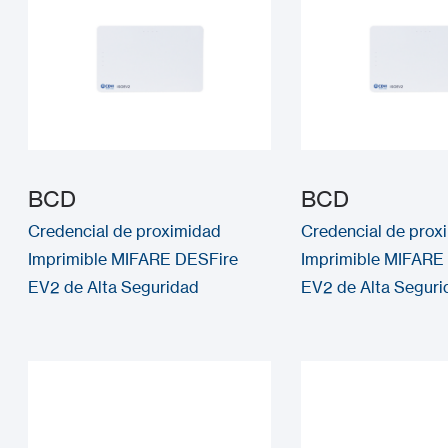
BCD
BCD
Credencial de proximidad
Credencial de prox
Imprimible MIFARE DESFire
Imprimible MIFARE
EV2 de Alta Seguridad
EV2 de Alta Seguri