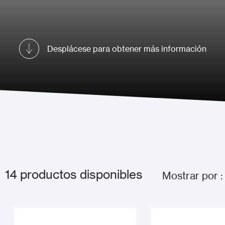
Desplácese para obtener más información
14
productos disponibles
Mostrar por :