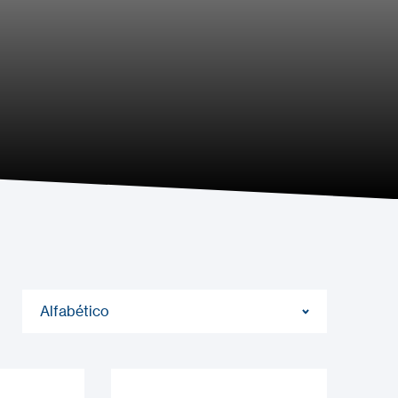
Alfabético