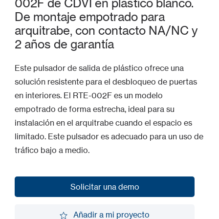
002F de CDVI en plástico blanco.
De montaje empotrado para
arquitrabe, con contacto NA/NC y
2 años de garantía
Este pulsador de salida de plástico ofrece una
solución resistente para el desbloqueo de puertas
en interiores. El RTE-002F es un modelo
empotrado de forma estrecha, ideal para su
instalación en el arquitrabe cuando el espacio es
limitado. Este pulsador es adecuado para un uso de
tráfico bajo a medio.
Solicitar una demo
Solicitar una demo
Añadir a mi proyecto