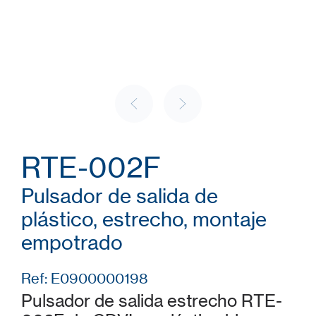
RTE-002F
Pulsador de salida de
plástico, estrecho, montaje
empotrado
Ref: E0900000198
Pulsador de salida estrecho RTE-