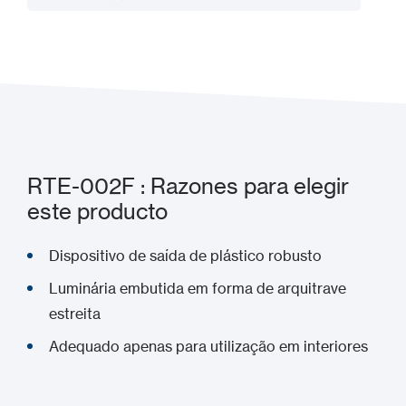
Añadir a mi proyecto
RTE-002F : Razones para elegir
este producto
Dispositivo de saída de plástico robusto
Luminária embutida em forma de arquitrave
estreita
Adequado apenas para utilização em interiores