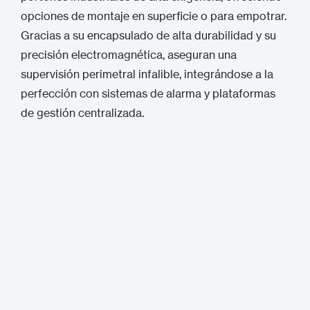
opciones de montaje en superficie o para empotrar.
Gracias a su encapsulado de alta durabilidad y su
precisión electromagnética, aseguran una
supervisión perimetral infalible, integrándose a la
perfección con sistemas de alarma y plataformas
de gestión centralizada.