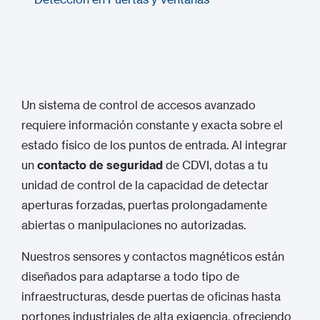
Un sistema de control de accesos avanzado
requiere información constante y exacta sobre el
estado físico de los puntos de entrada. Al integrar
un
contacto de seguridad
de CDVI, dotas a tu
unidad de control de la capacidad de detectar
aperturas forzadas, puertas prolongadamente
abiertas o manipulaciones no autorizadas.
Nuestros sensores y contactos magnéticos están
diseñados para adaptarse a todo tipo de
infraestructuras, desde puertas de oficinas hasta
portones industriales de alta exigencia, ofreciendo