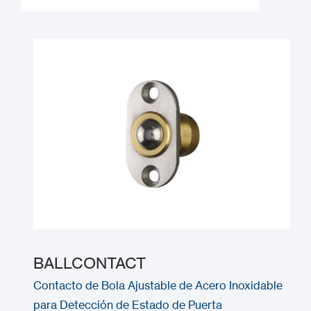
BALLCONTACT
Contacto de Bola Ajustable de Acero Inoxidable
para Detección de Estado de Puerta