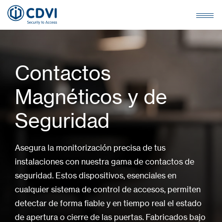
Contactos
Magnéticos y de
Seguridad
Asegura la monitorización precisa de tus
instalaciones con nuestra gama de contactos de
seguridad. Estos dispositivos, esenciales en
cualquier sistema de control de accesos, permiten
detectar de forma fiable y en tiempo real el estado
de apertura o cierre de las puertas. Fabricados bajo