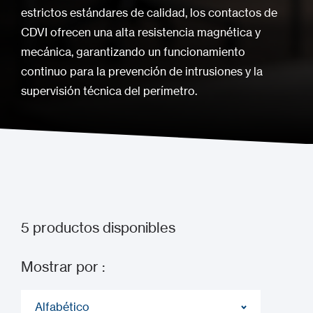
estrictos estándares de calidad, los contactos de
CDVI ofrecen una alta resistencia magnética y
mecánica, garantizando un funcionamiento
continuo para la prevención de intrusiones y la
supervisión técnica del perímetro.
5
productos disponibles
Mostrar por :
Alfabético