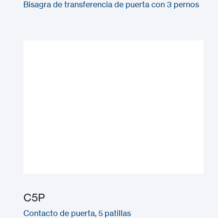
Bisagra de transferencia de puerta con 3 pernos
C5P
Contacto de puerta, 5 patillas