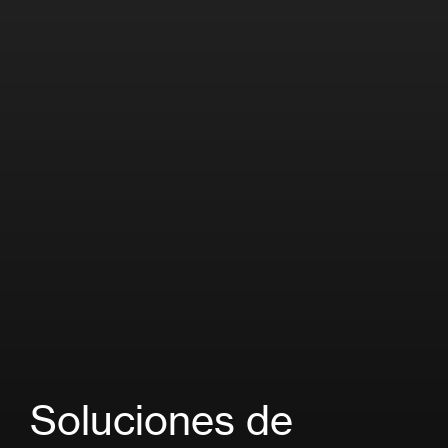
Soluciones de