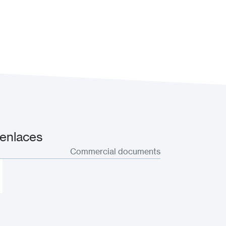
enlaces
Commercial documents