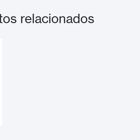
os relacionados