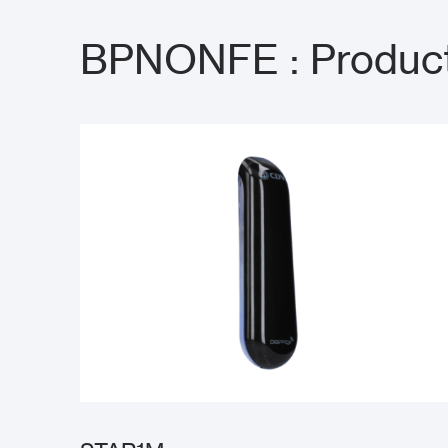
BPNONFE : Product