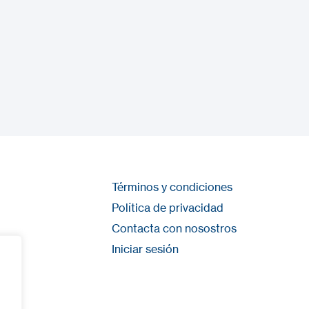
Términos y condiciones
Política de privacidad
Contacta con nosostros
Iniciar sesión