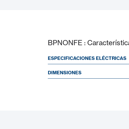
BPNONFE : Característic
ESPECIFICACIONES ELÉCTRICAS
DIMENSIONES