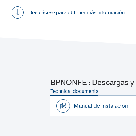
Desplácese para obtener más información
BPNONFE : Descargas y 
Technical documents
Manual de instalación
Manual de instalación