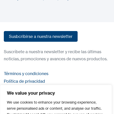
Susbcribirse a nuestra newsletter
Susbcribirse a nuestra newsletter
Suscríbete a nuestra newsletter y recibe las últimas
noticias, promociones y avances de nuevos productos.
Términos y condiciones
Política de privacidad
Contacta con nosostros
We value your privacy
Iniciar sesión
We use cookies to enhance your browsing experience,
serve personalised ads or content, and analyse our traffic.