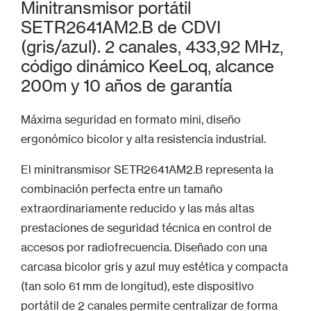
Minitransmisor portátil
SETR2641AM2.B de CDVI
(gris/azul). 2 canales, 433,92 MHz,
código dinámico KeeLoq, alcance
200m y 10 años de garantía
Máxima seguridad en formato mini, diseño
ergonómico bicolor y alta resistencia industrial.
El minitransmisor SETR2641AM2.B representa la
combinación perfecta entre un tamaño
extraordinariamente reducido y las más altas
prestaciones de seguridad técnica en control de
accesos por radiofrecuencia. Diseñado con una
carcasa bicolor gris y azul muy estética y compacta
(tan solo 61 mm de longitud), este dispositivo
portátil de 2 canales permite centralizar de forma