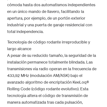
cómoda hasta dos automatismos independientes
en un único mando de llavero, facilitando la
apertura, por ejemplo, de un portón exterior
industrial y una puerta de garaje residencial con
total independencia.
Tecnología de código rodante irreproducible y
largo alcance
A pesar de su reducido tamaño, la seguridad de la
instalación permanece totalmente blindada. Las
transmisiones vía radio operan en la frecuencia de
433,92 MHz (modulación AM/ASK) bajo el
avanzado algoritmo de encriptación KeeLoq®
Rolling Code (código rodante evolutivo). Esta
tecnología altera el código de transmisión de
manera automatizada tras cada pulsación,