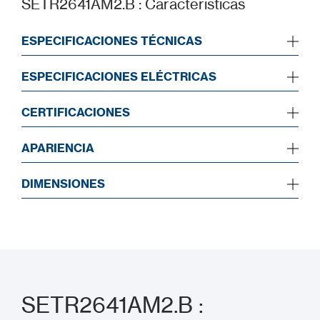
SETR2641AM2.B : Características
ESPECIFICACIONES TÉCNICAS
ESPECIFICACIONES ELÉCTRICAS
CERTIFICACIONES
APARIENCIA
DIMENSIONES
SETR2641AM2.B :