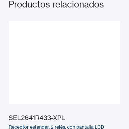
Productos relacionados
SEL2641R433-XPL
Receptor estándar, 2 relés, con pantalla LCD