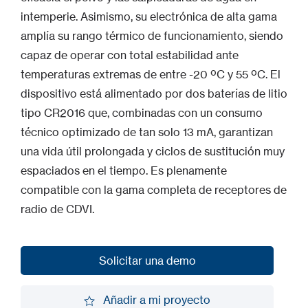
intemperie. Asimismo, su electrónica de alta gama
amplía su rango térmico de funcionamiento, siendo
capaz de operar con total estabilidad ante
temperaturas extremas de entre -20 ºC y 55 ºC. El
dispositivo está alimentado por dos baterías de litio
tipo CR2016 que, combinadas con un consumo
técnico optimizado de tan solo 13 mA, garantizan
una vida útil prolongada y ciclos de sustitución muy
espaciados en el tiempo. Es plenamente
compatible con la gama completa de receptores de
radio de CDVI.
Solicitar una demo
Solicitar una demo
Añadir a mi proyecto