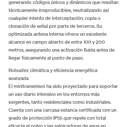
generando códigos únicos y dinámicos que resultan
técnicamente irreproducibles, neutralizando así
cualquier intento de interceptación, copia o
clonación de señal por parte de terceros. Su
optimizada antena interna ofrece un excelente
alcance en campo abierto de entre 100 y 200
metros, asegurando una activación fluida antes de
llegar físicamente al punto de paso.
Robustez climática y eficiencia energética
avanzada
El minitransmisor ha sido proyectado para soportar
un uso diario intensivo en los entornos más
exigentes, tanto residenciales como industriales.
Cuenta con una carcasa estanca certificada con un
grado de protección IP55 que repele con total
eficacia el polvo y las salpicaduras de agua en