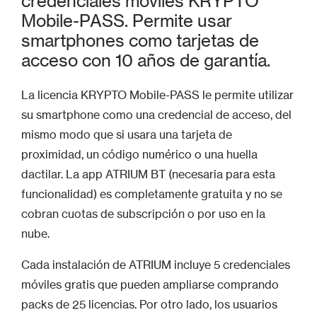
credenciales móviles KRYPTO
Mobile-PASS. Permite usar
smartphones como tarjetas de
acceso con 10 años de garantía.
La licencia KRYPTO Mobile-PASS le permite utilizar
su smartphone como una credencial de acceso, del
mismo modo que si usara una tarjeta de
proximidad, un código numérico o una huella
dactilar. La app ATRIUM BT (necesaria para esta
funcionalidad) es completamente gratuita y no se
cobran cuotas de subscripción o por uso en la
nube.
Cada instalación de ATRIUM incluye 5 credenciales
móviles gratis que pueden ampliarse comprando
packs de 25 licencias. Por otro lado, los usuarios