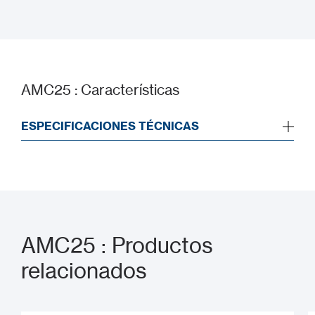
Manual de instalación
AMC25 : Características
ESPECIFICACIONES TÉCNICAS
AMC25 : Productos
relacionados