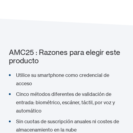
Añadir a mi proyecto
AMC25 : Razones para elegir este
producto
Utilice su smartphone como credencial de
acceso
Cinco métodos diferentes de validación de
entrada: biométrico, escáner, táctil, por voz y
automático
Sin cuotas de suscripción anuales ni costes de
almacenamiento en la nube