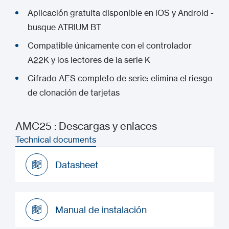
Aplicación gratuita disponible en iOS y Android -
busque ATRIUM BT
Compatible únicamente con el controlador
A22K y los lectores de la serie K
Cifrado AES completo de serie: elimina el riesgo
de clonación de tarjetas
AMC25 : Descargas y enlaces
Technical documents
Datasheet
Datasheet
Manual de instalación