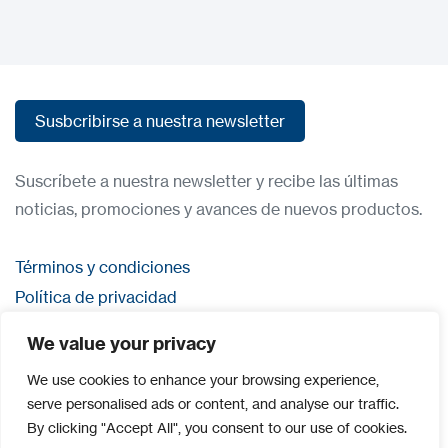
Susbcribirse a nuestra newsletter
Susbcribirse a nuestra newsletter
Suscríbete a nuestra newsletter y recibe las últimas
noticias, promociones y avances de nuevos productos.
Términos y condiciones
Política de privacidad
Contacta con nosostros
We value your privacy
Iniciar sesión
We use cookies to enhance your browsing experience,
serve personalised ads or content, and analyse our traffic.
By clicking "Accept All", you consent to our use of cookies.