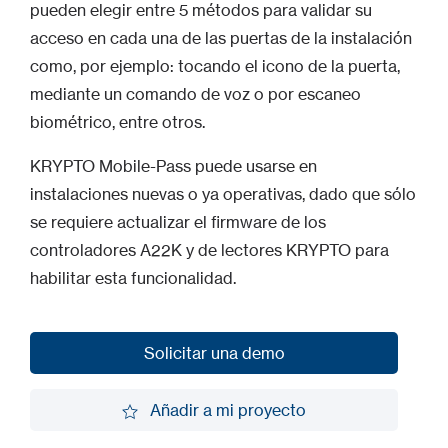
pueden elegir entre 5 métodos para validar su
acceso en cada una de las puertas de la instalación
como, por ejemplo: tocando el icono de la puerta,
mediante un comando de voz o por escaneo
biométrico, entre otros.
KRYPTO Mobile-Pass puede usarse en
instalaciones nuevas o ya operativas, dado que sólo
se requiere actualizar el firmware de los
controladores A22K y de lectores KRYPTO para
habilitar esta funcionalidad.
Solicitar una demo
Solicitar una demo
Añadir a mi proyecto