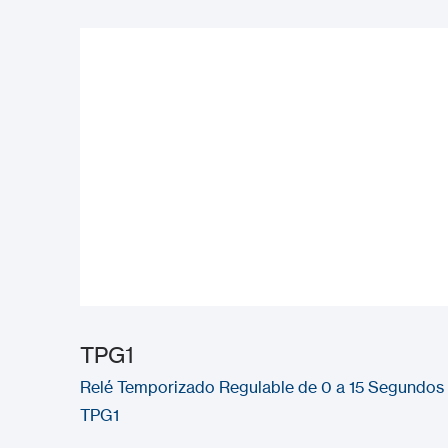
TPG1
Relé Temporizado Regulable de 0 a 15 Segundos
TPG1