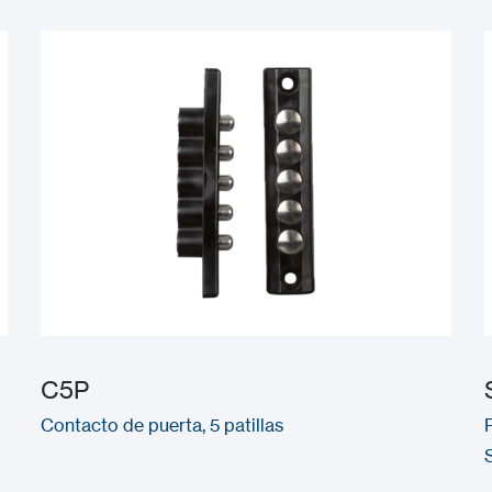
C5P
Contacto de puerta, 5 patillas