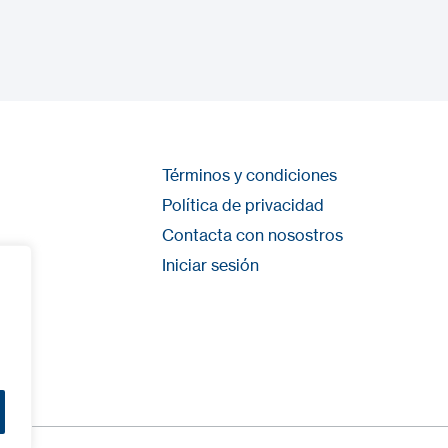
Términos y condiciones
Política de privacidad
Contacta con nosostros
Iniciar sesión