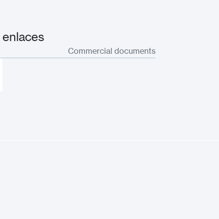
 enlaces
Commercial documents