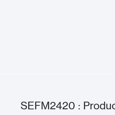
SEFM2420 : Produc