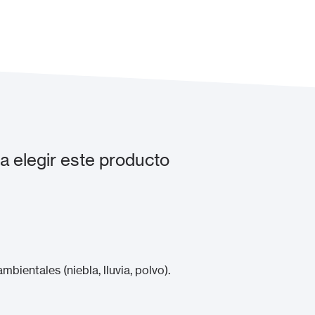
 elegir este producto
bientales (niebla, lluvia, polvo).