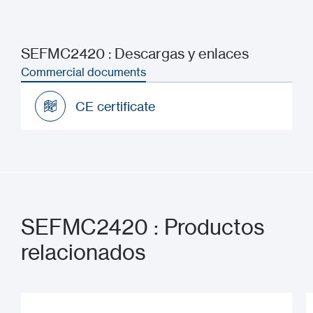
SEFMC2420 : Descargas y enlaces
Commercial documents
CE certificate
CE certificate
SEFMC2420 : Productos
relacionados