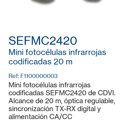
SEFMC2420
Mini fotocélulas infrarrojas
codificadas 20 m
Ref: F1100000003
Mini fotocélulas infrarrojas
codificadas SEFMC2420 de CDVI.
Alcance de 20 m, óptica regulable,
sincronización TX-RX digital y
alimentación CA/CC