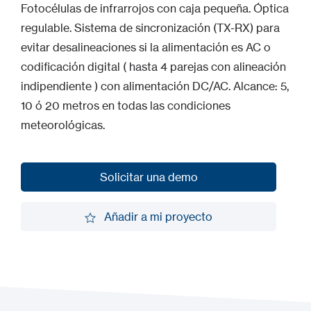
Fotocélulas de infrarrojos con caja pequeña. Óptica
regulable. Sistema de sincronización (TX-RX) para
evitar desalineaciones si la alimentación es AC o
codificación digital ( hasta 4 parejas con alineación
indipendiente ) con alimentación DC/AC. Alcance: 5,
10 ó 20 metros en todas las condiciones
meteorológicas.
Solicitar una demo
Solicitar una demo
Añadir a mi proyecto
Añadir a mi proyecto