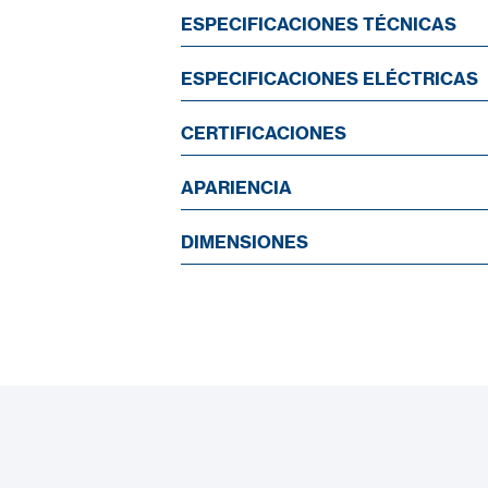
ESPECIFICACIONES TÉCNICAS
ESPECIFICACIONES ELÉCTRICAS
CERTIFICACIONES
APARIENCIA
DIMENSIONES