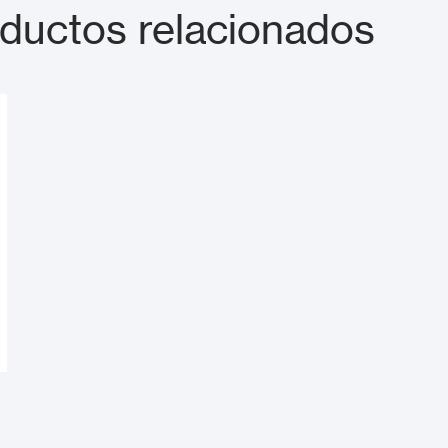
ductos relacionados