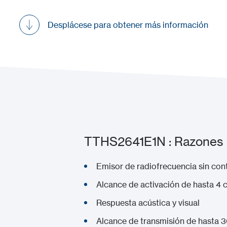
Desplácese para obtener más información
TTHS2641E1N : Razones p
Emisor de radiofrecuencia sin con
Alcance de activación de hasta 4 
Respuesta acústica y visual
Alcance de transmisión de hasta 