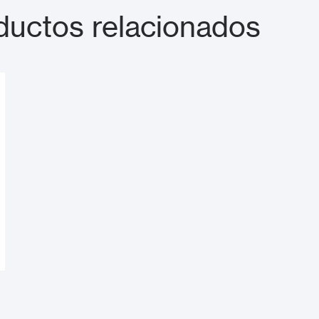
uctos relacionados