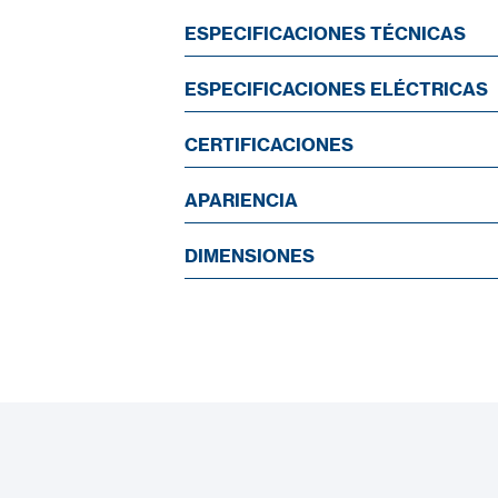
ESPECIFICACIONES TÉCNICAS
ESPECIFICACIONES ELÉCTRICAS
CERTIFICACIONES
APARIENCIA
DIMENSIONES