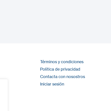
Términos y condiciones
Política de privacidad
Contacta con nosostros
Iniciar sesión