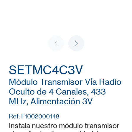
SETMC4C3V
Módulo Transmisor Vía Radio
Oculto de 4 Canales, 433
MHz, Alimentación 3V
Ref: F1002000148
Instala nuestro módulo transmisor