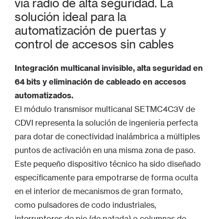
vía radio de alta seguridad. La
solución ideal para la
automatización de puertas y
control de accesos sin cables
Integración multicanal invisible, alta seguridad en
64 bits y eliminación de cableado en accesos
automatizados.
El módulo transmisor multicanal SETMC4C3V de
CDVI representa la solución de ingeniería perfecta
para dotar de conectividad inalámbrica a múltiples
puntos de activación en una misma zona de paso.
Este pequeño dispositivo técnico ha sido diseñado
específicamente para empotrarse de forma oculta
en el interior de mecanismos de gran formato,
como pulsadores de codo industriales,
interruptores de pie (de patada) o columnas de