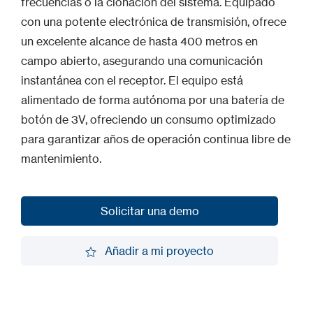
frecuencias o la clonación del sistema. Equipado
con una potente electrónica de transmisión, ofrece
un excelente alcance de hasta 400 metros en
campo abierto, asegurando una comunicación
instantánea con el receptor. El equipo está
alimentado de forma autónoma por una batería de
botón de 3V, ofreciendo un consumo optimizado
para garantizar años de operación continua libre de
mantenimiento.
Solicitar una demo
Solicitar una demo
Añadir a mi proyecto
Añadir a mi proyecto