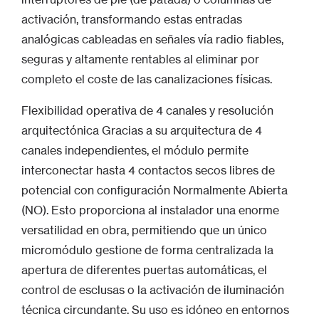
activación, transformando estas entradas
analógicas cableadas en señales vía radio fiables,
seguras y altamente rentables al eliminar por
completo el coste de las canalizaciones físicas.
Flexibilidad operativa de 4 canales y resolución
arquitectónica Gracias a su arquitectura de 4
canales independientes, el módulo permite
interconectar hasta 4 contactos secos libres de
potencial con configuración Normalmente Abierta
(NO). Esto proporciona al instalador una enorme
versatilidad en obra, permitiendo que un único
micromódulo gestione de forma centralizada la
apertura de diferentes puertas automáticas, el
control de esclusas o la activación de iluminación
técnica circundante. Su uso es idóneo en entornos