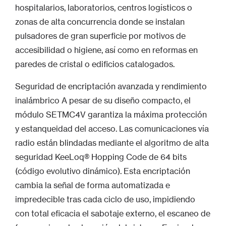
hospitalarios, laboratorios, centros logísticos o
zonas de alta concurrencia donde se instalan
pulsadores de gran superficie por motivos de
accesibilidad o higiene, así como en reformas en
paredes de cristal o edificios catalogados.
Seguridad de encriptación avanzada y rendimiento
inalámbrico A pesar de su diseño compacto, el
módulo SETMC4V garantiza la máxima protección
y estanqueidad del acceso. Las comunicaciones vía
radio están blindadas mediante el algoritmo de alta
seguridad KeeLoq® Hopping Code de 64 bits
(código evolutivo dinámico). Esta encriptación
cambia la señal de forma automatizada e
impredecible tras cada ciclo de uso, impidiendo
con total eficacia el sabotaje externo, el escaneo de