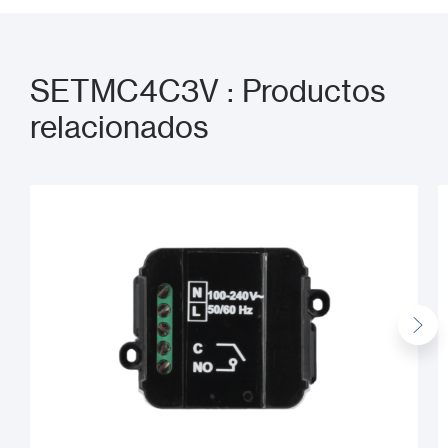
SETMC4C3V : Productos
relacionados