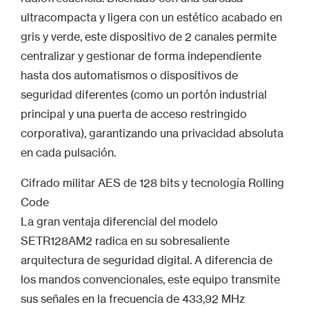
ultracompacta y ligera con un estético acabado en
gris y verde, este dispositivo de 2 canales permite
centralizar y gestionar de forma independiente
hasta dos automatismos o dispositivos de
seguridad diferentes (como un portón industrial
principal y una puerta de acceso restringido
corporativa), garantizando una privacidad absoluta
en cada pulsación.
Cifrado militar AES de 128 bits y tecnología Rolling
Code
La gran ventaja diferencial del modelo
SETR128AM2 radica en su sobresaliente
arquitectura de seguridad digital. A diferencia de
los mandos convencionales, este equipo transmite
sus señales en la frecuencia de 433,92 MHz