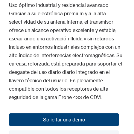
Uso óptimo industrial y residencial avanzado
Gracias a su electrónica premium y a la alta
selectividad de su antena interna, el transmisor
ofrece un alcance operativo excelente y estable,
asegurando una activación fluida y sin retardos
incluso en entornos industriales complejos con un
alto índice de interferencias electromagnéticas. Su
carcasa reforzada está preparada para soportar el
desgaste del uso diario diario integrado en el
llavero técnico del usuario. Es plenamente
compatible con todos los receptores de alta
seguridad de la gama Erone 433 de CDVI.
Solicitar una demo
Solicitar una demo