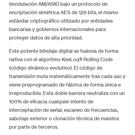
(modulación AM/ASK) bajo un protocolo de
encriptación simétrica AES de 128 bits, el mismo
estándar criptográfico utilizado por entidades
bancarias y gobiernos internacionales para
proteger datos de alta prioridad.
Este potente blindaje digital se fusiona de forma
nativa con el algoritmo KeeLoq® Rolling Code
(código dinámico evolutivo). El código de
transmisión muta matemáticamente tras cada uso y
viene preprogramado de fábrica de forma única e
irreproducible. Esta doble barrera neutraliza con un
100% de eficacia cualquier intento de
interceptación de señal, escaneo de frecuencias,
sabotaje exterior o clonación técnica de mandos
por parte de terceros.