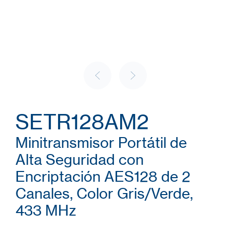
SETR128AM2
Minitransmisor Portátil de
Alta Seguridad con
Encriptación AES128 de 2
Canales, Color Gris/Verde,
433 MHz