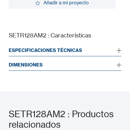
Añadir a mi proyecto
Añadir a mi proyecto
SETR128AM2 : Características
ESPECIFICACIONES TÉCNICAS
DIMENSIONES
SETR128AM2 : Productos
relacionados