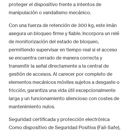
proteger el dispositivo frente a intentos de
manipulación o vandalismo mecánico.
Con una fuerza de retención de 300 kg, este imán
asegura un bloqueo firme y fiable. Incorpora un relé
de monitorización del estado de bloqueo,
permitiendo supervisar en tiempo real si el acceso
se encuentra cerrado de manera correcta y
transmitir la señal directamente a la central de
gestión de accesos. Al carecer por completo de
elementos mecánicos móviles sujetos a desgaste o
fricción, garantiza una vida útil excepcionalmente
larga y un funcionamiento silencioso con costes de
mantenimiento nulos.
Seguridad certificada y protección electrónica
Como dispositivo de Seguridad Positiva (Fail-Safe),