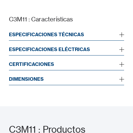
C3M11 : Características
ESPECIFICACIONES TÉCNICAS
ESPECIFICACIONES ELÉCTRICAS
CERTIFICACIONES
DIMENSIONES
C3M11 : Productos