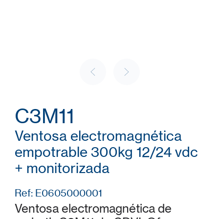
C3M11
Ventosa electromagnética
empotrable 300kg 12/24 vdc
+ monitorizada
Ref: E0605000001
Ventosa electromagnética de