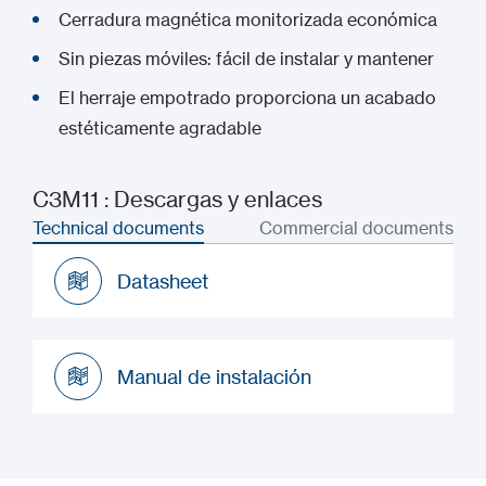
Cerradura magnética monitorizada económica
Sin piezas móviles: fácil de instalar y mantener
El herraje empotrado proporciona un acabado
estéticamente agradable
C3M11 : Descargas y enlaces
Technical documents
Commercial documents
Datasheet
Datasheet
Manual de instalación
Manual de instalación