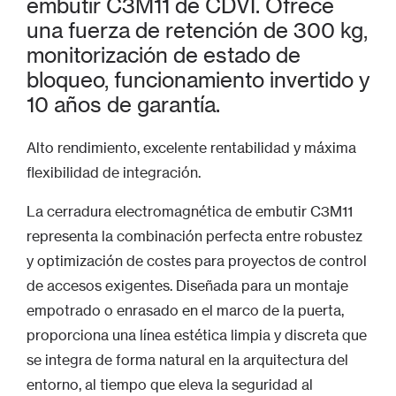
embutir C3M11 de CDVI. Ofrece
una fuerza de retención de 300 kg,
monitorización de estado de
bloqueo, funcionamiento invertido y
10 años de garantía.
Alto rendimiento, excelente rentabilidad y máxima
flexibilidad de integración.
La cerradura electromagnética de embutir C3M11
representa la combinación perfecta entre robustez
y optimización de costes para proyectos de control
de accesos exigentes. Diseñada para un montaje
empotrado o enrasado en el marco de la puerta,
proporciona una línea estética limpia y discreta que
se integra de forma natural en la arquitectura del
entorno, al tiempo que eleva la seguridad al