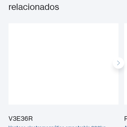
relacionados
V3E36R