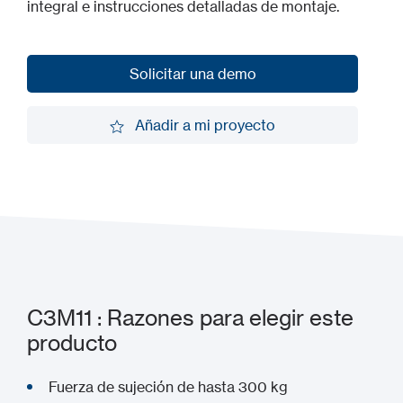
integral e instrucciones detalladas de montaje.
Solicitar una demo
Solicitar una demo
Añadir a mi proyecto
Añadir a mi proyecto
C3M11 : Razones para elegir este
producto
Fuerza de sujeción de hasta 300 kg