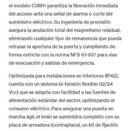
el modelo C3M11 garantiza la liberación inmediata
del acceso ante una señal de alarma o corte del
suministro eléctrico. Su ingeniería de precisión
asegura la anulación total del magnetismo residual,
eliminando cualquier tipo de remanencia que pueda
retrasar la apertura de la puerta y cumpliendo de
forma estricta con la norma NFS 61-937 para vías
de evacuación y salidas de emergencia.
Optimizada para instalaciones en interiores (IP42),
cuenta con un sistema bi-tensión flexible (12/24
Vcc) que se adapta con facilidad a las fuentes de
alimentación estándar del sector, optimizando el
consumo eléctrico. Para asegurar una puesta en
marcha ágil, el imán se suministra completo con su
placa de armadura (contraplaca), un kit de fijación