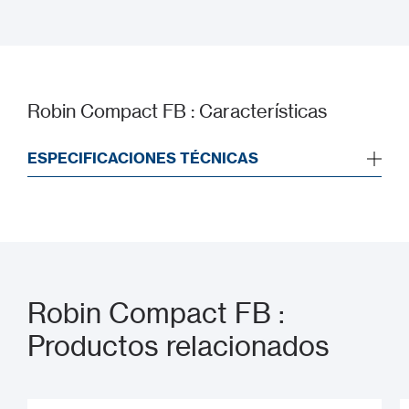
Manual de instalación
Robin Compact FB : Características
ESPECIFICACIONES TÉCNICAS
Robin Compact FB :
Productos relacionados