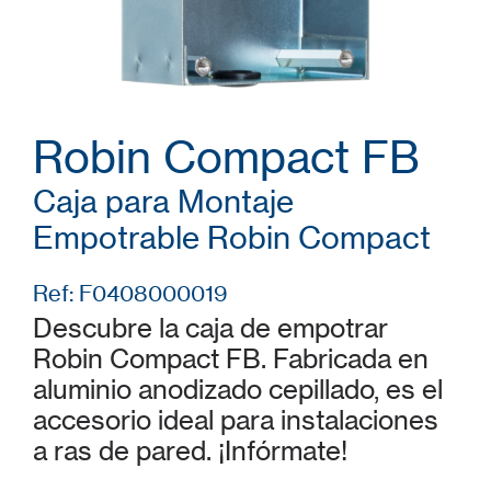
Robin Compact FB
Caja para Montaje
Empotrable Robin Compact
Ref: F0408000019
Descubre la caja de empotrar
Robin Compact FB. Fabricada en
aluminio anodizado cepillado, es el
accesorio ideal para instalaciones
a ras de pared. ¡Infórmate!