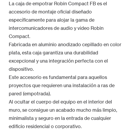
La caja de empotrar Robin Compact FB es el
accesorio de montaje oficial diseñado
específicamente para alojar la gama de
intercomunicadores de audio y vídeo Robin
Compact.
Fabricada en aluminio anodizado cepillado en color
plata, esta caja garantiza una durabilidad
excepcional y una integración perfecta con el
dispositivo.
Este accesorio es fundamental para aquellos
proyectos que requieren una instalación a ras de
pared (empotrada).
Al ocultar el cuerpo del equipo en el interior del
muro, se consigue un acabado mucho más limpio,
minimalista y seguro en la entrada de cualquier
edificio residencial o corporativo.