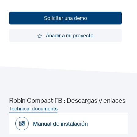
Solicitar una demo
Solicitar una demo
Añadir a mi proyecto
Añadir a mi proyecto
Robin Compact FB : Descargas y enlaces
Technical documents
Manual de instalación