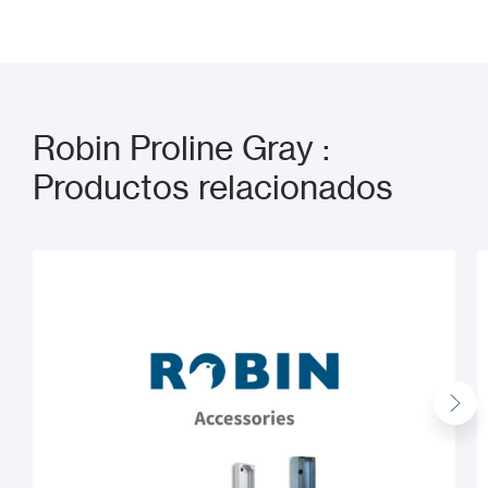
Robin Proline Gray :
Productos relacionados