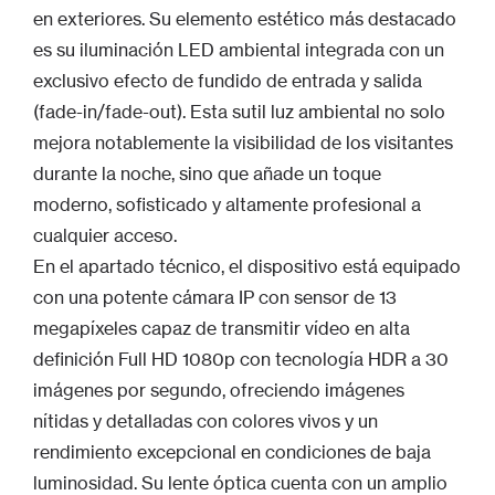
en exteriores. Su elemento estético más destacado
es su iluminación LED ambiental integrada con un
exclusivo efecto de fundido de entrada y salida
(fade-in/fade-out). Esta sutil luz ambiental no solo
mejora notablemente la visibilidad de los visitantes
durante la noche, sino que añade un toque
moderno, sofisticado y altamente profesional a
cualquier acceso.
En el apartado técnico, el dispositivo está equipado
con una potente cámara IP con sensor de 13
megapíxeles capaz de transmitir vídeo en alta
definición Full HD 1080p con tecnología HDR a 30
imágenes por segundo, ofreciendo imágenes
nítidas y detalladas con colores vivos y un
rendimiento excepcional en condiciones de baja
luminosidad. Su lente óptica cuenta con un amplio