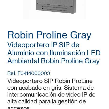
Robin Proline Gray
Videoportero IP SIP de
Aluminio con Iluminación LED
Ambiental Robin Proline Gray
Ref: F0414000003
Videoportero SIP Robin ProLine
con acabado en gris. Sistema de
intercomunicación de vídeo IP de
alta calidad para la gestión de
accesos