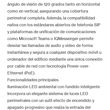
ángulo de visión de 120 grados tanto en horizontal
como en vertical, asegurando una cobertura
perimetral completa. Además, la compatibilidad
nativa con los estándares abiertos de telefonía SIP
y plataformas de unificación de comunicaciones
como Microsoft Teams o IQMessenger permite
desviar las llamadas de audio y vídeo de forma
instantánea y segura a cualquier dispositivo móvil u
ordenador del edificio mediante una única conexión
por cable de red con tecnología Power-over-
Ethernet (PoE).
Funcionalidades principales
Iluminación LED ambiental con fundido inteligente
Incorpora un elegante sistema de luces LED
perimetrales con un sutil efecto de encendido y
apagado progresivo que realza la entrada del