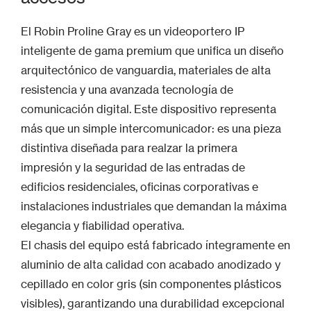
El Robin Proline Gray es un videoportero IP
inteligente de gama premium que unifica un diseño
arquitectónico de vanguardia, materiales de alta
resistencia y una avanzada tecnología de
comunicación digital. Este dispositivo representa
más que un simple intercomunicador: es una pieza
distintiva diseñada para realzar la primera
impresión y la seguridad de las entradas de
edificios residenciales, oficinas corporativas e
instalaciones industriales que demandan la máxima
elegancia y fiabilidad operativa.
El chasis del equipo está fabricado íntegramente en
aluminio de alta calidad con acabado anodizado y
cepillado en color gris (sin componentes plásticos
visibles), garantizando una durabilidad excepcional