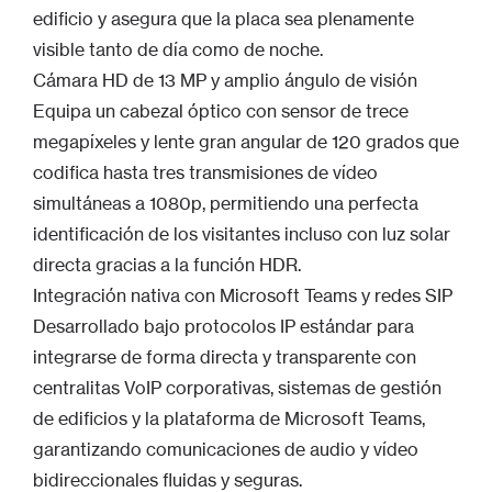
edificio y asegura que la placa sea plenamente
visible tanto de día como de noche.
Cámara HD de 13 MP y amplio ángulo de visión
Equipa un cabezal óptico con sensor de trece
megapíxeles y lente gran angular de 120 grados que
codifica hasta tres transmisiones de vídeo
simultáneas a 1080p, permitiendo una perfecta
identificación de los visitantes incluso con luz solar
directa gracias a la función HDR.
Integración nativa con Microsoft Teams y redes SIP
Desarrollado bajo protocolos IP estándar para
integrarse de forma directa y transparente con
centralitas VoIP corporativas, sistemas de gestión
de edificios y la plataforma de Microsoft Teams,
garantizando comunicaciones de audio y vídeo
bidireccionales fluidas y seguras.