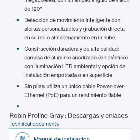
megapíxeles), con un amplio ángulo de visión
de 120°
Detección de movimiento inteligente con
alertas personalizables y grabación directa
en su red o almacenamiento en la nube.
Construcción duradera y de alta calidad:
carcasa de aluminio anodizado (sin plástico)
con iluminación LED ambiental y opción de
instalación empotrada o en superficie
Sin pilas: utiliza un único cable Power-over-
Ethernet (PoE) para un rendimiento fiable
Robin Proline Gray : Descargas y enlaces
Technical documents
Manual de instalación