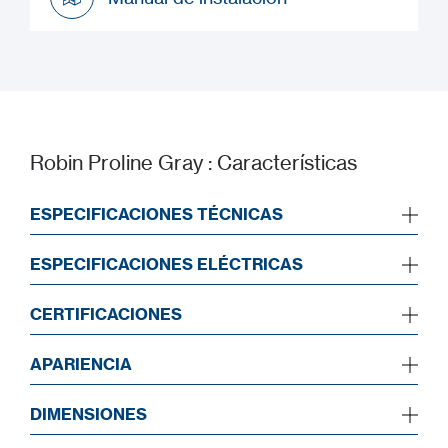
Manual de instalación
Robin Proline Gray : Características
ESPECIFICACIONES TÉCNICAS
ESPECIFICACIONES ELÉCTRICAS
CERTIFICACIONES
APARIENCIA
DIMENSIONES