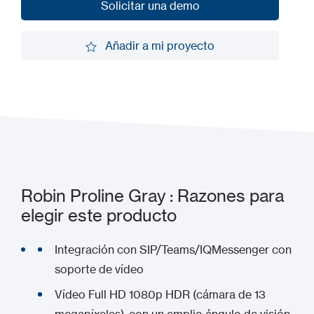
Solicitar una demo
Solicitar una demo
Añadir a mi proyecto
Añadir a mi proyecto
Robin Proline Gray : Razones para
elegir este producto
Integración con SIP/Teams/IQMessenger con
soporte de vídeo
Vídeo Full HD 1080p HDR (cámara de 13