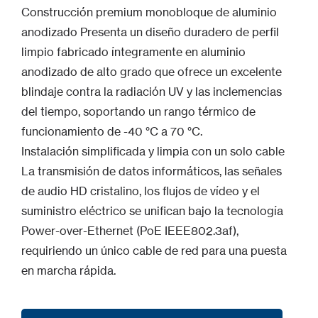
Construcción premium monobloque de aluminio
anodizado Presenta un diseño duradero de perfil
limpio fabricado íntegramente en aluminio
anodizado de alto grado que ofrece un excelente
blindaje contra la radiación UV y las inclemencias
del tiempo, soportando un rango térmico de
funcionamiento de -40 °C a 70 °C.
Instalación simplificada y limpia con un solo cable
La transmisión de datos informáticos, las señales
de audio HD cristalino, los flujos de vídeo y el
suministro eléctrico se unifican bajo la tecnología
Power-over-Ethernet (PoE IEEE802.3af),
requiriendo un único cable de red para una puesta
en marcha rápida.