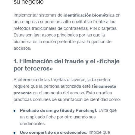
su negocio
Implementar sistemas de
identificación biométrica
en
una empresa supone un salto cualitativo frente a los
métodos tradicionales de contraseñas, PIN o tarjetas.
Estas son las razones principales por las que la
biometría es la opción preferible para la gestión de
accesos:
1. Eliminación del fraude y el «fichaje
por terceros»
A diferencia de las tarjetas o llaveros, la biometría
requiere que la persona autorizada esté
físicamente
presente
en el momento del acceso. Esto erradica
prácticas comunes de suplantación de identidad como:
Pinchado de amigo (Buddy Punching):
Evita que
un empleado fiche por otro usando sus
credenciales.
Uso compartido de credenciales:
Impide que