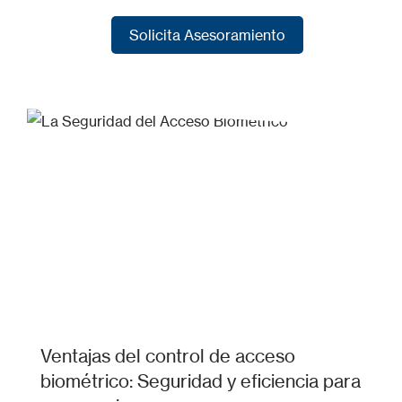
Solicita Asesoramiento
Solicita Asesoramiento
Ventajas del control de acceso
biométrico: Seguridad y eficiencia para