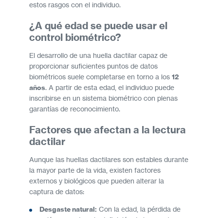
estos rasgos con el individuo.
¿A qué edad se puede usar el
control biométrico?
El desarrollo de una huella dactilar capaz de
proporcionar suficientes puntos de datos
biométricos suele completarse en torno a los
12
años
. A partir de esta edad, el individuo puede
inscribirse en un sistema biométrico con plenas
garantías de reconocimiento.
Factores que afectan a la lectura
dactilar
Aunque las huellas dactilares son estables durante
la mayor parte de la vida, existen factores
externos y biológicos que pueden alterar la
captura de datos:
Desgaste natural:
Con la edad, la pérdida de