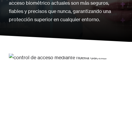
acceso biométrico actuales son más seguros,
fiables y precisos que nunca, garantizando una
protección superior en cualquier entorno.