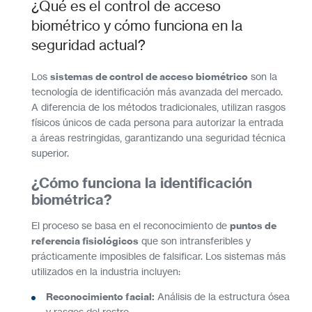
¿Qué es el control de acceso
biométrico y cómo funciona en la
seguridad actual?
Los
sistemas de control de acceso biométrico
son la
tecnología de identificación más avanzada del mercado.
A diferencia de los métodos tradicionales, utilizan rasgos
físicos únicos de cada persona para autorizar la entrada
a áreas restringidas, garantizando una seguridad técnica
superior.
¿Cómo funciona la identificación
biométrica?
El proceso se basa en el reconocimiento de
puntos de
referencia fisiológicos
que son intransferibles y
prácticamente imposibles de falsificar. Los sistemas más
utilizados en la industria incluyen:
Reconocimiento facial:
Análisis de la estructura ósea
y rasgos del rostro.