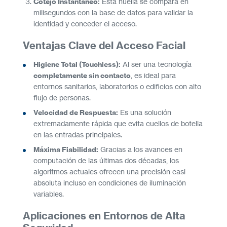
Cotejo Instantáneo:
Esta huella se compara en
milisegundos con la base de datos para validar la
identidad y conceder el acceso.
Ventajas Clave del Acceso Facial
Higiene Total (Touchless):
Al ser una tecnología
completamente sin contacto
, es ideal para
entornos sanitarios, laboratorios o edificios con alto
flujo de personas.
Velocidad de Respuesta:
Es una solución
extremadamente rápida que evita cuellos de botella
en las entradas principales.
Máxima Fiabilidad:
Gracias a los avances en
computación de las últimas dos décadas, los
algoritmos actuales ofrecen una precisión casi
absoluta incluso en condiciones de iluminación
variables.
Aplicaciones en Entornos de Alta