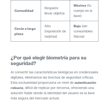
Máxima
(tu
Requiere
Comodidad
cuerpo es la
llevar objetos
llave)
Alto
Bajo
(sin
Coste a largo
(reposición de
consumibles
plazo
tarjetas)
físicos)
¿Por qué elegir biometría para su
seguridad?
Al convertir las características biológicas en credenciales
digitales, eliminamos las brechas de seguridad críticas.
Esta exclusividad proporciona un nivel de
autenticación
robusta
, difícil de replicar por terceros, ofreciendo una
solución fiable donde la identidad del usuario es la llave
más segura del mercado actual.