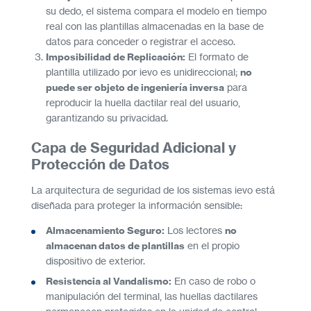
su dedo, el sistema compara el modelo en tiempo
real con las plantillas almacenadas en la base de
datos para conceder o registrar el acceso.
Imposibilidad de Replicación:
El formato de
plantilla utilizado por ievo es unidireccional;
no
puede ser objeto de ingeniería inversa
para
reproducir la huella dactilar real del usuario,
garantizando su privacidad.
Capa de Seguridad Adicional y
Protección de Datos
La arquitectura de seguridad de los sistemas ievo está
diseñada para proteger la información sensible:
Almacenamiento Seguro:
Los lectores
no
almacenan datos de plantillas
en el propio
dispositivo de exterior.
Resistencia al Vandalismo:
En caso de robo o
manipulación del terminal, las huellas dactilares