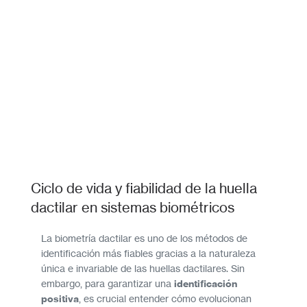
Ciclo de vida y fiabilidad de la huella
dactilar en sistemas biométricos
La biometría dactilar es uno de los métodos de
identificación más fiables gracias a la naturaleza
única e invariable de las huellas dactilares. Sin
embargo, para garantizar una
identificación
positiva
, es crucial entender cómo evolucionan