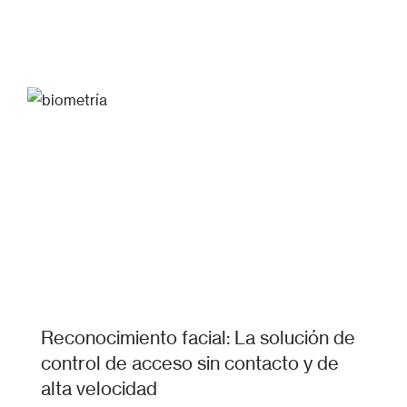
Reconocimiento facial: La solución de
control de acceso sin contacto y de
alta velocidad