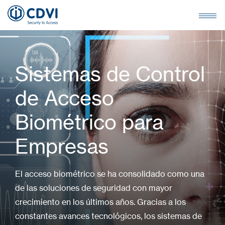
Sistemas de Control
de Acceso
Biométrico para
Empresas
El acceso biométrico se ha consolidado como una
de las soluciones de seguridad con mayor
crecimiento en los últimos años. Gracias a los
constantes avances tecnológicos, los sistemas de