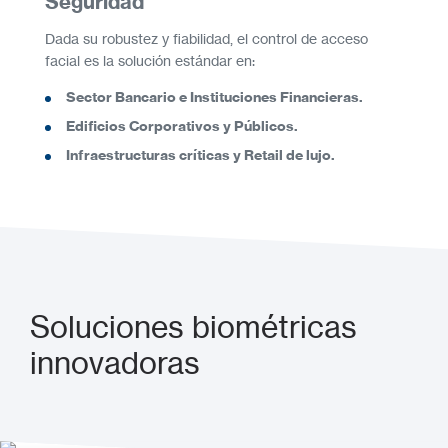
Seguridad
Dada su robustez y fiabilidad, el control de acceso
facial es la solución estándar en:
Sector Bancario e Instituciones Financieras.
Edificios Corporativos y Públicos.
Infraestructuras críticas y Retail de lujo.
Soluciones biométricas
innovadoras