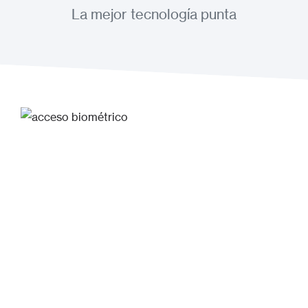
La mejor tecnología punta