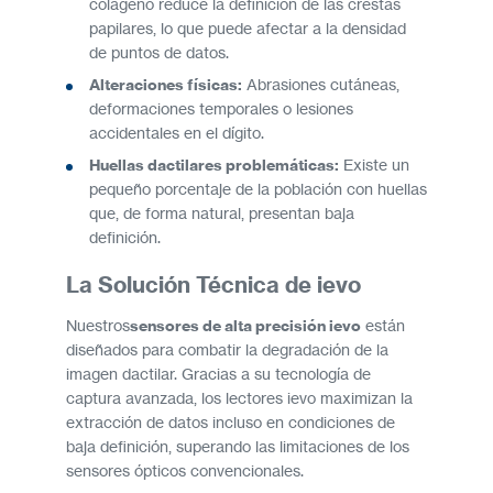
colágeno reduce la definición de las crestas
papilares, lo que puede afectar a la densidad
de puntos de datos.
Alteraciones físicas:
Abrasiones cutáneas,
deformaciones temporales o lesiones
accidentales en el dígito.
Huellas dactilares problemáticas:
Existe un
pequeño porcentaje de la población con huellas
que, de forma natural, presentan baja
definición.
La Solución Técnica de ievo
Nuestros
sensores de alta precisión ievo
están
diseñados para combatir la degradación de la
imagen dactilar. Gracias a su tecnología de
captura avanzada, los lectores ievo maximizan la
extracción de datos incluso en condiciones de
baja definición, superando las limitaciones de los
sensores ópticos convencionales.