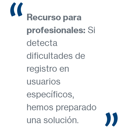
Recurso para
profesionales:
Si
detecta
dificultades de
registro en
usuarios
específicos,
hemos preparado
una solución.