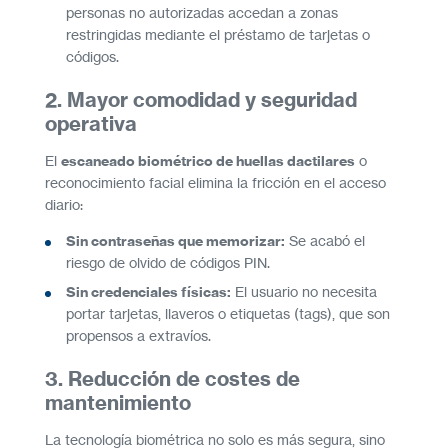
personas no autorizadas accedan a zonas
restringidas mediante el préstamo de tarjetas o
códigos.
2. Mayor comodidad y seguridad
operativa
El
escaneado biométrico de huellas dactilares
o
reconocimiento facial elimina la fricción en el acceso
diario:
Sin contraseñas que memorizar:
Se acabó el
riesgo de olvido de códigos PIN.
Sin credenciales físicas:
El usuario no necesita
portar tarjetas, llaveros o etiquetas (tags), que son
propensos a extravíos.
3. Reducción de costes de
mantenimiento
La tecnología biométrica no solo es más segura, sino