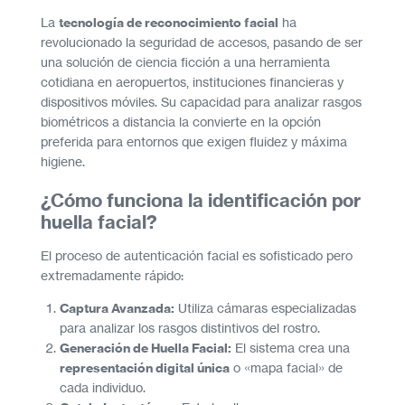
La
tecnología de reconocimiento facial
ha
revolucionado la seguridad de accesos, pasando de ser
una solución de ciencia ficción a una herramienta
cotidiana en aeropuertos, instituciones financieras y
dispositivos móviles. Su capacidad para analizar rasgos
biométricos a distancia la convierte en la opción
preferida para entornos que exigen fluidez y máxima
higiene.
¿Cómo funciona la identificación por
huella facial?
El proceso de autenticación facial es sofisticado pero
extremadamente rápido:
Captura Avanzada:
Utiliza cámaras especializadas
para analizar los rasgos distintivos del rostro.
Generación de Huella Facial:
El sistema crea una
representación digital única
o «mapa facial» de
cada individuo.