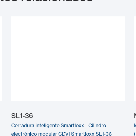
SL1-36
Cerradura inteligente Smartloxx - Cilindro
electrónico modular CDVI Smartloxx SL1-36