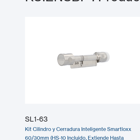
SL1-63
Kit Cilindro y Cerradura Inteligente Smartloxx
60/30mm (HS-10 Incluido, Extiende Hasta