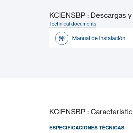
KCIENSBP : Descargas y
Technical documents
Manual de instalación
Manual de instalación
KCIENSBP : Característi
ESPECIFICACIONES TÉCNICAS