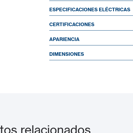
ESPECIFICACIONES ELÉCTRICAS
CERTIFICACIONES
APARIENCIA
DIMENSIONES
os relacionados