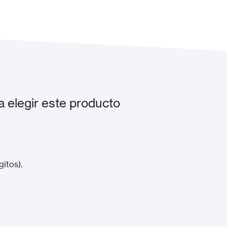
 elegir este producto
gitos).