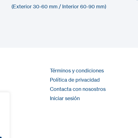
(Exterior 30-60 mm / Interior 60-90 mm)
Términos y condiciones
Política de privacidad
Contacta con nosostros
Iniciar sesión