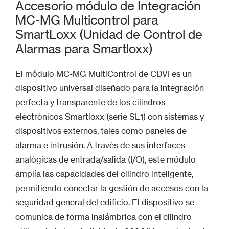
Accesorio módulo de Integración
MC-MG Multicontrol para
SmartLoxx (Unidad de Control de
Alarmas para Smartloxx)
El módulo MC-MG MultiControl de CDVI es un
dispositivo universal diseñado para la integración
perfecta y transparente de los cilindros
electrónicos Smartloxx (serie SL1) con sistemas y
dispositivos externos, tales como paneles de
alarma e intrusión. A través de sus interfaces
analógicas de entrada/salida (I/O), este módulo
amplía las capacidades del cilindro inteligente,
permitiendo conectar la gestión de accesos con la
seguridad general del edificio. El dispositivo se
comunica de forma inalámbrica con el cilindro