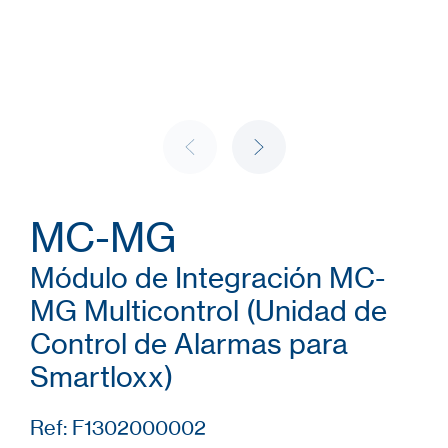
MC-MG
Módulo de Integración MC-
MG Multicontrol (Unidad de
Control de Alarmas para
Smartloxx)
Ref: F1302000002