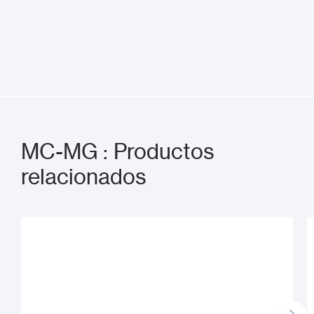
MC-MG : Productos
relacionados