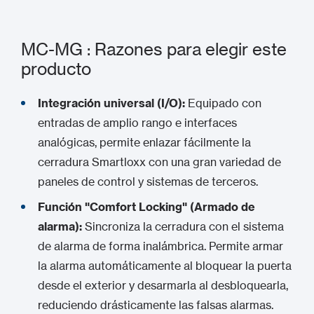
MC-MG : Razones para elegir este
producto
Integración universal (I/O):
Equipado con
entradas de amplio rango e interfaces
analógicas, permite enlazar fácilmente la
cerradura Smartloxx con una gran variedad de
paneles de control y sistemas de terceros.
Función "Comfort Locking" (Armado de
alarma):
Sincroniza la cerradura con el sistema
de alarma de forma inalámbrica. Permite armar
la alarma automáticamente al bloquear la puerta
desde el exterior y desarmarla al desbloquearla,
reduciendo drásticamente las falsas alarmas.