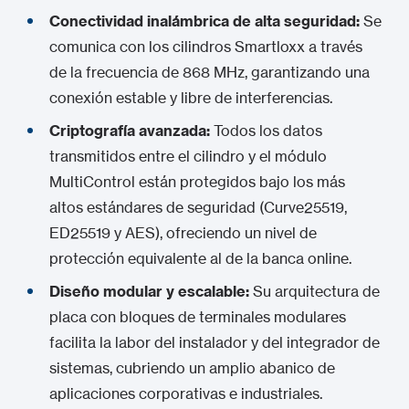
Conectividad inalámbrica de alta seguridad:
Se
comunica con los cilindros Smartloxx a través
de la frecuencia de 868 MHz, garantizando una
conexión estable y libre de interferencias.
Criptografía avanzada:
Todos los datos
transmitidos entre el cilindro y el módulo
MultiControl están protegidos bajo los más
altos estándares de seguridad (Curve25519,
ED25519 y AES), ofreciendo un nivel de
protección equivalente al de la banca online.
Diseño modular y escalable:
Su arquitectura de
placa con bloques de terminales modulares
facilita la labor del instalador y del integrador de
sistemas, cubriendo un amplio abanico de
aplicaciones corporativas e industriales.