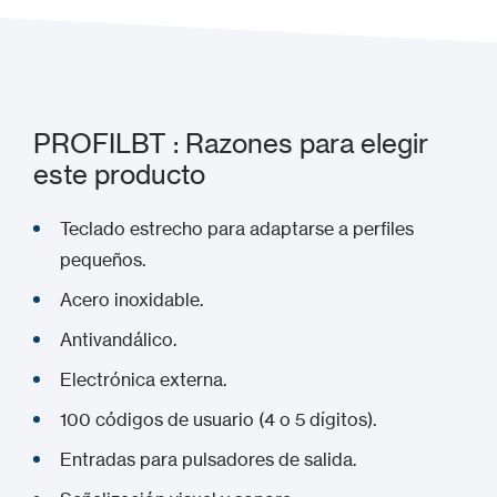
PROFILBT : Razones para elegir
este producto
Teclado estrecho para adaptarse a perfiles
pequeños.
Acero inoxidable.
Antivandálico.
Electrónica externa.
100 códigos de usuario (4 o 5 dígitos).
Entradas para pulsadores de salida.