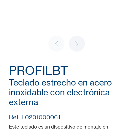
PROFILBT
Teclado estrecho en acero
inoxidable con electrónica
externa
Ref: F0201000061
Este teclado es un dispositivo de montaje en