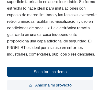
superficie fabricado en acero inoxidable. Su forma
estrecha lo hace ideal para instalaciones con
espacio de marco limitado, y las teclas suavemente
retroiluminadas facilitan su visualización y uso en
condiciones de poca luz. La electrónica remota
guardada en una carcasa independiente
proporciona una capa adicional de seguridad. El
PROFILBT es ideal para su uso en entornos
industriales, comerciales, públicos o residenciales.
Solicitar una demo
Solicitar una demo
Añadir a mi proyecto
Añadir a mi proyecto