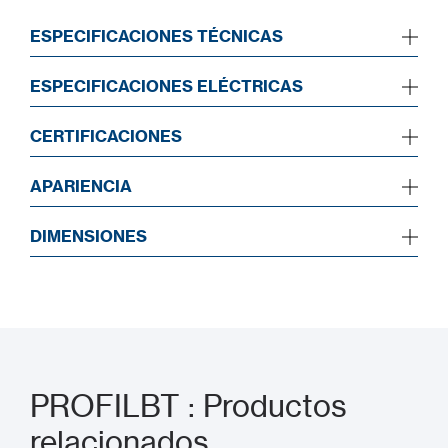
ESPECIFICACIONES TÉCNICAS
ESPECIFICACIONES ELÉCTRICAS
CERTIFICACIONES
APARIENCIA
DIMENSIONES
PROFILBT : Productos
relacionados