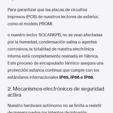
Para garantizar que las placas de circuitos
impresos (PCB) de nuestros lectores de exterior,
como el modelo PROMI
o nuestro lector SOLARKPB, no se vean afectadas
por la humedad, condensación salina o agentes
corrosivos, la totalidad de nuestra electrónica
interna está completamente resinada en fábrica.
Este proceso de encapsulado térmico asegura una
protección estanca continua que cumple con los
estándares internacionales
IP65, IP66 e IP68
.
2. Mecanismos electrónicos de seguridad
activa
Nuestro hardware autónomo no se limita a resistir
de manera pasiva los intentos de intrusión