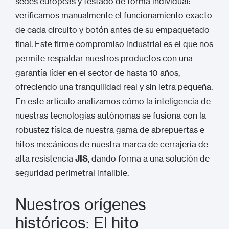
sedes europeas y testado de forma individual:
verificamos manualmente el funcionamiento exacto
de cada circuito y botón antes de su empaquetado
final.
Este firme compromiso industrial es el que nos
permite respaldar nuestros productos con una
garantía líder en el sector de hasta 10 años,
ofreciendo una tranquilidad real y sin letra pequeña.
En este artículo analizamos cómo la inteligencia de
nuestras tecnologías autónomas se fusiona con la
robustez física de nuestra gama de abrepuertas e
hitos mecánicos de nuestra marca de cerrajería de
alta resistencia
JIS
, dando forma a una solución de
seguridad perimetral infalible.
Nuestros orígenes
históricos: El hito