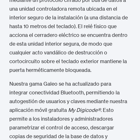
mediante un protocolo cifrado por bus de datos a
una unidad controladora remota ubicada en el
interior seguro de la instalación (a una distancia de
hasta 10 metros del teclado).
El relé físico que
acciona el cerradero eléctrico se encuentra dentro
de esta unidad interior segura, de modo que
cualquier acto vandálico de destrucción o
cortocircuito sobre el teclado exterior mantiene la
puerta herméticamente bloqueada.
Nuestra gama Galeo se ha actualizado para
integrar conectividad Bluetooth, permitiendo la
autogestión de usuarios y claves mediante nuestra
aplicación móvil gratuita
My Digicode®
.
Esto
permite a los instaladores y administradores
parametrizar el control de acceso, descargar
copias de seguridad de la base de datos y