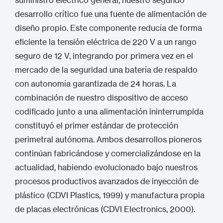
suministro eléctrico general, nuestro segundo
desarrollo crítico fue una fuente de alimentación de
diseño propio.
Este componente reducía de forma
eficiente la tensión eléctrica de 220 V a un rango
seguro de 12 V, integrando por primera vez en el
mercado de la seguridad una batería de respaldo
con autonomía garantizada de 24 horas.
La
combinación de nuestro dispositivo de acceso
codificado junto a una alimentación ininterrumpida
constituyó el primer estándar de protección
perimetral autónoma.
Ambos desarrollos pioneros
continúan fabricándose y comercializándose en la
actualidad, habiendo evolucionado bajo nuestros
procesos productivos avanzados de inyección de
plástico (CDVI Plastics, 1999) y manufactura propia
de placas electrónicas (CDVI Electronics, 2000).