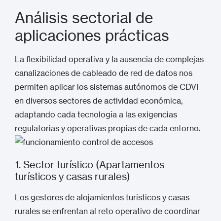
Análisis sectorial de
aplicaciones prácticas
La flexibilidad operativa y la ausencia de complejas
canalizaciones de cableado de red de datos nos
permiten aplicar los sistemas autónomos de CDVI
en diversos sectores de actividad económica,
adaptando cada tecnología a las exigencias
regulatorias y operativas propias de cada entorno.
1. Sector turístico (Apartamentos
turísticos y casas rurales)
Los gestores de alojamientos turísticos y casas
rurales se enfrentan al reto operativo de coordinar