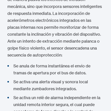
mecánica, sino que incorpora sensores inteligentes
de respuesta inmediata.
La incorporación de
acelerómetros electrónicos integrados en las
placas internas nos permite monitorizar de forma
constante la inclinación y vibración del dispositivo.
Ante un intento de extracción mediante palanca o
golpe físico violento, el sensor desencadena una
secuencia de autoprotección:
Se anula de forma instantánea el envío de
tramas de apertura por el bus de datos.
Se activa una alerta visual y sonora local
mediante zumbadores integrados.
Se activa un relé de alarma independiente en la
unidad remota interior segura, el cual puede