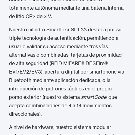
totalmente autónoma mediante una batería interna
de litio CR2 de 3 V.
Nuestro cilindro Smartloxx SL1-33 destaca por su
triple tecnología de autenticación, permitiendo al
usuario validar su acceso mediante tres vías
alternativas o combinadas: tarjetas de proximidad
de alta seguridad (RFID MIFARE® DESFire®
EV1/EV2/EV3), apertura digital por smartphone vía
Bluetooth mediante aplicación dedicada, o la
introducción de patrones táctiles en el propio
pomo exterior (nuestro sistema
smartCode
, que
acepta combinaciones de 4 a 14 movimientos
direccionales).
A nivel de hardware, nuestro sistema modular