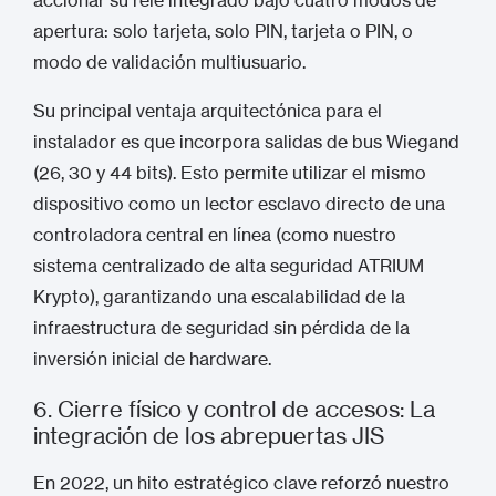
accionar su relé integrado bajo cuatro modos de
apertura: solo tarjeta, solo PIN, tarjeta o PIN, o
modo de validación multiusuario.
Su principal ventaja arquitectónica para el
instalador es que incorpora salidas de bus Wiegand
(26, 30 y 44 bits).
Esto permite utilizar el mismo
dispositivo como un lector esclavo directo de una
controladora central en línea (como nuestro
sistema centralizado de alta seguridad ATRIUM
Krypto), garantizando una escalabilidad de la
infraestructura de seguridad sin pérdida de la
inversión inicial de hardware.
6. Cierre físico y control de accesos: La
integración de los abrepuertas JIS
En 2022, un hito estratégico clave reforzó nuestro