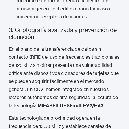
conectarse de forma directa a la central de
intrusión general del edificio para dar aviso a
una central receptora de alarmas.
3. Criptografía avanzada y prevención de
clonación
En el plano de la transferencia de datos sin
contacto (RFID), el uso de frecuencias tradicionales
de 125 kHz sin cifrar presenta una vulnerabilidad
crítica ante dispositivos clonadores de tarjetas que
se pueden adquirir fácilmente en el mercado
general.
En CDVI hemos integrado en nuestros
lectores autónomos de alta seguridad la lectura de
la tecnología
MIFARE® DESFire® EV2/EV3
.
Esta tecnología de proximidad opera en la
frecuencia de 13,56 MHz y establece canales de