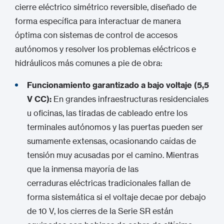
cierre eléctrico simétrico reversible, diseñado de
forma específica para interactuar de manera
óptima con sistemas de control de accesos
autónomos y resolver los problemas eléctricos e
hidráulicos más comunes a pie de obra:
Funcionamiento garantizado a bajo voltaje (5,5
V CC):
En grandes infraestructuras residenciales
u oficinas, las tiradas de cableado entre los
terminales autónomos y las puertas pueden ser
sumamente extensas, ocasionando caídas de
tensión muy acusadas por el camino.
Mientras
que la inmensa mayoría de las
cerraduras eléctricas
tradicionales fallan de
forma sistemática si el voltaje decae por debajo
de 10 V, los cierres de la Serie SR están