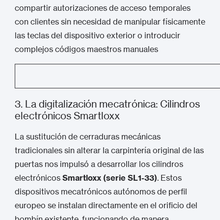
compartir autorizaciones de acceso temporales
con clientes sin necesidad de manipular físicamente
las teclas del dispositivo exterior o introducir
complejos códigos maestros manuales
3. La digitalización mecatrónica: Cilindros
electrónicos Smartloxx
La sustitución de cerraduras mecánicas
tradicionales sin alterar la carpintería original de las
puertas nos impulsó a desarrollar los cilindros
electrónicos
Smartloxx (serie SL1-33)
.
Estos
dispositivos mecatrónicos autónomos de perfil
europeo se instalan directamente en el orificio del
bombín existente, funcionando de manera