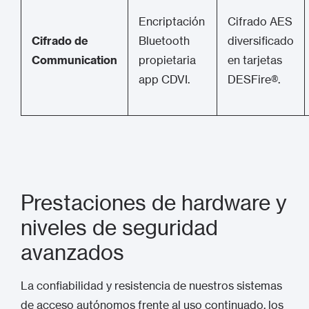
Encriptación
Cifrado AES
Cifrado de
Bluetooth
diversificado
Communication
propietaria
en tarjetas
app CDVI.
DESFire®.
Prestaciones de hardware y
niveles de seguridad
avanzados
La confiabilidad y resistencia de nuestros sistemas
de acceso autónomos frente al uso continuado, los