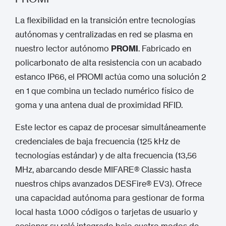
La flexibilidad en la transición entre tecnologías
autónomas y centralizadas en red se plasma en
nuestro lector autónomo
PROMI
.
Fabricado en
policarbonato de alta resistencia con un acabado
estanco IP66, el PROMI actúa como una solución 2
en 1 que combina un teclado numérico físico de
goma y una antena dual de proximidad RFID.
Este lector es capaz de procesar simultáneamente
credenciales de baja frecuencia (125 kHz de
tecnologías estándar) y de alta frecuencia (13,56
MHz, abarcando desde MIFARE® Classic hasta
nuestros chips avanzados DESFire® EV3).
Ofrece
una capacidad autónoma para gestionar de forma
local hasta 1.000 códigos o tarjetas de usuario y