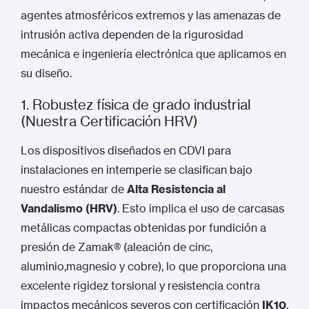
agentes atmosféricos extremos y las amenazas de
intrusión activa dependen de la rigurosidad
mecánica e ingeniería electrónica que aplicamos en
su diseño.
1. Robustez física de grado industrial
(Nuestra Certificación HRV)
Los dispositivos diseñados en CDVI para
instalaciones en intemperie se clasifican bajo
nuestro estándar de
Alta Resistencia al
Vandalismo (HRV)
.
Esto implica el uso de carcasas
metálicas compactas obtenidas por fundición a
presión de Zamak® (aleación de cinc,
aluminio,magnesio y cobre), lo que proporciona una
excelente rigidez torsional y resistencia contra
impactos mecánicos severos con certificación
IK10
.