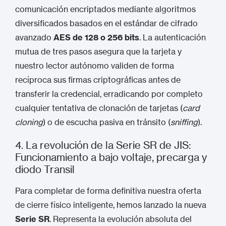
comunicación encriptados mediante algoritmos
diversificados basados en el estándar de cifrado
avanzado
AES de 128 o 256 bits
.
La autenticación
mutua de tres pasos asegura que la tarjeta y
nuestro lector autónomo validen de forma
recíproca sus firmas criptográficas antes de
transferir la credencial, erradicando por completo
cualquier tentativa de clonación de tarjetas (
card
cloning
) o de escucha pasiva en tránsito (
sniffing
).
4. La revolución de la Serie SR de JIS:
Funcionamiento a bajo voltaje, precarga y
diodo Transil
Para completar de forma definitiva nuestra oferta
de cierre físico inteligente, hemos lanzado la nueva
Serie SR
.
Representa la evolución absoluta del