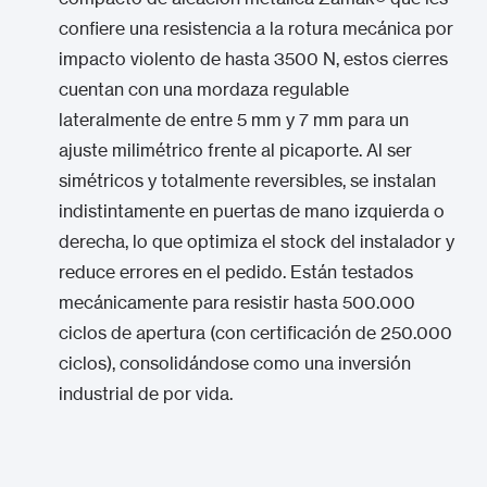
confiere una resistencia a la rotura mecánica por
impacto violento de hasta 3500 N, estos cierres
cuentan con una mordaza regulable
lateralmente de entre 5 mm y 7 mm para un
ajuste milimétrico frente al picaporte.
Al ser
simétricos y totalmente reversibles, se instalan
indistintamente en puertas de mano izquierda o
derecha, lo que optimiza el stock del instalador y
reduce errores en el pedido.
Están testados
mecánicamente para resistir hasta 500.000
ciclos de apertura (con certificación de 250.000
ciclos), consolidándose como una inversión
industrial de por vida.