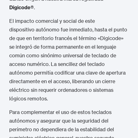
Digicode®
.
El impacto comercial y social de este
dispositivo autónomo
fue inmediato, hasta el punto
de que en territorio francés el término «Digicode»
se integró de forma permanente en el lenguaje
común como sinónimo universal de teclado de
acceso numérico.
La sencillez del teclado
autónomo permitía codificar una clave de apertura
directamente en el acceso, liberando un cierre
eléctrico sin requerir ordenadores o sistemas
lógicos remotos.
Para complementar el uso de estos teclados
autónomos y asegurar que la seguridad del
perímetro no dependiera de la estabilidad del