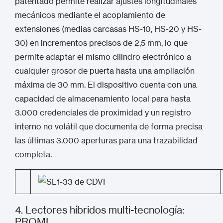
patentado permite realizar ajustes longitudinales
mecánicos mediante el acoplamiento de
extensiones (medias carcasas HS-10, HS-20 y HS-
30) en incrementos precisos de 2,5 mm, lo que
permite adaptar el mismo cilindro electrónico a
cualquier grosor de puerta hasta una ampliación
máxima de 30 mm.
El dispositivo cuenta con una
capacidad de almacenamiento local para hasta
3.000 credenciales de proximidad y un registro
interno no volátil que documenta de forma precisa
las últimas 3.000 aperturas para una trazabilidad
completa.
4. Lectores híbridos multi-tecnología:
PROMI