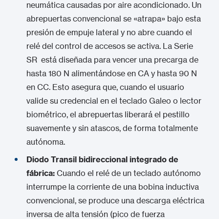
neumática causadas por aire acondicionado.
Un
abrepuertas convencional se «atrapa» bajo esta
presión de empuje lateral y no abre cuando el
relé del control de accesos se activa.
La Serie
SR está diseñada para vencer una precarga de
hasta 180 N alimentándose en CA y hasta 90 N
en CC.
Esto asegura que, cuando el usuario
valide su credencial en el teclado Galeo o lector
biométrico, el abrepuertas liberará el pestillo
suavemente y sin atascos, de forma totalmente
autónoma.
Diodo Transil bidireccional integrado de
fábrica:
Cuando el relé de un teclado autónomo
interrumpe la corriente de una bobina inductiva
convencional, se produce una descarga eléctrica
inversa de alta tensión (pico de fuerza