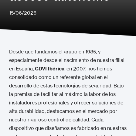
15/06/2026
Desde que fundamos el grupo en 1985, y
especialmente desde el nacimiento de nuestra filial
en España,
CDVI Ibérica
, en 2007, nos hemos
consolidado como un referente global en el
desarrollo de estas tecnologías de seguridad.
Bajo
la premisa de facilitar al máximo la labor de los
instaladores profesionales y ofrecer soluciones de
alta durabilidad, destacamos en el mercado por
nuestro riguroso control de calidad.
Cada
dispositivo que diseñamos es fabricado en nuestras