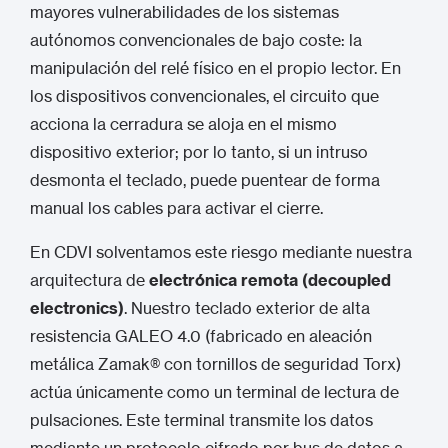
mayores vulnerabilidades de los sistemas
autónomos convencionales de bajo coste: la
manipulación del relé físico en el propio lector.
En
los dispositivos convencionales, el circuito que
acciona la cerradura se aloja en el mismo
dispositivo exterior; por lo tanto, si un intruso
desmonta el teclado, puede puentear de forma
manual los cables para activar el cierre.
En CDVI solventamos este riesgo mediante nuestra
arquitectura de
electrónica remota (decoupled
electronics)
.
Nuestro teclado exterior de alta
resistencia GALEO 4.0 (fabricado en aleación
metálica Zamak® con tornillos de seguridad Torx)
actúa únicamente como un terminal de lectura de
pulsaciones.
Este terminal transmite los datos