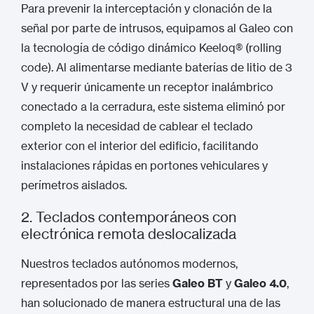
Para prevenir la interceptación y clonación de la
señal por parte de intrusos, equipamos al Galeo con
la tecnología de código dinámico Keeloq® (rolling
code).
Al alimentarse mediante baterías de litio de 3
V y requerir únicamente un receptor inalámbrico
conectado a la cerradura, este sistema eliminó por
completo la necesidad de cablear el teclado
exterior con el interior del edificio, facilitando
instalaciones rápidas en portones vehiculares y
perímetros aislados.
2. Teclados contemporáneos con
electrónica remota deslocalizada
Nuestros teclados autónomos modernos,
representados por las series
Galeo BT
y
Galeo 4.0
,
han solucionado de manera estructural una de las