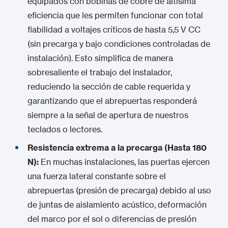
equipados con bobinas de cobre de altísima
eficiencia que les permiten funcionar con total
fiabilidad a voltajes críticos de hasta 5,5 V CC
(sin precarga y bajo condiciones controladas de
instalación).
Esto simplifica de manera
sobresaliente el trabajo del instalador,
reduciendo la sección de cable requerida y
garantizando que el abrepuertas responderá
siempre a la señal de apertura de nuestros
teclados o lectores.
Resistencia extrema a la precarga (Hasta 180
N):
En muchas instalaciones, las puertas ejercen
una fuerza lateral constante sobre el
abrepuertas (presión de precarga) debido al uso
de juntas de aislamiento acústico, deformación
del marco por el sol o diferencias de presión