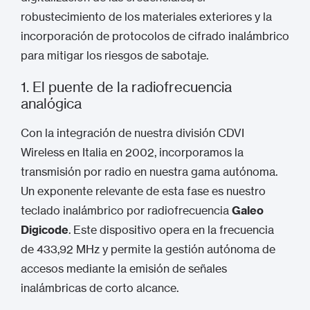
robustecimiento de los materiales exteriores y la
incorporación de protocolos de cifrado inalámbrico
para mitigar los riesgos de sabotaje.
1. El puente de la radiofrecuencia
analógica
Con la integración de nuestra división CDVI
Wireless en Italia en 2002, incorporamos la
transmisión por radio en nuestra gama autónoma.
Un exponente relevante de esta fase es nuestro
teclado inalámbrico por radiofrecuencia
Galeo
Digicode
.
Este dispositivo opera en la frecuencia
de 433,92 MHz y permite la gestión autónoma de
accesos mediante la emisión de señales
inalámbricas de corto alcance.