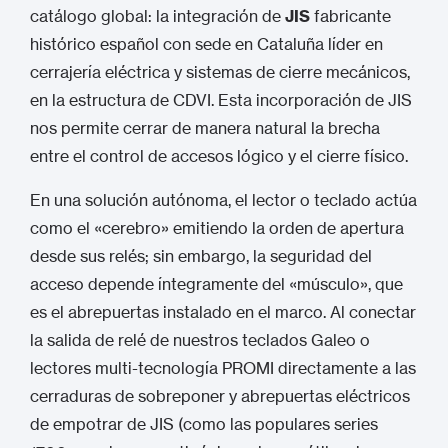
catálogo global: la integración de
JIS
fabricante
histórico español con sede en Cataluña líder en
cerrajería eléctrica y sistemas de cierre mecánicos,
en la estructura de CDVI.
Esta incorporación de JIS
nos permite cerrar de manera natural la brecha
entre el control de accesos lógico y el cierre físico.
En una solución autónoma, el lector o teclado actúa
como el «cerebro» emitiendo la orden de apertura
desde sus relés; sin embargo, la seguridad del
acceso depende íntegramente del «músculo», que
es el abrepuertas instalado en el marco.
Al conectar
la salida de relé de nuestros
teclados
Galeo o
lectores
multi-tecnología PROMI directamente a las
cerraduras de sobreponer y abrepuertas eléctricos
de empotrar de JIS (como las populares series