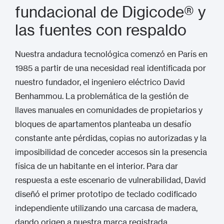
fundacional de Digicode® y
las fuentes con respaldo
Nuestra andadura tecnológica comenzó en París en
1985 a partir de una necesidad real identificada por
nuestro fundador, el ingeniero eléctrico David
Benhammou.
La problemática de la gestión de
llaves manuales en comunidades de propietarios y
bloques de apartamentos planteaba un desafío
constante ante pérdidas, copias no autorizadas y la
imposibilidad de conceder accesos sin la presencia
física de un habitante en el interior.
Para dar
respuesta a este escenario de vulnerabilidad, David
diseñó el primer prototipo de teclado codificado
independiente utilizando una carcasa de madera,
dando origen a nuestra marca registrada