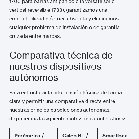
1700 para barras antipánico o la versátil serie
vertical reversible 1733), garantizamos una
compatibilidad eléctrica absoluta y eliminamos
cualquier problema de instalación o de garantía
cruzada entre marcas.
Comparativa técnica de
nuestros dispositivos
autónomos
Para estructurar la información técnica de forma
clara y permitir una comparativa directa entre
nuestras principales soluciones autónomas,
disponemos la siguiente matriz de características:
Parámetro /
Galeo BT /
Smartloxx