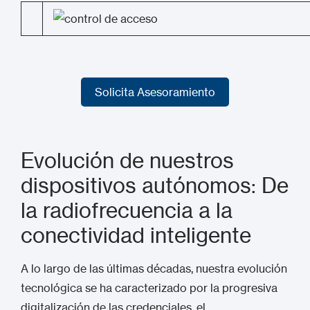
Solicita Asesoramiento
Solicita Asesoramiento
Evolución de nuestros
dispositivos autónomos: De
la radiofrecuencia a la
conectividad inteligente
A lo largo de las últimas décadas, nuestra evolución
tecnológica se ha caracterizado por la progresiva
digitalización de las credenciales, el