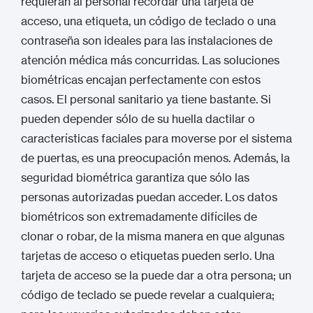
requieran al personal recordar una tarjeta de
acceso, una etiqueta, un código de teclado o una
contraseña son ideales para las instalaciones de
atención médica más concurridas. Las soluciones
biométricas encajan perfectamente con estos
casos. El personal sanitario ya tiene bastante. Si
pueden depender sólo de su huella dactilar o
características faciales para moverse por el sistema
de puertas, es una preocupación menos. Además, la
seguridad biométrica garantiza que sólo las
personas autorizadas puedan acceder. Los datos
biométricos son extremadamente difíciles de
clonar o robar, de la misma manera en que algunas
tarjetas de acceso o etiquetas pueden serlo. Una
tarjeta de acceso se la puede dar a otra persona; un
código de teclado se puede revelar a cualquiera;