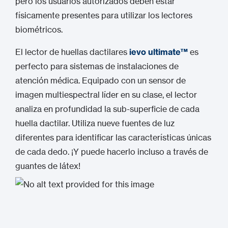
pero los usuarios autorizados deben estar
físicamente presentes para utilizar los lectores
biométricos.
El lector de huellas dactilares
ievo ultimate™
es
perfecto para sistemas de instalaciones de
atención médica. Equipado con un sensor de
imagen multiespectral líder en su clase, el lector
analiza en profundidad la sub-superficie de cada
huella dactilar. Utiliza nueve fuentes de luz
diferentes para identificar las características únicas
de cada dedo. ¡Y puede hacerlo incluso a través de
guantes de látex!