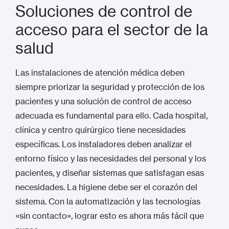
Soluciones de control de
acceso para el sector de la
salud
Las instalaciones de atención médica deben
siempre priorizar la seguridad y protección de los
pacientes y una solución de control de acceso
adecuada es fundamental para ello. Cada hospital,
clínica y centro quirúrgico tiene necesidades
específicas. Los instaladores deben analizar el
entorno físico y las necesidades del personal y los
pacientes, y diseñar sistemas que satisfagan esas
necesidades. La higiene debe ser el corazón del
sistema. Con la automatización y las tecnologías
«sin contacto», lograr esto es ahora más fácil que