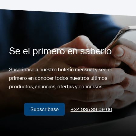
Se el primero en saberlo
Suscríbase a nuestro boletín mensual y sea el
primero en conocer todos nuestros últimos
productos, anuncios, ofertas y concursos.
Subscribase
+34 935 39 09 66
Subscribase