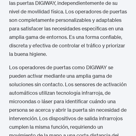
las puertas DIGIWAY, independientemente de su
nivel de movilidad física. Los operadores de puertas
son completamente personalizables y adaptables
para satisfacer las necesidades específicas en una
amplia gama de entornos. Es una forma confiable,
discreta y efectiva de controlar el tráfico y priorizar
la buena higiene.
Los operadores de puertas como DIGIWAY se
pueden activar mediante una amplia gama de
soluciones sin contacto. Los sensores de activación
automáticos utilizan tecnología infrarroja, de
microondas o láser para identificar cuándo una
persona se acerca y abrir la puerta sin necesidad de
intervención. Los dispositivos de salida infrarrojos
cumplen la misma función, requiriendo un
movimiento de la mano a una corta distancia del