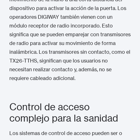
dispositivo para activar la acción de la puerta. Los
operadores DIGIWAY también vienen con un
módulo receptor de radio incorporado. Esto
significa que se pueden emparejar con transmisores
de radio para activar su movimiento de forma
inalámbrica. Los transmisores sin contacto, como el
TX26-TTHS, significan que los usuarios no
necesitan realizar contacto y, además, no se
requiere cableado adicional.
Control de acceso
complejo para la sanidad
Los sistemas de control de acceso pueden ser o