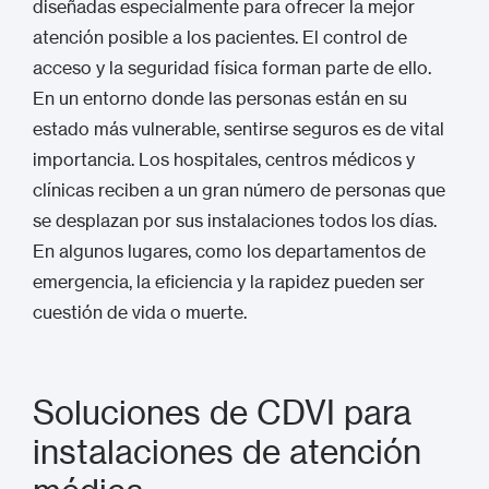
diseñadas especialmente para ofrecer la mejor
atención posible a los pacientes. El control de
acceso y la seguridad física forman parte de ello.
En un entorno donde las personas están en su
estado más vulnerable, sentirse seguros es de vital
importancia. Los hospitales, centros médicos y
clínicas reciben a un gran número de personas que
se desplazan por sus instalaciones todos los días.
En algunos lugares, como los departamentos de
emergencia, la eficiencia y la rapidez pueden ser
cuestión de vida o muerte.
Soluciones de CDVI para
instalaciones de atención