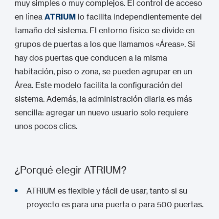
muy simples o muy complejos. El control de acceso
en línea
ATRIUM
lo facilita independientemente del
tamaño del sistema. El entorno físico se divide en
grupos de puertas a los que llamamos «Áreas». Si
hay dos puertas que conducen a la misma
habitación, piso o zona, se pueden agrupar en un
Área. Este modelo facilita la configuración del
sistema. Además, la administración diaria es más
sencilla: agregar un nuevo usuario solo requiere
unos pocos clics.
¿Porqué elegir ATRIUM?
ATRIUM es flexible y fácil de usar, tanto si su
proyecto es para una puerta o para 500 puertas.