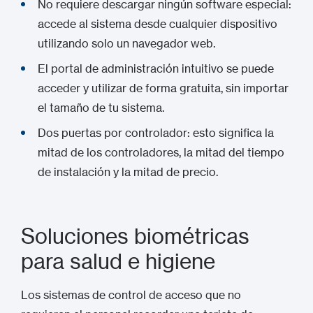
No requiere descargar ningún software especial:
accede al sistema desde cualquier dispositivo
utilizando solo un navegador web.
El portal de administración intuitivo se puede
acceder y utilizar de forma gratuita, sin importar
el tamaño de tu sistema.
Dos puertas por controlador: esto significa la
mitad de los controladores, la mitad del tiempo
de instalación y la mitad de precio.
Soluciones biométricas
para salud e higiene
Los sistemas de control de acceso que no