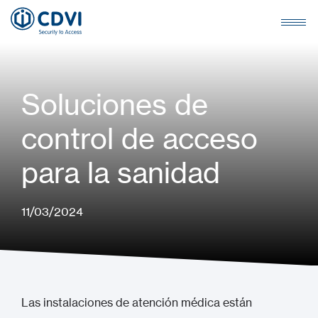
Soluciones de
control de acceso
para la sanidad
11/03/2024
Las instalaciones de atención médica están