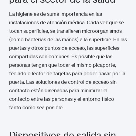
La higiene es de suma importancia en las
instalaciones de atención médica. Cada vez que se
tocan superficies, se transfieren microorganismos
(como bacterias de las manos) a la superficie. En las
puertas y otros puntos de acceso, las superficies
compartidas son comunes. Es posible que las
personas tengan que tocar el mismo picaporte,
teclado o lector de tarjetas para poder pasar por la
puerta. Las soluciones de control de acceso sin
contacto están diseñadas para minimizar el
contacto entre las personas y el entorno físico
tanto como sea posible.
Dispositivos de salida sin