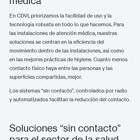
médica
En CDVI, priorizamos la facilidad de uso y la
tecnología robusta en todo lo que hacemos. Para
las instalaciones de atención médica, nuestras
soluciones se centran en la eficiencia del
movimiento dentro de las instalaciones, así como
en las mejores prácticas de higiene. Cuanto menos
contacto físico haya entre las personas y las
superficies compartidas, mejor.
Los sistemas “sin contacto”, controlados por radio
y automatizados facilitan la reducción del contacto.
Soluciones “sin contacto”
para el sector de la salud