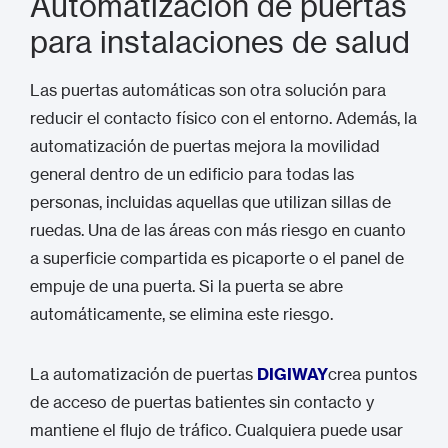
Automatización de puertas
para instalaciones de salud
Las puertas automáticas son otra solución para
reducir el contacto físico con el entorno. Además, la
automatización de puertas mejora la movilidad
general dentro de un edificio para todas las
personas, incluidas aquellas que utilizan sillas de
ruedas. Una de las áreas con más riesgo en cuanto
a superficie compartida es picaporte o el panel de
empuje de una puerta. Si la puerta se abre
automáticamente, se elimina este riesgo.
La automatización de puertas
DIGIWAY
crea puntos
de acceso de puertas batientes sin contacto y
mantiene el flujo de tráfico. Cualquiera puede usar