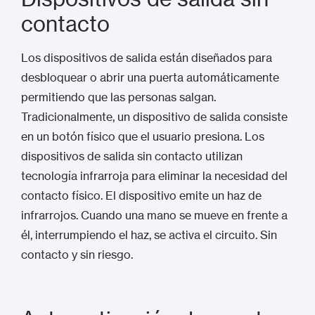
contacto
Los dispositivos de salida están diseñados para
desbloquear o abrir una puerta automáticamente
permitiendo que las personas salgan.
Tradicionalmente, un dispositivo de salida consiste
en un botón físico que el usuario presiona. Los
dispositivos de salida sin contacto utilizan
tecnología infrarroja para eliminar la necesidad del
contacto físico. El dispositivo emite un haz de
infrarrojos. Cuando una mano se mueve en frente a
él, interrumpiendo el haz, se activa el circuito. Sin
contacto y sin riesgo.