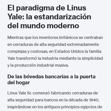
El paradigma de Linus
Yale: la estandarización
del mundo moderno
Mientras que los inventores británicos se centraban
en cerraduras de alta seguridad extremadamente
complejas y costosas, en Estados Unidos la familia
Yale transformó la industria mediante la simplicidad
y la producción industrial masiva.
De las bóvedas bancarias a la puerta
del hogar
Linus Yale Sr. comenzó fabricando cerraduras de
alta seguridad para bancos en la década de 1840,
inspirándose en los antiguos principios egipcios de