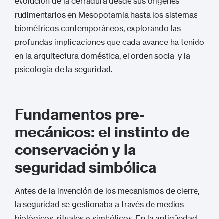
evolución de la cerradura desde sus orígenes
rudimentarios en Mesopotamia hasta los sistemas
biométricos contemporáneos, explorando las
profundas implicaciones que cada avance ha tenido
en la arquitectura doméstica, el orden social y la
psicología de la seguridad.
Fundamentos pre-
mecánicos: el instinto de
conservación y la
seguridad simbólica
Antes de la invención de los mecanismos de cierre,
la seguridad se gestionaba a través de medios
biológicos, rituales o simbólicos. En la antigüedad,