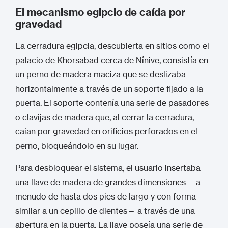
El mecanismo egipcio de caída por
gravedad
La cerradura egipcia, descubierta en sitios como el
palacio de Khorsabad cerca de Nínive, consistía en
un perno de madera maciza que se deslizaba
horizontalmente a través de un soporte fijado a la
puerta.
El soporte contenía una serie de pasadores
o clavijas de madera que, al cerrar la cerradura,
caían por gravedad en orificios perforados en el
perno, bloqueándolo en su lugar.
Para desbloquear el sistema, el usuario insertaba
una llave de madera de grandes dimensiones —a
menudo de hasta dos pies de largo y con forma
similar a un cepillo de dientes— a través de una
abertura en la puerta.
La llave poseía una serie de