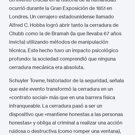
ocurrió durante la Gran Exposición de 1851 en
Londres. Un cerrajero estadounidense llamado
Alfred C. Hobbs logró abrir tanto la cerradura de
Chubb como la de Bramah (la que llevaba 67 años
invicta) utilizando métodos de manipulación
técnica.
Este hecho tuvo un impacto psicológico
profundo: la sociedad comprendió que ninguna
cerradura mecánica era absoluta.
Schuyler Towne, historiador de la seguridad, señala
que este evento transformó la cerradura en un
«contrato social» más que en una barrera física
infranqueable.
La cerradura pasó a ser un
dispositivo que «mantiene honestas a las personas
honestas» y obliga al criminal a realizar una acción
ruidosa o destructiva (como romper una ventana),