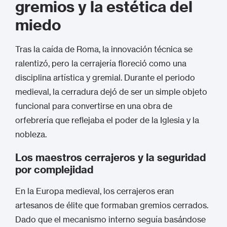
gremios y la estética del
miedo
Tras la caída de Roma, la innovación técnica se
ralentizó, pero la cerrajería floreció como una
disciplina artística y gremial. Durante el periodo
medieval, la cerradura dejó de ser un simple objeto
funcional para convertirse en una obra de
orfebrería que reflejaba el poder de la Iglesia y la
nobleza.
Los maestros cerrajeros y la seguridad
por complejidad
En la Europa medieval, los cerrajeros eran
artesanos de élite que formaban gremios cerrados.
Dado que el mecanismo interno seguía basándose