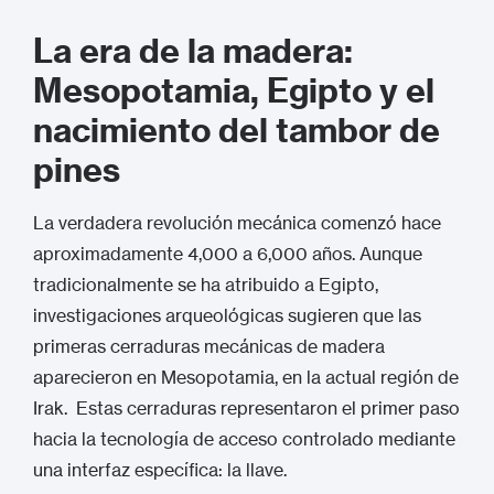
La era de la madera:
Mesopotamia, Egipto y el
nacimiento del tambor de
pines
La verdadera revolución mecánica comenzó hace
aproximadamente 4,000 a 6,000 años. Aunque
tradicionalmente se ha atribuido a Egipto,
investigaciones arqueológicas sugieren que las
primeras cerraduras mecánicas de madera
aparecieron en Mesopotamia, en la actual región de
Irak.
Estas cerraduras representaron el primer paso
hacia la tecnología de acceso controlado mediante
una interfaz específica: la llave.