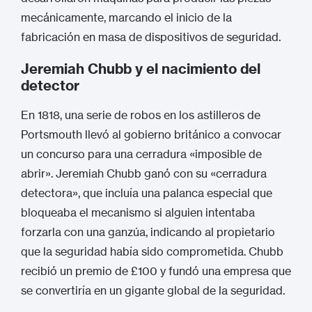
mecánicamente, marcando el inicio de la
fabricación en masa de dispositivos de seguridad.
Jeremiah Chubb y el nacimiento del
detector
En 1818, una serie de robos en los astilleros de
Portsmouth llevó al gobierno británico a convocar
un concurso para una cerradura «imposible de
abrir».
Jeremiah Chubb ganó con su «cerradura
detectora», que incluía una palanca especial que
bloqueaba el mecanismo si alguien intentaba
forzarla con una ganzúa, indicando al propietario
que la seguridad había sido comprometida.
Chubb
recibió un premio de £100 y fundó una empresa que
se convertiría en un gigante global de la seguridad.