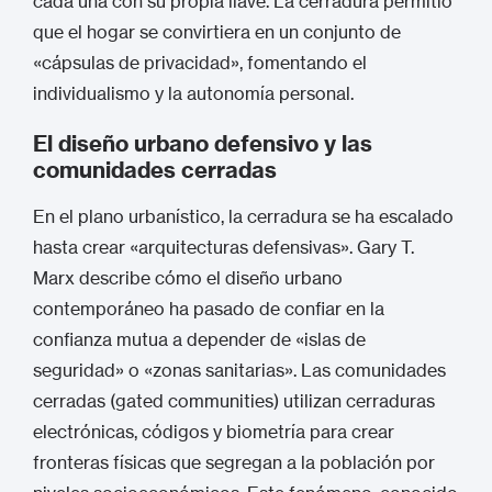
cada una con su propia llave.
La cerradura permitió
que el hogar se convirtiera en un conjunto de
«cápsulas de privacidad», fomentando el
individualismo y la autonomía personal.
El diseño urbano defensivo y las
comunidades cerradas
En el plano urbanístico, la cerradura se ha escalado
hasta crear «arquitecturas defensivas». Gary T.
Marx describe cómo el diseño urbano
contemporáneo ha pasado de confiar en la
confianza mutua a depender de «islas de
seguridad» o «zonas sanitarias».
Las comunidades
cerradas (gated communities) utilizan cerraduras
electrónicas, códigos y biometría para crear
fronteras físicas que segregan a la población por