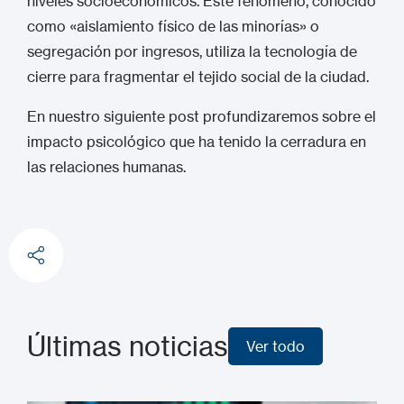
niveles socioeconómicos.
Este fenómeno, conocido
como «aislamiento físico de las minorías» o
segregación por ingresos, utiliza la tecnología de
cierre para fragmentar el tejido social de la ciudad.
En nuestro siguiente post profundizaremos sobre el
impacto psicológico que ha tenido la cerradura en
las relaciones humanas.
Últimas noticias
Ver todo
Ver todo