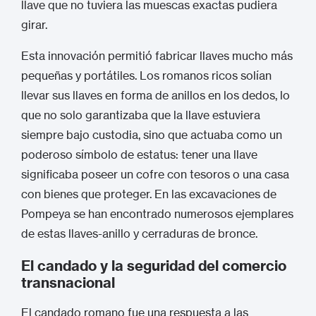
llave que no tuviera las muescas exactas pudiera
girar.
Esta innovación permitió fabricar llaves mucho más
pequeñas y portátiles. Los romanos ricos solían
llevar sus llaves en forma de anillos en los dedos, lo
que no solo garantizaba que la llave estuviera
siempre bajo custodia, sino que actuaba como un
poderoso símbolo de estatus: tener una llave
significaba poseer un cofre con tesoros o una casa
con bienes que proteger.
En las excavaciones de
Pompeya se han encontrado numerosos ejemplares
de estas llaves-anillo y cerraduras de bronce.
El candado y la seguridad del comercio
transnacional
El candado romano fue una respuesta a las