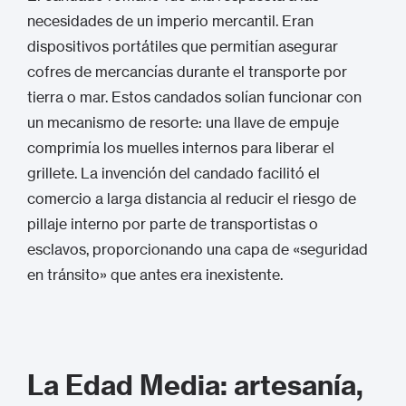
necesidades de un imperio mercantil. Eran
dispositivos portátiles que permitían asegurar
cofres de mercancías durante el transporte por
tierra o mar.
Estos candados solían funcionar con
un mecanismo de resorte: una llave de empuje
comprimía los muelles internos para liberar el
grillete.
La invención del candado facilitó el
comercio a larga distancia al reducir el riesgo de
pillaje interno por parte de transportistas o
esclavos, proporcionando una capa de «seguridad
en tránsito» que antes era inexistente.
La Edad Media: artesanía,