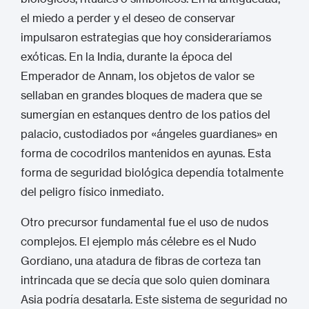
el miedo a perder y el deseo de conservar
impulsaron estrategias que hoy consideraríamos
exóticas. En la India, durante la época del
Emperador de Annam, los objetos de valor se
sellaban en grandes bloques de madera que se
sumergían en estanques dentro de los patios del
palacio, custodiados por «ángeles guardianes» en
forma de cocodrilos mantenidos en ayunas.
Esta
forma de seguridad biológica dependía totalmente
del peligro físico inmediato.
Otro precursor fundamental fue el uso de nudos
complejos. El ejemplo más célebre es el Nudo
Gordiano, una atadura de fibras de corteza tan
intrincada que se decía que solo quien dominara
Asia podría desatarla.
Este sistema de seguridad no