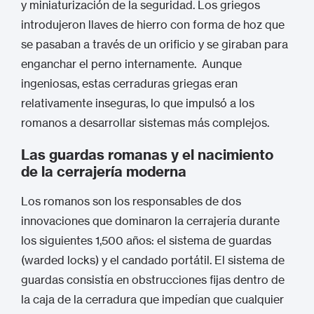
y miniaturización de la seguridad. Los griegos
introdujeron llaves de hierro con forma de hoz que
se pasaban a través de un orificio y se giraban para
enganchar el perno internamente.
Aunque
ingeniosas, estas cerraduras griegas eran
relativamente inseguras, lo que impulsó a los
romanos a desarrollar sistemas más complejos.
Las guardas romanas y el nacimiento
de la cerrajería moderna
Los romanos son los responsables de dos
innovaciones que dominaron la cerrajería durante
los siguientes 1,500 años: el sistema de guardas
(warded locks) y el candado portátil.
El sistema de
guardas consistía en obstrucciones fijas dentro de
la caja de la cerradura que impedían que cualquier