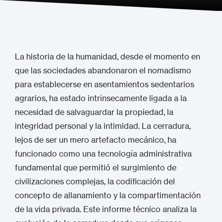
La historia de la humanidad, desde el momento en
que las sociedades abandonaron el nomadismo
para establecerse en asentamientos sedentarios
agrarios, ha estado intrínsecamente ligada a la
necesidad de salvaguardar la propiedad, la
integridad personal y la intimidad. La cerradura,
lejos de ser un mero artefacto mecánico, ha
funcionado como una tecnología administrativa
fundamental que permitió el surgimiento de
civilizaciones complejas, la codificación del
concepto de allanamiento y la compartimentación
de la vida privada. Este informe técnico analiza la