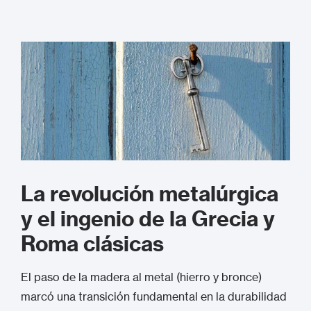
La revolución metalúrgica
y el ingenio de la Grecia y
Roma clásicas
El paso de la madera al metal (hierro y bronce)
marcó una transición fundamental en la durabilidad