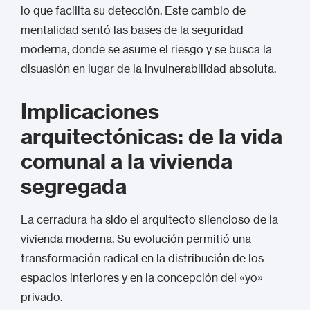
lo que facilita su detección.
Este cambio de
mentalidad sentó las bases de la seguridad
moderna, donde se asume el riesgo y se busca la
disuasión en lugar de la invulnerabilidad absoluta.
Implicaciones
arquitectónicas: de la vida
comunal a la vivienda
segregada
La cerradura ha sido el arquitecto silencioso de la
vivienda moderna. Su evolución permitió una
transformación radical en la distribución de los
espacios interiores y en la concepción del «yo»
privado.