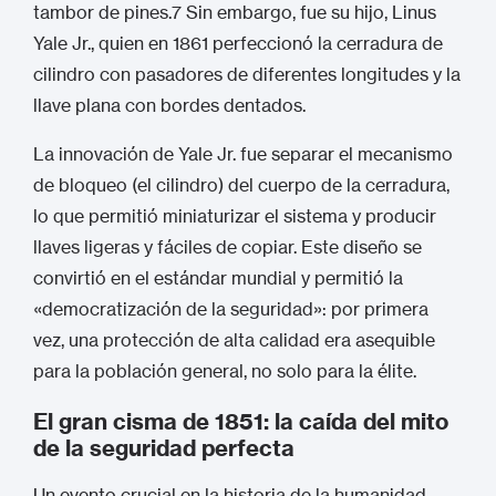
tambor de pines.
7
Sin embargo, fue su hijo, Linus
Yale Jr., quien en 1861 perfeccionó la cerradura de
cilindro con pasadores de diferentes longitudes y la
llave plana con bordes dentados.
La innovación de Yale Jr. fue separar el mecanismo
de bloqueo (el cilindro) del cuerpo de la cerradura,
lo que permitió miniaturizar el sistema y producir
llaves ligeras y fáciles de copiar.
Este diseño se
convirtió en el estándar mundial y permitió la
«democratización de la seguridad»: por primera
vez, una protección de alta calidad era asequible
para la población general, no solo para la élite.
El gran cisma de 1851: la caída del mito
de la seguridad perfecta
Un evento crucial en la historia de la humanidad