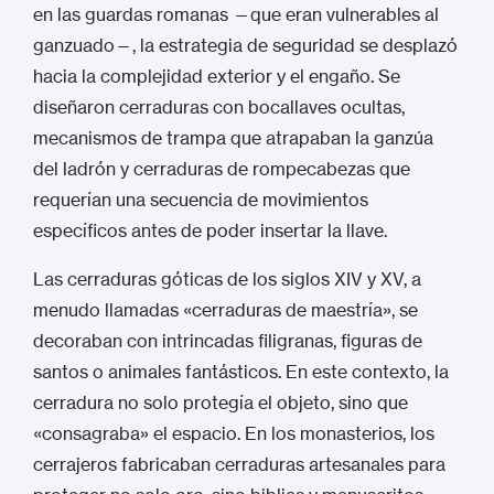
en las guardas romanas —que eran vulnerables al
ganzuado—, la estrategia de seguridad se desplazó
hacia la complejidad exterior y el engaño.
Se
diseñaron cerraduras con bocallaves ocultas,
mecanismos de trampa que atrapaban la ganzúa
del ladrón y cerraduras de rompecabezas que
requerían una secuencia de movimientos
específicos antes de poder insertar la llave.
Las cerraduras góticas de los siglos XIV y XV, a
menudo llamadas «cerraduras de maestría», se
decoraban con intrincadas filigranas, figuras de
santos o animales fantásticos. En este contexto, la
cerradura no solo protegía el objeto, sino que
«consagraba» el espacio. En los monasterios, los
cerrajeros fabricaban cerraduras artesanales para