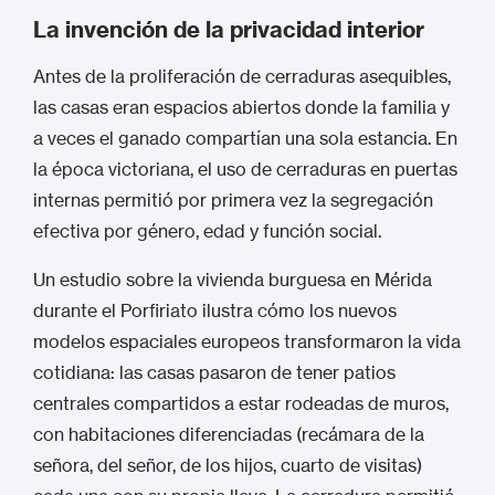
La invención de la privacidad interior
Antes de la proliferación de cerraduras asequibles,
las casas eran espacios abiertos donde la familia y
a veces el ganado compartían una sola estancia.
En
la época victoriana, el uso de cerraduras en puertas
internas permitió por primera vez la segregación
efectiva por género, edad y función social.
Un estudio sobre la vivienda burguesa en Mérida
durante el Porfiriato ilustra cómo los nuevos
modelos espaciales europeos transformaron la vida
cotidiana: las casas pasaron de tener patios
centrales compartidos a estar rodeadas de muros,
con habitaciones diferenciadas (recámara de la
señora, del señor, de los hijos, cuarto de visitas)