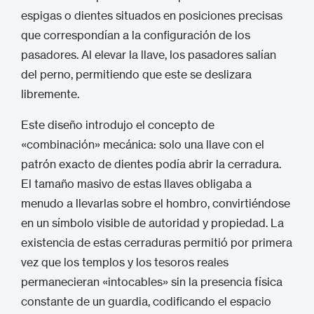
espigas o dientes situados en posiciones precisas
que correspondían a la configuración de los
pasadores. Al elevar la llave, los pasadores salían
del perno, permitiendo que este se deslizara
libremente.
Este diseño introdujo el concepto de
«combinación» mecánica: solo una llave con el
patrón exacto de dientes podía abrir la cerradura.
El tamaño masivo de estas llaves obligaba a
menudo a llevarlas sobre el hombro, convirtiéndose
en un símbolo visible de autoridad y propiedad.
La
existencia de estas cerraduras permitió por primera
vez que los templos y los tesoros reales
permanecieran «intocables» sin la presencia física
constante de un guardia, codificando el espacio