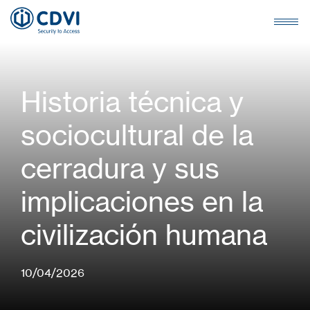
Historia técnica y
sociocultural de la
cerradura y sus
implicaciones en la
civilización humana
10/04/2026