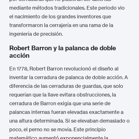
mediante métodos tradicionales.
Este periodo vio
el nacimiento de los grandes inventores que
transformaron la cerrajería en una rama de la
ingeniería de precisión.
Robert Barron y la palanca de doble
acción
En 1778, Robert Barron revolucionó el diseño al
inventar la cerradura de palanca de doble acción.
A
diferencia de las cerraduras de guardas, que solo
requerían que la llave evitara obstrucciones, la
cerradura de Barron exigía que una serie de
palancas internas fueran elevadas exactamente a
una altura determinada. Si se elevaban demasiado o
poco, el perno no se movía.
Este principio
matemático aumentó exponencialmente la