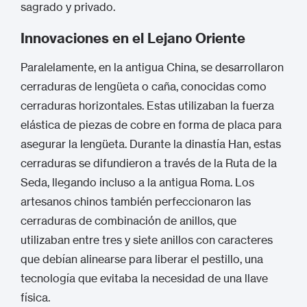
sagrado y privado.
Innovaciones en el Lejano Oriente
Paralelamente, en la antigua China, se desarrollaron
cerraduras de lengüeta o caña, conocidas como
cerraduras horizontales. Estas utilizaban la fuerza
elástica de piezas de cobre en forma de placa para
asegurar la lengüeta.
Durante la dinastía Han, estas
cerraduras se difundieron a través de la Ruta de la
Seda, llegando incluso a la antigua Roma.
Los
artesanos chinos también perfeccionaron las
cerraduras de combinación de anillos, que
utilizaban entre tres y siete anillos con caracteres
que debían alinearse para liberar el pestillo, una
tecnología que evitaba la necesidad de una llave
física.