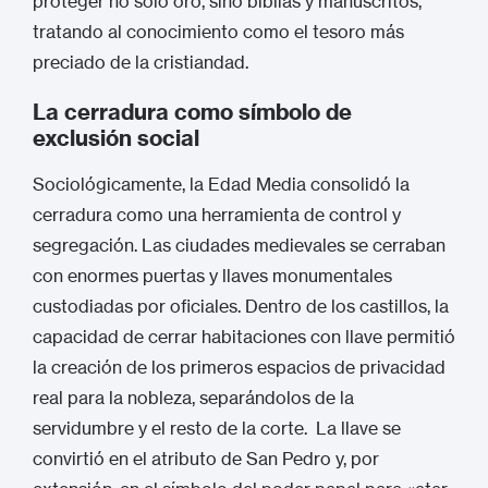
proteger no solo oro, sino biblias y manuscritos,
tratando al conocimiento como el tesoro más
preciado de la cristiandad.
La cerradura como símbolo de
exclusión social
Sociológicamente, la Edad Media consolidó la
cerradura como una herramienta de control y
segregación. Las ciudades medievales se cerraban
con enormes puertas y llaves monumentales
custodiadas por oficiales. Dentro de los castillos, la
capacidad de cerrar habitaciones con llave permitió
la creación de los primeros espacios de privacidad
real para la nobleza, separándolos de la
servidumbre y el resto de la corte.
La llave se
convirtió en el atributo de San Pedro y, por