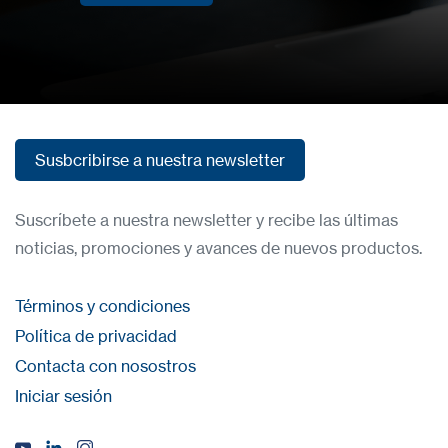
Subscribase
Susbcribirse a nuestra newsletter
Susbcribirse a nuestra newsletter
Suscríbete a nuestra newsletter y recibe las últimas
noticias, promociones y avances de nuevos productos.
Términos y condiciones
Política de privacidad
Contacta con nosostros
Iniciar sesión