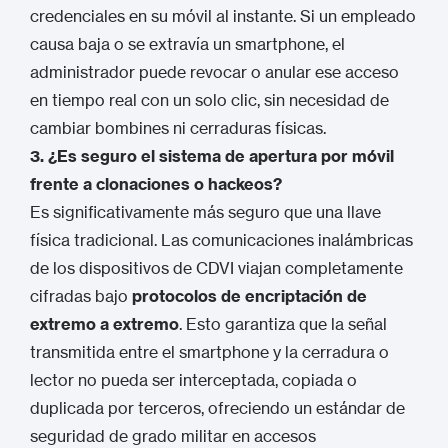
credenciales en su móvil al instante. Si un empleado
causa baja o se extravía un smartphone, el
administrador puede revocar o anular ese acceso
en tiempo real con un solo clic, sin necesidad de
cambiar bombines ni cerraduras físicas.
3. ¿Es seguro el sistema de apertura por móvil
frente a clonaciones o hackeos?
Es significativamente más seguro que una llave
física tradicional. Las comunicaciones inalámbricas
de los dispositivos de CDVI viajan completamente
cifradas bajo
protocolos de encriptación de
extremo a extremo
. Esto garantiza que la señal
transmitida entre el smartphone y la cerradura o
lector no pueda ser interceptada, copiada o
duplicada por terceros, ofreciendo un estándar de
seguridad de grado militar en accesos