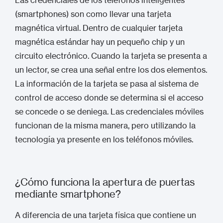
Las credenciales de los teléfonos inteligentes
(smartphones) son como llevar una tarjeta
magnética virtual. Dentro de cualquier tarjeta
magnética estándar hay un pequeño chip y un
circuito electrónico. Cuando la tarjeta se presenta a
un lector, se crea una señal entre los dos elementos.
La información de la tarjeta se pasa al sistema de
control de acceso donde se determina si el acceso
se concede o se deniega. Las credenciales móviles
funcionan de la misma manera, pero utilizando la
tecnología ya presente en los teléfonos móviles.
¿Cómo funciona la apertura de puertas
mediante smartphone?
A diferencia de una tarjeta física que contiene un