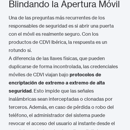
Blindando la Apertura Móvil
Una de las preguntas más recurrentes de los
responsables de seguridad es si abrir una puerta
con el móvil es realmente seguro. Con los
productos de CDVI Ibérica, la respuesta es un
rotundo sí.
A diferencia de las llaves físicas, que pueden
duplicarse de forma incontrolada, las credenciales
móviles de CDVI viajan bajo
protocolos de
encriptación de extremo a extremo de alta
seguridad
. Esto impide que las señales
inalámbricas sean interceptadas o clonadas por
terceros. Además, en caso de pérdida o robo del
teléfono, el administrador del sistema puede
revocar el acceso del usuario al instante desde el