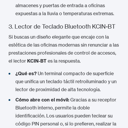
almacenes y puertas de entrada a oficinas
expuestas a la lluvia o temperaturas extremas.
3. Lector de
Teclado Bluetooth
KCIN-BT
Si buscas un diseño elegante que encaje con la
estética de las oficinas modernas sin renunciar a las
prestaciones profesionales de control de accesos,
el lector
KCIN-BT
es la respuesta.
¿Qué es?
Un terminal compacto de superficie
que unifica un teclado táctil retroiluminado y un
lector de proximidad de alta tecnología.
Cómo abre con el móvil:
Gracias a su receptor
Bluetooth interno, permite la doble
identificación. Los usuarios pueden teclear su
código PIN personal o, si lo prefieren, realizar la