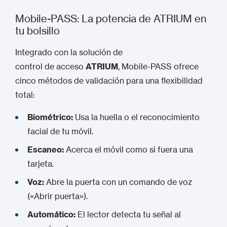
Mobile-PASS: La potencia de ATRIUM en
tu bolsillo
Integrado con la solución de
control de acceso
ATRIUM
, Mobile-PASS ofrece
cinco métodos de validación para una flexibilidad
total:
Biométrico:
Usa la huella o el reconocimiento
facial de tu móvil.
Escaneo:
Acerca el móvil como si fuera una
tarjeta.
Voz:
Abre la puerta con un comando de voz
(«Abrir puerta»).
Automático:
El lector detecta tu señal al