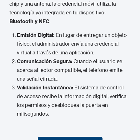
chip y una antena, la credencial móvil utiliza la
tecnología ya integrada en tu dispositivo:
Bluetooth
y
NFC
.
Emisión Digital:
En lugar de entregar un objeto
físico, el administrador envía una credencial
virtual a través de una aplicación.
Comunicación Segura:
Cuando el usuario se
acerca al lector compatible, el teléfono emite
una señal cifrada.
Validación Instantánea:
El sistema de control
de acceso recibe la información digital, verifica
los permisos y desbloquea la puerta en
milisegundos.