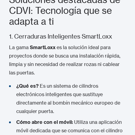
CDVI: Tecnología que se
adapta a ti
1.
Cerraduras Inteligentes
SmartLoxx
La gama
SmartLoxx
es la solución ideal para
proyectos donde se busca una instalación rápida,
limpia y sin necesidad de realizar rozas ni cablear
las puertas.
¿Qué es?
Es un sistema de cilindros
electrónicos inteligentes que sustituye
directamente al bombín mecánico europeo de
cualquier puerta.
Cómo abre con el móvil:
Utiliza una aplicación
móvil dedicada que se comunica con el cilindro