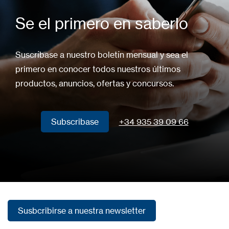
Se el primero en saberlo
Suscríbase a nuestro boletín mensual y sea el
primero en conocer todos nuestros últimos
productos, anuncios, ofertas y concursos.
Subscribase
+34 935 39 09 66
Subscribase
Susbcribirse a nuestra newsletter