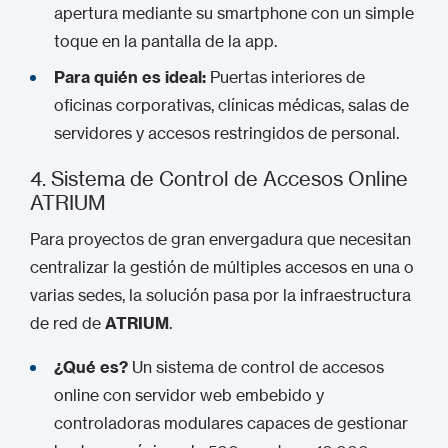
apertura mediante su smartphone con un simple
toque en la pantalla de la app.
Para quién es ideal:
Puertas interiores de
oficinas corporativas, clínicas médicas, salas de
servidores y accesos restringidos de personal.
4. Sistema de Control de Accesos Online
ATRIUM
Para proyectos de gran envergadura que necesitan
centralizar la gestión de múltiples accesos en una o
varias sedes, la solución pasa por la infraestructura
de red de
ATRIUM
.
¿Qué es?
Un sistema de control de accesos
online con servidor web embebido y
controladoras modulares capaces de gestionar