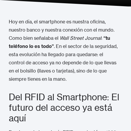
Hoy en día, el smartphone es nuestra oficina,
nuestro banco y nuestra conexión con el mundo.
Como bien señalaba el
Wall Street Journal
:
“tu
teléfono lo es todo”
. En el sector de la seguridad,
esta evolución ha llegado para quedarse: el
control de acceso
ya no depende de lo que llevas
en el bolsillo (llaves o tarjetas), sino de lo que
siempre tienes en la mano.
Del RFID al Smartphone: El
futuro del acceso ya está
aquí