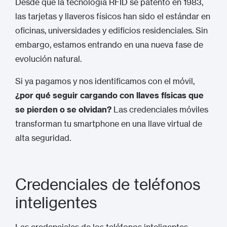
Desde que la tecnología RFID se patentó en 1983,
las tarjetas y llaveros físicos han sido el estándar en
oficinas, universidades y edificios residenciales. Sin
embargo, estamos entrando en una nueva fase de
evolución natural.
Si ya pagamos y nos identificamos con el móvil,
¿por qué seguir cargando con llaves físicas que
se pierden o se olvidan?
Las credenciales móviles
transforman tu smartphone en una llave virtual de
alta seguridad.
Credenciales de teléfonos
inteligentes