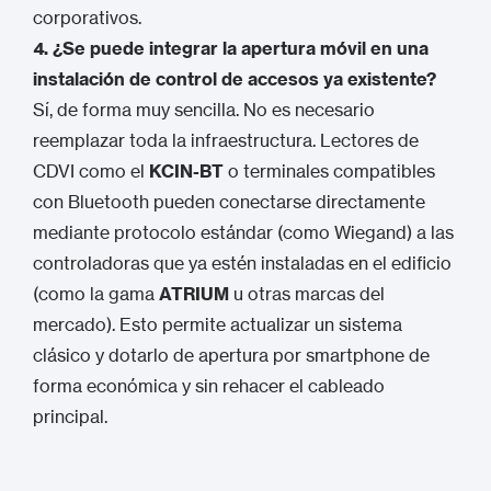
corporativos.
4. ¿Se puede integrar la apertura móvil en una
instalación de control de accesos ya existente?
Sí, de forma muy sencilla. No es necesario
reemplazar toda la infraestructura. Lectores de
CDVI como el
KCIN-BT
o terminales compatibles
con Bluetooth pueden conectarse directamente
mediante protocolo estándar (como Wiegand) a las
controladoras que ya estén instaladas en el edificio
(como la gama
ATRIUM
u otras marcas del
mercado). Esto permite actualizar un sistema
clásico y dotarlo de apertura por smartphone de
forma económica y sin rehacer el cableado
principal.