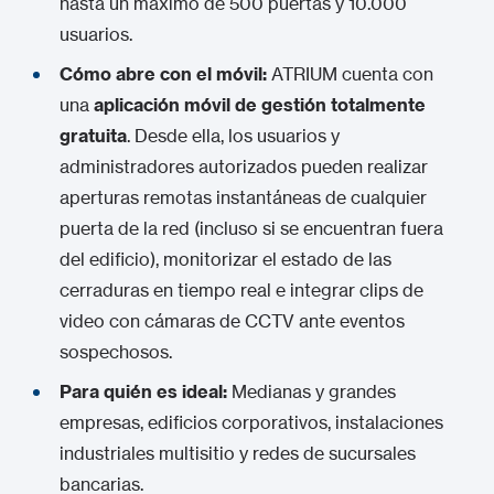
hasta un máximo de 500 puertas y 10.000
usuarios.
Cómo abre con el móvil:
ATRIUM cuenta con
una
aplicación móvil de gestión totalmente
gratuita
. Desde ella, los usuarios y
administradores autorizados pueden realizar
aperturas remotas instantáneas de cualquier
puerta de la red (incluso si se encuentran fuera
del edificio), monitorizar el estado de las
cerraduras en tiempo real e integrar clips de
video con cámaras de CCTV ante eventos
sospechosos.
Para quién es ideal:
Medianas y grandes
empresas, edificios corporativos, instalaciones
industriales multisitio y redes de sucursales
bancarias.