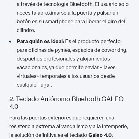
a través de tecnología Bluetooth. El usuario solo
necesita aproximarse a la puerta y pulsar un
botón en su smartphone para liberar el giro del
cilindro.
Para quién es ideal:
Es el producto perfecto
para oficinas de pymes, espacios de coworking,
despachos profesionales y alojamientos
vacacionales, ya que permite enviar «llaves
virtuales» temporales a los usuarios desde
cualquier lugar.
2.
Teclado Autónomo Bluetooth
GALEO
4.0
Para las puertas exteriores que requieren una
resistencia extrema al vandalismo y a la intemperie,
la solución definitiva es el teclado
Galeo 4.0
.