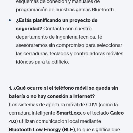
esquemas de conexión y manuales de
programación de nuestras gamas Bluetooth.
¿Estás planificando un proyecto de
seguridad?
Contacta con nuestro
departamento de ingeniería técnica. Te
asesoraremos sin compromiso para seleccionar
las cerraduras, teclados y controladoras móviles
idóneas para tu edificio.
1. ¿Qué ocurre si el teléfono móvil se queda sin
batería o no hay conexión a internet?
Los sistemas de apertura móvil de CDVI (como la
cerradura inteligente
SmartLoxx
o el teclado
Galeo
4.0
) utilizan comunicación local mediante
Bluetooth Low Energy (BLE)
, lo que significa que