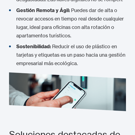
Gestión Remota y Ágil:
Puedes dar de alta o
revocar accesos en tiempo real desde cualquier
lugar, ideal para oficinas con alta rotación o
apartamentos turísticos.
Sostenibilidad:
Reducir el uso de plástico en
tarjetas y etiquetas es un paso hacia una gestión
empresarial más ecológica.
Soluciones destacadas de