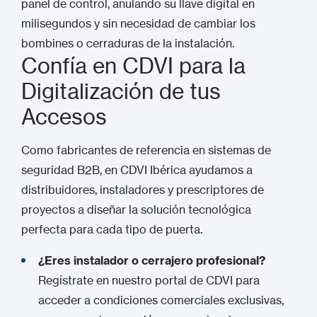
panel de control, anulando su llave digital en
milisegundos y sin necesidad de cambiar los
bombines o cerraduras de la instalación.
Confía en CDVI para la
Digitalización de tus
Accesos
Como fabricantes de referencia en sistemas de
seguridad B2B, en CDVI Ibérica ayudamos a
distribuidores, instaladores y prescriptores de
proyectos a diseñar la solución tecnológica
perfecta para cada tipo de puerta.
¿Eres instalador o cerrajero profesional?
Regístrate en nuestro portal de CDVI para
acceder a condiciones comerciales exclusivas,