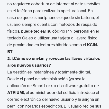
no requieren cobertura de internet ni datos móviles
en el teléfono para realizar la apertura local. En
caso de que el smartphone se quede sin batería, el
usuario siempre cuenta con métodos de respaldo
físicos: puede teclear su código PIN personal en el
teclado Galeo o utilizar una tarjeta o llavero físico
de proximidad en lectores híbridos como el
KCIN-
BT
.
2. ¿Cómo se envían y revocan las llaves virtuales
a los nuevos usuarios?
La gestión es instantánea y totalmente digital.
Desde el panel de administración (ya sea la
aplicación de SmartLoxx o el software gratuito de
ATRIUM
), el administrador del edificio introduce el
correo electrónico del nuevo usuario y le asigna un
perfil con horarios específicos. El usuario recibe sus