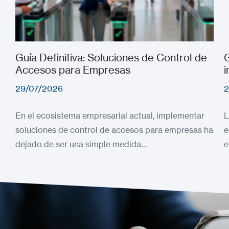
Guía Definitiva: Soluciones de Control de
G
Accesos para Empresas
i
29/07/2026
2
En el ecosistema empresarial actual, implementar
L
soluciones de control de accesos para empresas ha
e
dejado de ser una simple medida…
e