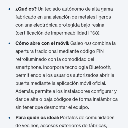
¿Qué es?
Un teclado autónomo de alta gama
fabricado en una aleación de metales ligeros
con una electrónica protegida bajo resina
(certificación de impermeabilidad IP68).
Cómo abre con el móvil:
Galeo 4.0 combina la
apertura tradicional mediante código PIN
retroiluminado con la comodidad del
smartphone. Incorpora tecnología Bluetooth,
permitiendo a los usuarios autorizados abrir la
puerta mediante la aplicación móvil oficial.
Además, permite a los instaladores configurar y
dar de alta o baja códigos de forma inalámbrica
sin tener que desmontar el equipo.
Para quién es ideal:
Portales de comunidades
de vecinos, accesos exteriores de fábricas,