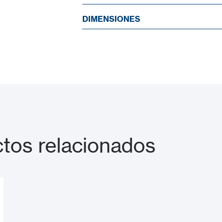
DIMENSIONES
tos relacionados