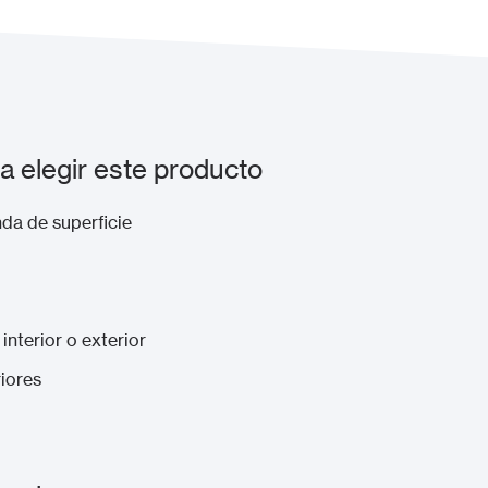
 elegir este producto
da de superficie
interior o exterior
riores