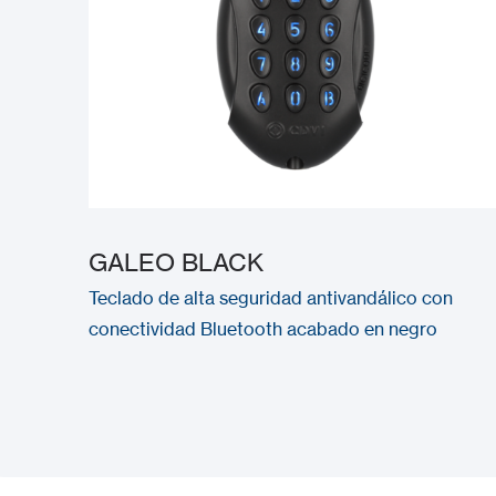
GALEO BLACK
Teclado de alta seguridad antivandálico con
conectividad Bluetooth acabado en negro