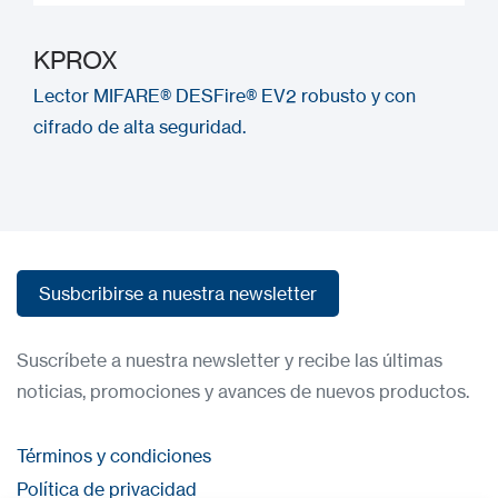
KPROX
Lector MIFARE® DESFire® EV2 robusto y con
cifrado de alta seguridad.
Susbcribirse a nuestra newsletter
Susbcribirse a nuestra newsletter
Suscríbete a nuestra newsletter y recibe las últimas
noticias, promociones y avances de nuevos productos.
Términos y condiciones
Política de privacidad