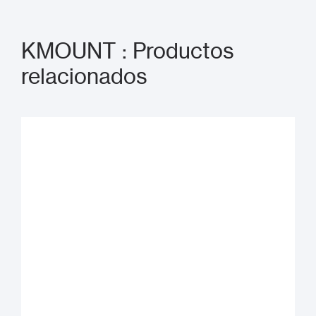
KMOUNT : Productos
relacionados