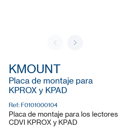
KMOUNT
Placa de montaje para
KPROX y KPAD
Ref: F0101000104
Placa de montaje para los lectores
CDVI KPROX y KPAD