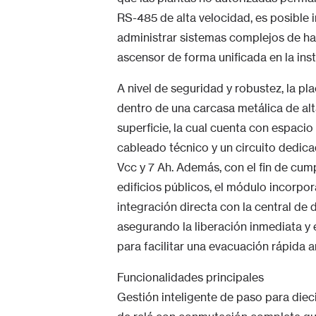
RS-485 de alta velocidad, es posible
administrar sistemas complejos de has
ascensor de forma unificada en la inst
A nivel de seguridad y robustez, la pl
dentro de una carcasa metálica de alt
superficie, la cual cuenta con espacio
cableado técnico y un circuito dedica
Vcc y 7 Ah. Además, con el fin de cum
edificios públicos, el módulo incorpo
integración directa con la central de 
asegurando la liberación inmediata y
para facilitar una evacuación rápida 
Funcionalidades principales
Gestión inteligente de paso para dieci