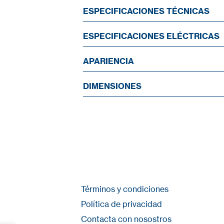
ESPECIFICACIONES TÉCNICAS
ESPECIFICACIONES ELÉCTRICAS
APARIENCIA
DIMENSIONES
Términos y condiciones
Política de privacidad
Contacta con nosostros