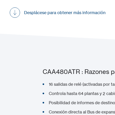
Desplácese para obtener más información
CAA480ATR : Razones par
16 salidas de relé (activadas por ta
Controla hasta 64 plantas y 2 cabi
Posibilidad de informes de destino
Conexión directa al Bus de expan