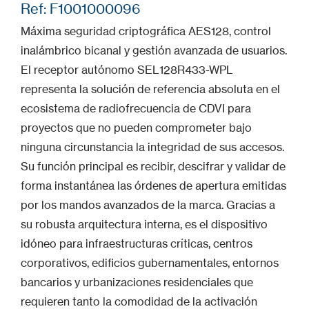
Ref: F1001000096
Máxima seguridad criptográfica AES128, control
inalámbrico bicanal y gestión avanzada de usuarios.
El receptor autónomo SEL128R433-WPL
representa la solución de referencia absoluta en el
ecosistema de radiofrecuencia de CDVI para
proyectos que no pueden comprometer bajo
ninguna circunstancia la integridad de sus accesos.
Su función principal es recibir, descifrar y validar de
forma instantánea las órdenes de apertura emitidas
por los mandos avanzados de la marca. Gracias a
su robusta arquitectura interna, es el dispositivo
idóneo para infraestructuras críticas, centros
corporativos, edificios gubernamentales, entornos
bancarios y urbanizaciones residenciales que
requieren tanto la comodidad de la activación