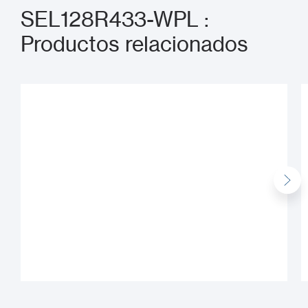
SEL128R433-WPL :
Productos relacionados