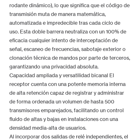
rodante dinámico), lo que significa que el código de
transmisión muta de manera matemática,
automatizada e impredecible tras cada ciclo de
uso. Esta doble barrera neutraliza con un 100% de
eficacia cualquier intento de interceptación de
señal, escaneo de frecuencias, sabotaje exterior o
clonación técnica de mandos por parte de terceros,
garantizando una privacidad absoluta.
Capacidad ampliada y versatilidad bicanal El
receptor cuenta con una potente memoria interna
de alta retención capaz de registrar y administrar
de forma ordenada un volumen de hasta 500
transmisores emparejados, facilitando un control
fluido de altas y bajas en instalaciones con una
densidad media-alta de usuarios.
Al incorporar dos salidas de relé independientes, el