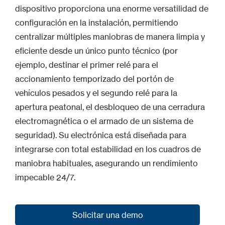
dispositivo proporciona una enorme versatilidad de
configuración en la instalación, permitiendo
centralizar múltiples maniobras de manera limpia y
eficiente desde un único punto técnico (por
ejemplo, destinar el primer relé para el
accionamiento temporizado del portón de
vehículos pesados y el segundo relé para la
apertura peatonal, el desbloqueo de una cerradura
electromagnética o el armado de un sistema de
seguridad). Su electrónica está diseñada para
integrarse con total estabilidad en los cuadros de
maniobra habituales, asegurando un rendimiento
impecable 24/7.
Solicitar una demo