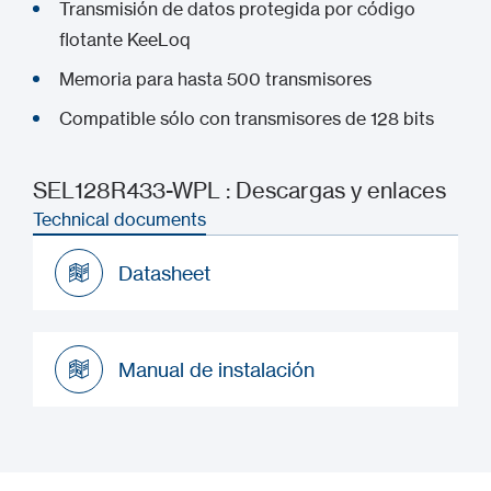
Transmisión de datos protegida por código
flotante KeeLoq
Memoria para hasta 500 transmisores
Compatible sólo con transmisores de 128 bits
SEL128R433-WPL : Descargas y enlaces
Technical documents
Datasheet
Datasheet
Manual de instalación
Manual de instalación