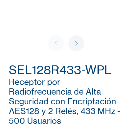
SEL128R433-WPL
Receptor por
Radiofrecuencia de Alta
Seguridad con Encriptación
AES128 y 2 Relés, 433 MHz -
500 Usuarios