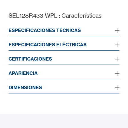
SEL128R433-WPL : Características
ESPECIFICACIONES TÉCNICAS
ESPECIFICACIONES ELÉCTRICAS
CERTIFICACIONES
APARIENCIA
DIMENSIONES