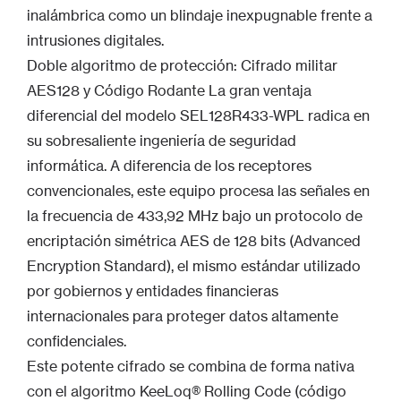
inalámbrica como un blindaje inexpugnable frente a
intrusiones digitales.
Doble algoritmo de protección: Cifrado militar
AES128 y Código Rodante La gran ventaja
diferencial del modelo SEL128R433-WPL radica en
su sobresaliente ingeniería de seguridad
informática. A diferencia de los receptores
convencionales, este equipo procesa las señales en
la frecuencia de 433,92 MHz bajo un protocolo de
encriptación simétrica AES de 128 bits (Advanced
Encryption Standard), el mismo estándar utilizado
por gobiernos y entidades financieras
internacionales para proteger datos altamente
confidenciales.
Este potente cifrado se combina de forma nativa
con el algoritmo KeeLoq® Rolling Code (código