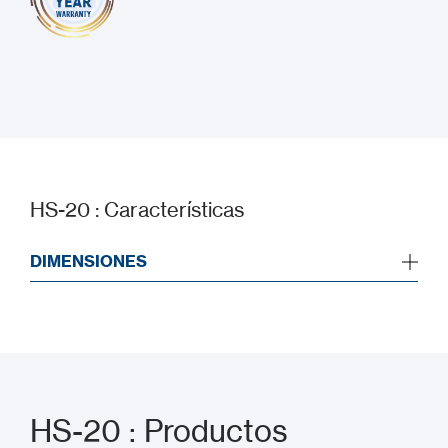
HS-20 : Características
DIMENSIONES
HS-20 : Productos