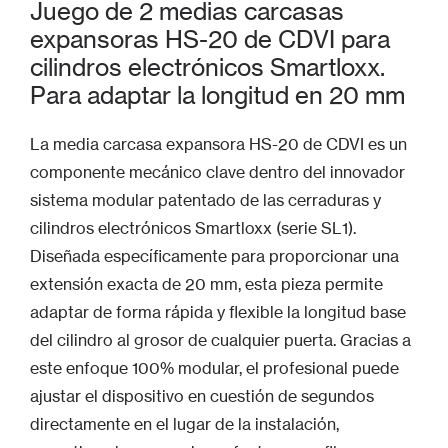
Juego de 2 medias carcasas
expansoras HS-20 de CDVI para
cilindros electrónicos Smartloxx.
Para adaptar la longitud en 20 mm
La media carcasa expansora HS-20 de CDVI es un
componente mecánico clave dentro del innovador
sistema modular patentado de las cerraduras y
cilindros electrónicos Smartloxx (serie SL1).
Diseñada específicamente para proporcionar una
extensión exacta de 20 mm, esta pieza permite
adaptar de forma rápida y flexible la longitud base
del cilindro al grosor de cualquier puerta. Gracias a
este enfoque 100% modular, el profesional puede
ajustar el dispositivo en cuestión de segundos
directamente en el lugar de la instalación,