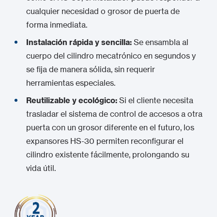
cualquier necesidad o grosor de puerta de
forma inmediata.
Instalación rápida y sencilla:
Se ensambla al
cuerpo del cilindro mecatrónico en segundos y
se fija de manera sólida, sin requerir
herramientas especiales.
Reutilizable y ecológico:
Si el cliente necesita
trasladar el sistema de control de accesos a otra
puerta con un grosor diferente en el futuro, los
expansores HS-30 permiten reconfigurar el
cilindro existente fácilmente, prolongando su
vida útil.