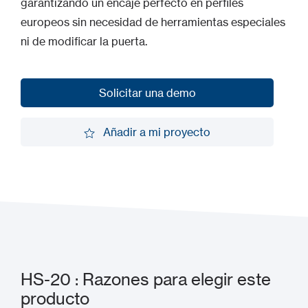
garantizando un encaje perfecto en perfiles
europeos sin necesidad de herramientas especiales
ni de modificar la puerta.
Solicitar una demo
Solicitar una demo
Añadir a mi proyecto
Añadir a mi proyecto
HS-20 : Razones para elegir este
producto