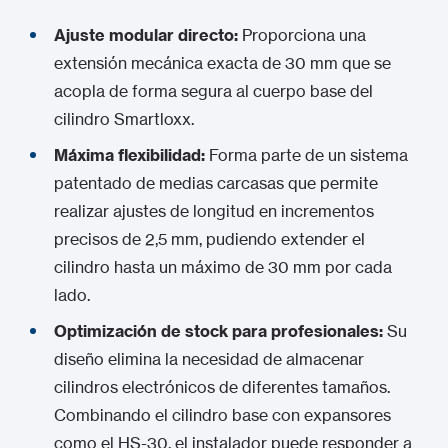
Ajuste modular directo:
Proporciona una
extensión mecánica exacta de 30 mm que se
acopla de forma segura al cuerpo base del
cilindro Smartloxx.
Máxima flexibilidad:
Forma parte de un sistema
patentado de medias carcasas que permite
realizar ajustes de longitud en incrementos
precisos de 2,5 mm, pudiendo extender el
cilindro hasta un máximo de 30 mm por cada
lado.
Optimización de stock para profesionales:
Su
diseño elimina la necesidad de almacenar
cilindros electrónicos de diferentes tamaños.
Combinando el cilindro base con expansores
como el HS-30, el instalador puede responder a