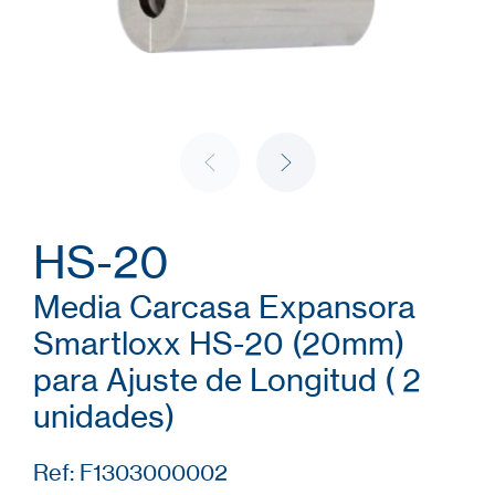
HS-20
Media Carcasa Expansora
Smartloxx HS-20 (20mm)
para Ajuste de Longitud ( 2
unidades)
Ref: F1303000002