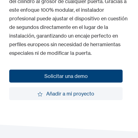
del cilindro al grosor de cualquier puerta. Gracias a
este enfoque 100% modular, el instalador
profesional puede ajustar el dispositivo en cuestión
de segundos directamente en el lugar de la
instalación, garantizando un encaje perfecto en
perfiles europeos sin necesidad de herramientas
especiales ni de modificar la puerta.
Solicitar una demo
Solicitar una demo
Añadir a mi proyecto
Añadir a mi proyecto