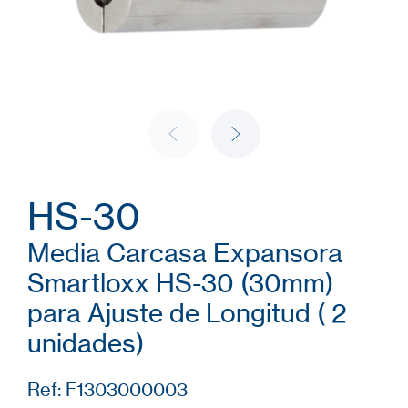
HS-30
Media Carcasa Expansora
Smartloxx HS-30 (30mm)
para Ajuste de Longitud ( 2
unidades)
Ref: F1303000003