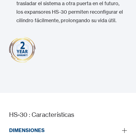
trasladar el sistema a otra puerta en el futuro,
los expansores HS-30 permiten reconfigurar el
cilindro fácilmente, prolongando su vida útil.
HS-30 : Características
DIMENSIONES