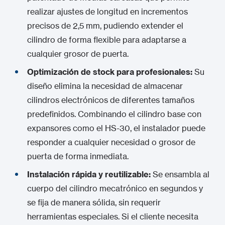
realizar ajustes de longitud en incrementos
precisos de 2,5 mm, pudiendo extender el
cilindro de forma flexible para adaptarse a
cualquier grosor de puerta.
Optimización de stock para profesionales:
Su
diseño elimina la necesidad de almacenar
cilindros electrónicos de diferentes tamaños
predefinidos. Combinando el cilindro base con
expansores como el HS-30, el instalador puede
responder a cualquier necesidad o grosor de
puerta de forma inmediata.
Instalación rápida y reutilizable:
Se ensambla al
cuerpo del cilindro mecatrónico en segundos y
se fija de manera sólida, sin requerir
herramientas especiales. Si el cliente necesita