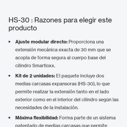
HS-30 : Razones para elegir este
producto
Ajuste modular directo:
Proporciona una
extensión mecánica exacta de 30 mm que se
acopla de forma segura al cuerpo base del
cilindro Smartloxx.
Kit de 2 unidades:
El paquete incluye dos
medias carcasas expansoras (HS-30), lo que
permite realizar la extensión tanto en el lado
exterior como en el interior del cilindro según las
necesidades de la instalación.
Máxima flexibilidad:
Forma parte de un sistema
patentado de medias carcasas que permite