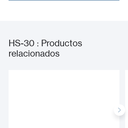
HS-30 : Productos
relacionados