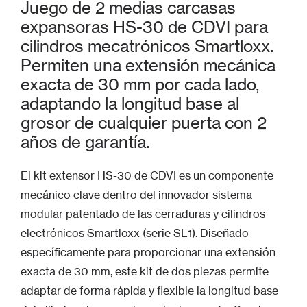
Juego de 2 medias carcasas
expansoras HS-30 de CDVI para
cilindros mecatrónicos Smartloxx.
Permiten una extensión mecánica
exacta de 30 mm por cada lado,
adaptando la longitud base al
grosor de cualquier puerta con 2
años de garantía.
El kit extensor HS-30 de CDVI es un componente
mecánico clave dentro del innovador sistema
modular patentado de las cerraduras y cilindros
electrónicos Smartloxx (serie SL1). Diseñado
específicamente para proporcionar una extensión
exacta de 30 mm, este kit de dos piezas permite
adaptar de forma rápida y flexible la longitud base