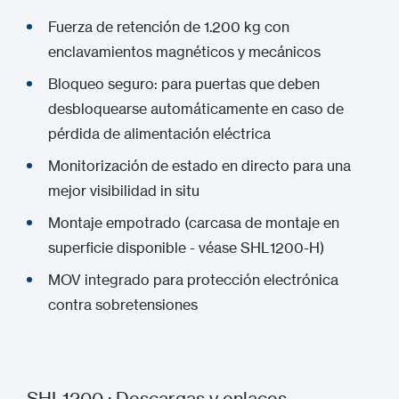
Fuerza de retención de 1.200 kg con
enclavamientos magnéticos y mecánicos
Bloqueo seguro: para puertas que deben
desbloquearse automáticamente en caso de
pérdida de alimentación eléctrica
Monitorización de estado en directo para una
mejor visibilidad in situ
Montaje empotrado (carcasa de montaje en
superficie disponible - véase SHL1200-H)
MOV integrado para protección electrónica
contra sobretensiones
SHL1200 : Descargas y enlaces