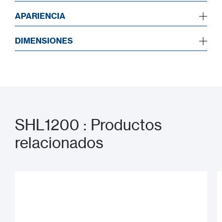
APARIENCIA
DIMENSIONES
SHL1200 : Productos
relacionados