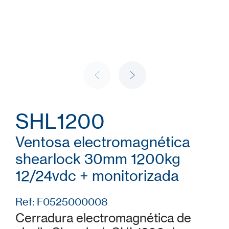
SHL1200
Ventosa electromagnética
shearlock 30mm 1200kg
12/24vdc + monitorizada
Ref: F0525000008
Cerradura electromagnética de