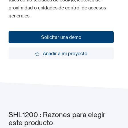
proximidad o unidades de control de accesos
generales.
Solicitar una demo
Solicitar una demo
Añadir a mi proyecto
Añadir a mi proyecto
SHL1200 : Razones para elegir
este producto