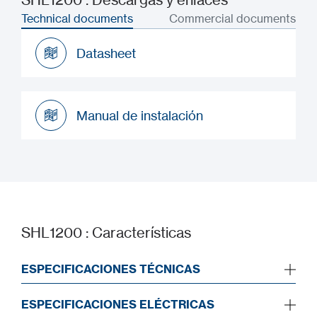
Technical documents
Commercial documents
Datasheet
Datasheet
Manual de instalación
Manual de instalación
SHL1200 : Características
ESPECIFICACIONES TÉCNICAS
ESPECIFICACIONES ELÉCTRICAS