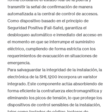
transmitir la señal de confirmación de manera
automatizada a la central de control de accesos.
Como dispositivo basado en el principio de
Seguridad Positiva (Fail-Safe), garantiza el
desbloqueo automático e inmediato del acceso en
el momento en que se interrumpe el suministro
eléctrico, cumpliendo de forma estricta con los
requerimientos de evacuación en situaciones de
emergencia.
Para salvaguardar la integridad de la instalación, la
electrónica de la SHL1200 incorpora un varistor
integrado. Este componente actúa absorbiendo de
forma eficiente la contrafuerza electromagnética y
eliminando los picos de tensión, lo que protege los
dispositivos de control sensibles de la instalación,
tales como teclados de código, lectores de