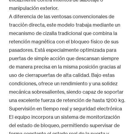
manipulación exterior.
A diferencia de las ventosas convencionales de
tracción directa, este modelo trabaja mediante un
mecanismo de cizalla tradicional que combina la
retención magnética con el bloqueo físico de sus
pasadores. Está especialmente optimizada para
puertas de simple acción que descansan siempre
de manera precisa en la misma posición gracias al
uso de cierrapuertas de alta calidad. Bajo estas
condiciones, ofrece un rendimiento y una solidez
mecánica sobresalientes, siendo capaz de soportar
una excelente fuerza de retención de hasta 1200 kg.
Supervisión en tiempo real y seguridad electrónica
El equipo incorpora un sistema de monitorización
del estado de bloqueo, permitiendo supervisar de
forma constante el estado real de la puerta y