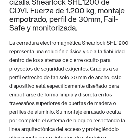
cizalla Shearlock SHL1200 de
CDVI. Fuerza de 1.200 kg, montaje
empotrado, perfil de 30mm, Fail-
Safe y monitorizada.
La cerradura electromagnética Shearlock SHL1200
representa una solución clásica y de alta fiabilidad
dentro de los sistemas de cierre oculto para
proyectos de seguridad exigentes. Gracias a su
perfil estrecho de tan solo 30 mm de ancho, este
dispositivo está específicamente diseñado para
empotrarse de forma limpia y discreta en los
travesaños superiores de puertas de madera o
perfiles de aluminio. Su montaje enrasado oculta
por completo el sistema de bloqueo,respetando la
línea arquitectónica del acceso y protegiéndolo
eficazmente contra intentos de sabotaje o