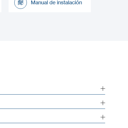
Manual de instalación
Manual de instalación