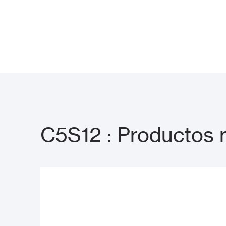
C5S12 : Productos 