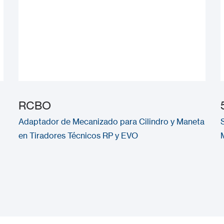
RCBO
Adaptador de Mecanizado para Cilindro y Maneta
en Tiradores Técnicos RP y EVO