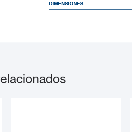
DIMENSIONES
relacionados