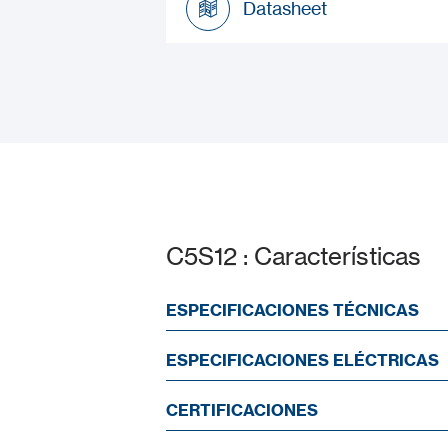
Datasheet
Datasheet
C5S12 : Características
ESPECIFICACIONES TÉCNICAS
ESPECIFICACIONES ELÉCTRICAS
CERTIFICACIONES