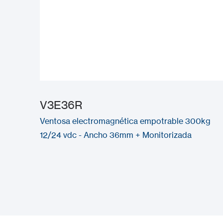
V3E36R
Ventosa electromagnética empotrable 300kg
12/24 vdc - Ancho 36mm + Monitorizada