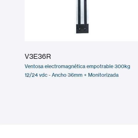
V3E36R
Ventosa electromagnética empotrable 300kg
12/24 vdc - Ancho 36mm + Monitorizada