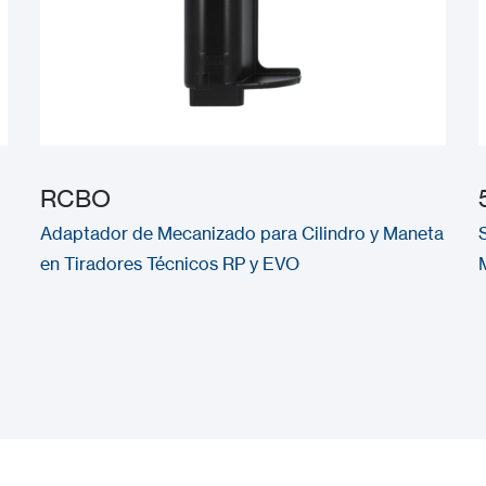
RCBO
Adaptador de Mecanizado para Cilindro y Maneta
en Tiradores Técnicos RP y EVO