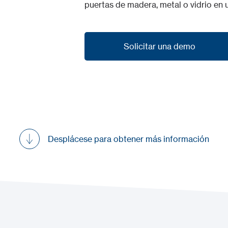
puertas de madera, metal o vidrio en 
Solicitar una demo
Solicitar una demo
Desplácese para obtener más información