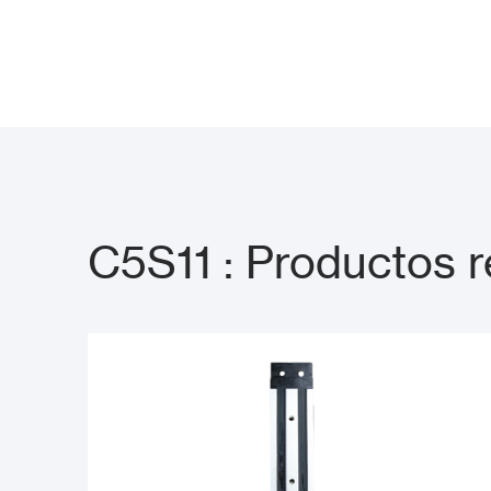
C5S11 : Productos 