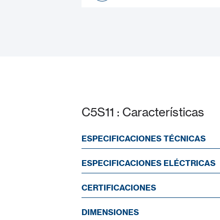
Datasheet
C5S11 : Características
ESPECIFICACIONES TÉCNICAS
ESPECIFICACIONES ELÉCTRICAS
CERTIFICACIONES
DIMENSIONES