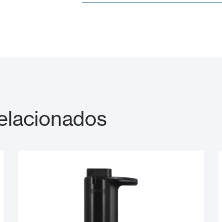
relacionados