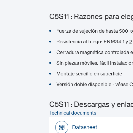
C5S11 : Razones para eleg
Fuerza de sujeción de hasta 500 k
Resistencia al fuego: EN1634-1 y 
Cerradura magnética controlada 
Sin piezas móviles: fácil instalaci
Montaje sencillo en superficie
Versión doble disponible - véase 
C5S11 : Descargas y enla
Technical documents
Datasheet