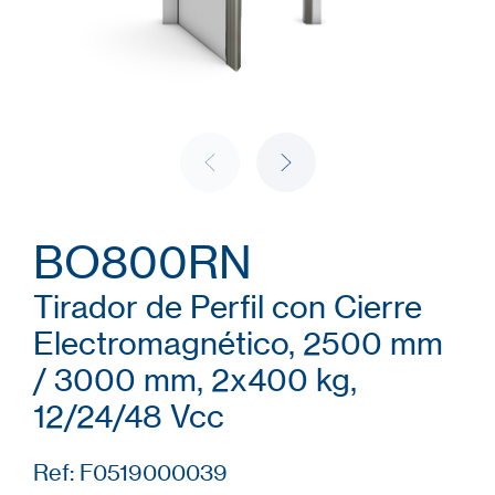
BO800RN
Tirador de Perfil con Cierre
Electromagnético, 2500 mm
/ 3000 mm, 2x400 kg,
12/24/48 Vcc
Ref: F0519000039