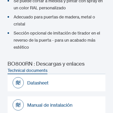
Se puede cortar a medida y pintar con spray en
un color RAL personalizado
Adecuado para puertas de madera, metal o
cristal
Sección opcional de imitación de tirador en el
reverso de la puerta - para un acabado más
estético
BO800RN : Descargas y enlaces
Technical documents
Datasheet
Datasheet
Manual de instalación