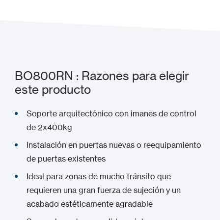
BO800RN : Razones para elegir
este producto
Soporte arquitectónico con imanes de control
de 2x400kg
Instalación en puertas nuevas o reequipamiento
de puertas existentes
Ideal para zonas de mucho tránsito que
requieren una gran fuerza de sujeción y un
acabado estéticamente agradable