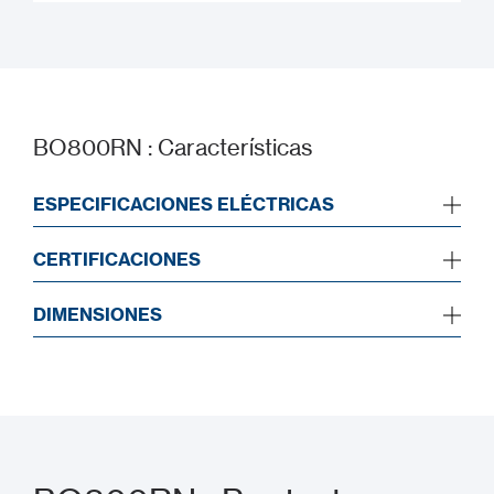
Manual de instalación
BO800RN : Características
ESPECIFICACIONES ELÉCTRICAS
CERTIFICACIONES
DIMENSIONES