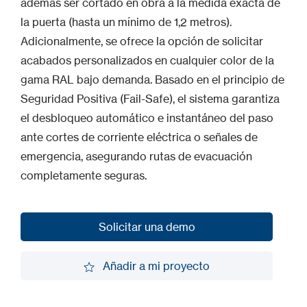
además ser cortado en obra a la medida exacta de
la puerta (hasta un mínimo de 1,2 metros).
Adicionalmente, se ofrece la opción de solicitar
acabados personalizados en cualquier color de la
gama RAL bajo demanda. Basado en el principio de
Seguridad Positiva (Fail-Safe), el sistema garantiza
el desbloqueo automático e instantáneo del paso
ante cortes de corriente eléctrica o señales de
emergencia, asegurando rutas de evacuación
completamente seguras.
Solicitar una demo
Solicitar una demo
Añadir a mi proyecto
Añadir a mi proyecto