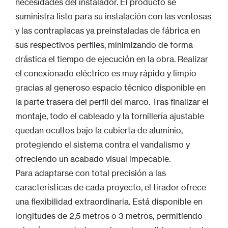
necesidades del instalador. El producto se
suministra listo para su instalación con las ventosas
y las contraplacas ya preinstaladas de fábrica en
sus respectivos perfiles, minimizando de forma
drástica el tiempo de ejecución en la obra. Realizar
el conexionado eléctrico es muy rápido y limpio
gracias al generoso espacio técnico disponible en
la parte trasera del perfil del marco. Tras finalizar el
montaje, todo el cableado y la tornillería ajustable
quedan ocultos bajo la cubierta de aluminio,
protegiendo el sistema contra el vandalismo y
ofreciendo un acabado visual impecable.
Para adaptarse con total precisión a las
características de cada proyecto, el tirador ofrece
una flexibilidad extraordinaria. Está disponible en
longitudes de 2,5 metros o 3 metros, permitiendo