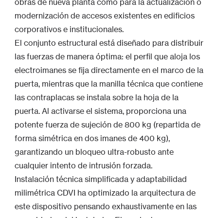
obras de nueva planta como para la actualización o
modernización de accesos existentes en edificios
corporativos e institucionales.
El conjunto estructural está diseñado para distribuir
las fuerzas de manera óptima: el perfil que aloja los
electroimanes se fija directamente en el marco de la
puerta, mientras que la manilla técnica que contiene
las contraplacas se instala sobre la hoja de la
puerta. Al activarse el sistema, proporciona una
potente fuerza de sujeción de 800 kg (repartida de
forma simétrica en dos imanes de 400 kg),
garantizando un bloqueo ultra-robusto ante
cualquier intento de intrusión forzada.
Instalación técnica simplificada y adaptabilidad
milimétrica CDVI ha optimizado la arquitectura de
este dispositivo pensando exhaustivamente en las