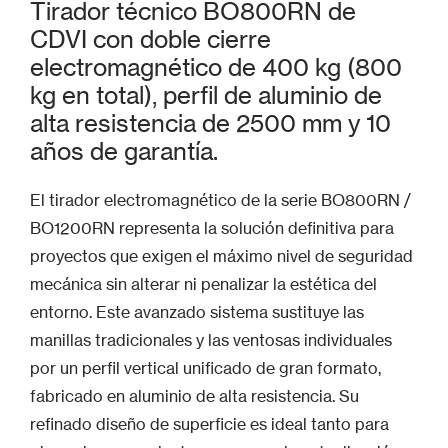
Tirador técnico BO800RN de
CDVI con doble cierre
electromagnético de 400 kg (800
kg en total), perfil de aluminio de
alta resistencia de 2500 mm y 10
años de garantía.
El tirador electromagnético de la serie BO800RN /
BO1200RN representa la solución definitiva para
proyectos que exigen el máximo nivel de seguridad
mecánica sin alterar ni penalizar la estética del
entorno. Este avanzado sistema sustituye las
manillas tradicionales y las ventosas individuales
por un perfil vertical unificado de gran formato,
fabricado en aluminio de alta resistencia. Su
refinado diseño de superficie es ideal tanto para