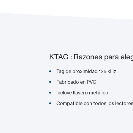
KTAG : Razones para eleg
Tag de proximidad 125 kHz
Fabricado en PVC
Incluye llavero metálico
Compatible con todos los lectore