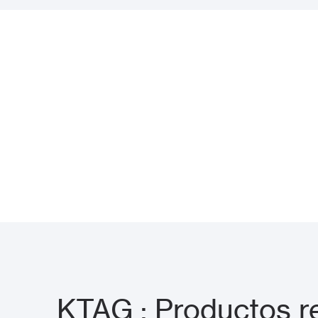
KTAG : Productos r