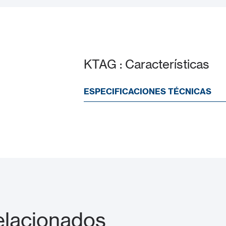
KTAG : Características
ESPECIFICACIONES TÉCNICAS
elacionados