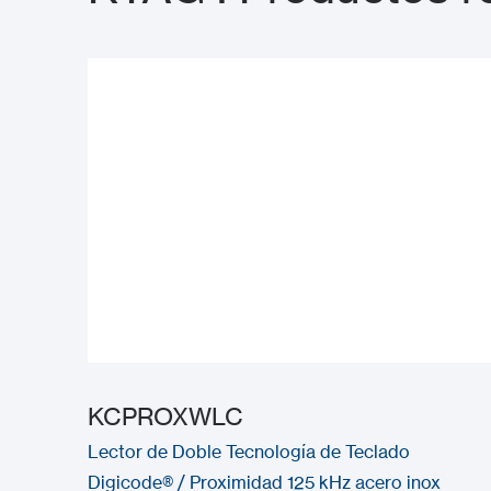
KCPROXWLC
Lector de Doble Tecnología de Teclado
Digicode® / Proximidad 125 kHz acero inox