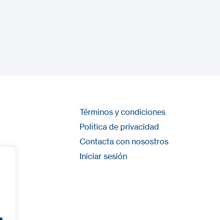
Términos y condiciones
Política de privacidad
Contacta con nosostros
Iniciar sesión