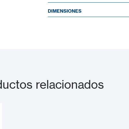
DIMENSIONES
ctos relacionados