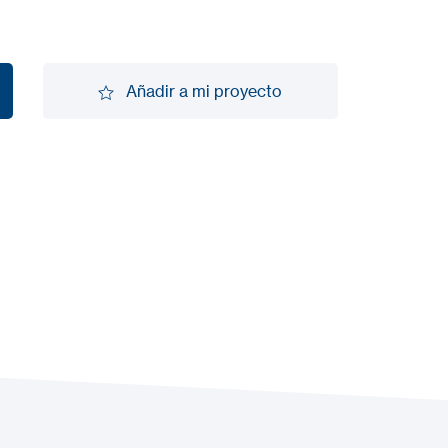
Añadir a mi proyecto
Añadir a mi proyecto