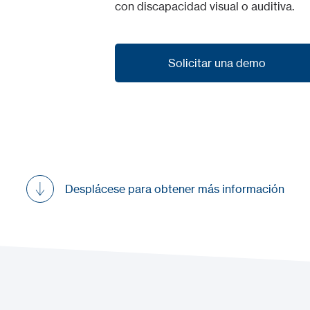
con discapacidad visual o auditiva.
Solicitar una demo
Solicitar una demo
Desplácese para obtener más información