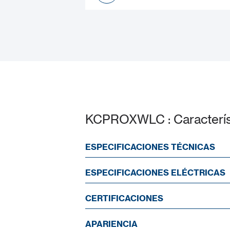
Datasheet
KCPROXWLC : Caracterís
ESPECIFICACIONES TÉCNICAS
ESPECIFICACIONES ELÉCTRICAS
CERTIFICACIONES
APARIENCIA