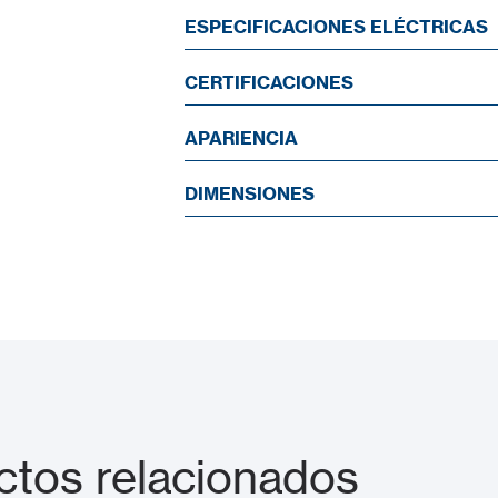
ESPECIFICACIONES ELÉCTRICAS
CERTIFICACIONES
APARIENCIA
DIMENSIONES
tos relacionados