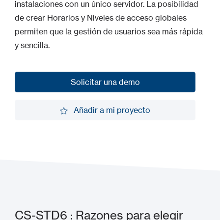
instalaciones con un único servidor. La posibilidad
de crear Horarios y Niveles de acceso globales
permiten que la gestión de usuarios sea más rápida
y sencilla.
Solicitar una demo
Solicitar una demo
Añadir a mi proyecto
Añadir a mi proyecto
CS-STD6 : Razones para elegir