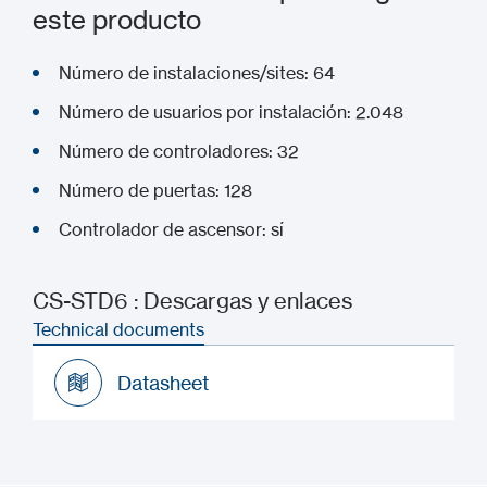
este producto
Número de instalaciones/sites: 64
Número de usuarios por instalación: 2.048
Número de controladores: 32
Número de puertas: 128
Controlador de ascensor: sí
CS-STD6 : Descargas y enlaces
Technical documents
Datasheet
Datasheet