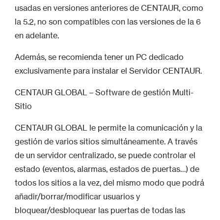
usadas en versiones anteriores de CENTAUR, como
la 5.2, no son compatibles con las versiones de la 6
en adelante.
Además, se recomienda tener un PC dedicado
exclusivamente para instalar el Servidor CENTAUR.
CENTAUR GLOBAL – Software de gestión Multi-
Sitio
CENTAUR GLOBAL le permite la comunicación y la
gestión de varios sitios simultáneamente. A través
de un servidor centralizado, se puede controlar el
estado (eventos, alarmas, estados de puertas…) de
todos los sitios a la vez, del mismo modo que podrá
añadir/borrar/modificar usuarios y
bloquear/desbloquear las puertas de todas las