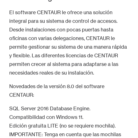
El software CENTAUR le ofrece una solución
integral para su sistema de control de accesos.
Desde instalaciones con pocas puertas hasta
oficinas con varias delegaciones, CENTAUR le
permite gestionar su sistema de una manera rápida
y flexible. Las diferentes licencias de CENTAUR
permiten crecer al sistema para adaptarse a las
necesidades reales de su instalación.
Novedades de la versión 8.0 del software
CENTAUR:
SQL Server 2016 Database Engine.
Compatibilidad con Windows 11.
Edición gratuita LITE (no se requiere mochila).
IMPORTANTE: Tenga en cuenta que las mochilas