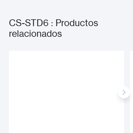
CS-STD6 : Productos
relacionados