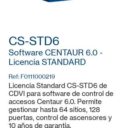
CS-STD6
Software CENTAUR 6.0 -
Licencia STANDARD
Ref: F0111000219
Licencia Standard CS-STD6 de
CDVI para software de control de
accesos Centaur 6.0. Permite
gestionar hasta 64 sitios, 128
puertas, control de ascensores y
10 años de garantía.