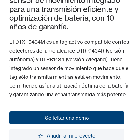
sensor de movimiento integrado
para una transmisión eficiente y
optimización de batería, con 10
años de garantía.
El DTXT5434M es un tag activo compatible con los
detectores de largo alcance DTRR1434R (versión
autónoma) y DTRR1434 (versión Wiegand). Tiene
integrado un sensor de movimiento que hace que el
tag sólo transmita mientras está en movimiento,
permitiendo así una utilización óptima de la batería
y garantizando una señal transmitida más potente.
Solicitar una demo
Solicitar una demo
Añadir a mi proyecto