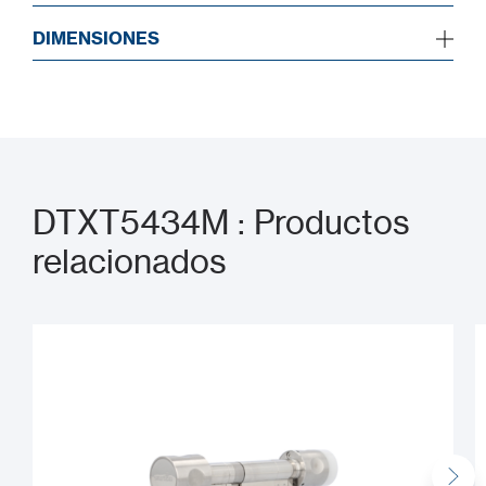
DIMENSIONES
DTXT5434M : Productos
relacionados