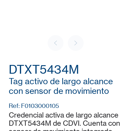
DTXT5434M
Tag activo de largo alcance
con sensor de movimiento
Ref: F0103000105
Credencial activa de largo alcance
DTXT5434M de CDVI. Cuenta con