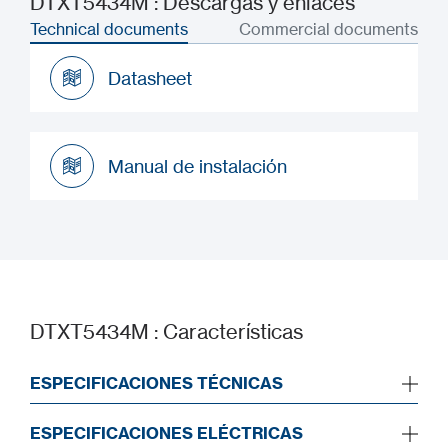
DTXT5434M : Descargas y enlaces
Technical documents
Commercial documents
Datasheet
Datasheet
Manual de instalación
Manual de instalación
DTXT5434M : Características
ESPECIFICACIONES TÉCNICAS
ESPECIFICACIONES ELÉCTRICAS