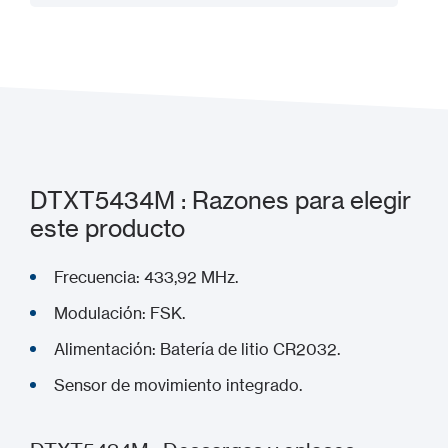
Añadir a mi proyecto
DTXT5434M : Razones para elegir
este producto
Frecuencia: 433,92 MHz.
Modulación: FSK.
Alimentación: Batería de litio CR2032.
Sensor de movimiento integrado.