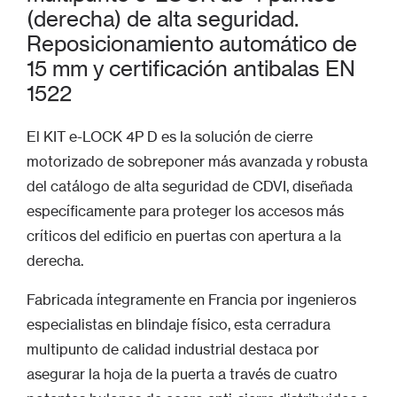
(derecha) de alta seguridad.
Reposicionamiento automático de
15 mm y certificación antibalas EN
1522
El KIT e-LOCK 4P D es la solución de cierre
motorizado de sobreponer más avanzada y robusta
del catálogo de alta seguridad de CDVI, diseñada
específicamente para proteger los accesos más
críticos del edificio en puertas con apertura a la
derecha.
Fabricada íntegramente en Francia por ingenieros
especialistas en blindaje físico, esta cerradura
multipunto de calidad industrial destaca por
asegurar la hoja de la puerta a través de cuatro