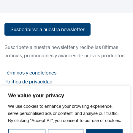
Susbcribirse a nuestra newsletter
Susbcribirse a nuestra newsletter
Suscríbete a nuestra newsletter y recibe las últimas
noticias, promociones y avances de nuevos productos.
Términos y condiciones
Política de privacidad
Contacta con nosostros
We value your privacy
Iniciar sesión
We use cookies to enhance your browsing experience,
serve personalised ads or content, and analyse our traffic.
By clicking "Accept All", you consent to our use of cookies.