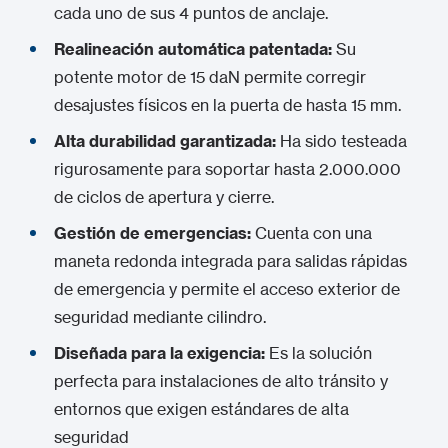
cada uno de sus 4 puntos de anclaje.
Realineación automática patentada:
Su
potente motor de 15 daN permite corregir
desajustes físicos en la puerta de hasta 15 mm.
Alta durabilidad garantizada:
Ha sido testeada
rigurosamente para soportar hasta 2.000.000
de ciclos de apertura y cierre.
Gestión de emergencias:
Cuenta con una
maneta redonda integrada para salidas rápidas
de emergencia y permite el acceso exterior de
seguridad mediante cilindro.
Diseñada para la exigencia:
Es la solución
perfecta para instalaciones de alto tránsito y
entornos que exigen estándares de alta
seguridad