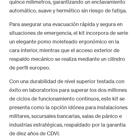
quince milímetros, garantizando un enclavamiento
automático, suave y hermético sin riesgo de fatiga.
Para asegurar una evacuación rápida y segura en
situaciones de emergencia, el kit incorpora de serie
un elegante pomo moleteado ergonómico en la
cara interior, mientras que el acceso exterior de
respaldo mecánico se realiza mediante un cilindro
de perfil europeo.
Con una durabilidad de nivel superior testada con
éxito en laboratorios para superar los dos millones
de ciclos de funcionamiento continuos, este kit se
presenta como la opción idónea para instalaciones
militares, sucursales bancarias, salas de pánico e
industrias estratégicas, respaldado por la garantía
de diez años de CDVI.