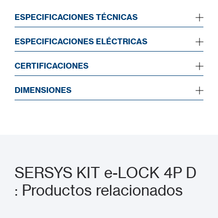
ESPECIFICACIONES TÉCNICAS
ESPECIFICACIONES ELÉCTRICAS
CERTIFICACIONES
DIMENSIONES
SERSYS KIT e-LOCK 4P D
: Productos relacionados