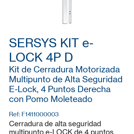
SERSYS KIT e-
LOCK 4P D
Kit de Cerradura Motorizada
Multipunto de Alta Seguridad
E-Lock, 4 Puntos Derecha
con Pomo Moleteado
Ref: F1411000003
Cerradura de alta seguridad
multipunto e-LOCK de 4 puntos