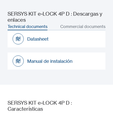
SERSYS KIT e-LOCK 4P D : Descargas y
enlaces
Technical documents
Commercial documents
Datasheet
Datasheet
Manual de instalación
Manual de instalación
SERSYS KIT e-LOCK 4P D :
Características