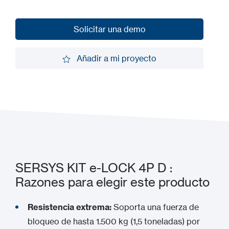
Solicitar una demo
Solicitar una demo
Añadir a mi proyecto
Añadir a mi proyecto
SERSYS KIT e-LOCK 4P D :
Razones para elegir este producto
Resistencia extrema:
Soporta una fuerza de
bloqueo de hasta 1.500 kg (1,5 toneladas) por