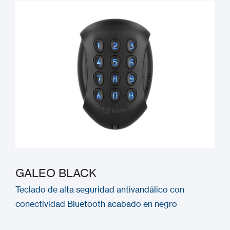
GALEO BLACK
Teclado de alta seguridad antivandálico con
conectividad Bluetooth acabado en negro