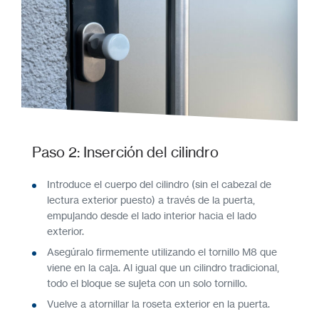
Paso 2: Inserción del cilindro
Introduce el cuerpo del cilindro (sin el cabezal de
lectura exterior puesto) a través de la puerta,
empujando desde el lado interior hacia el lado
exterior.
Asegúralo firmemente utilizando el tornillo M8 que
viene en la caja. Al igual que un cilindro tradicional,
todo el bloque se sujeta con un solo tornillo.
Vuelve a atornillar la roseta exterior en la puerta.