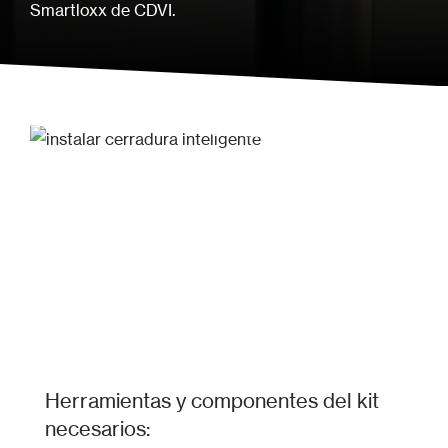
Smartloxx de CDVI.
Herramientas y componentes del kit
necesarios: