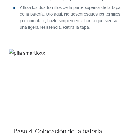
Afloja los dos tornillos de la parte superior de la tapa
de la batería. Ojo aquí: No desenrosques los tornillos
por completo, hazlo simplemente hasta que sientas
una ligera resistencia. Retira la tapa.
Paso 4: Colocación de la batería