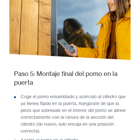
Paso 5: Montaje final del pomo en la
puerta
Coge el pomo ensamblado y acércalo al cilindro que
ya tienes fijado en la puerta. Asegúrate de que la
pieza que sobresale en el interior del pomo se alinee
correctamente con la ranura de la sección del
cilindro (de nuevo, solo encaja en una posición
correcta).
Acopla el pomo en el cilindro.