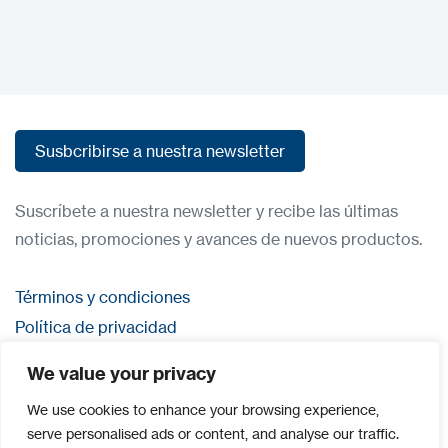
Susbcribirse a nuestra newsletter
Susbcribirse a nuestra newsletter
Suscríbete a nuestra newsletter y recibe las últimas
noticias, promociones y avances de nuevos productos.
Términos y condiciones
Política de privacidad
Contacta con nosostros
We value your privacy
Iniciar sesión
We use cookies to enhance your browsing experience,
serve personalised ads or content, and analyse our traffic.