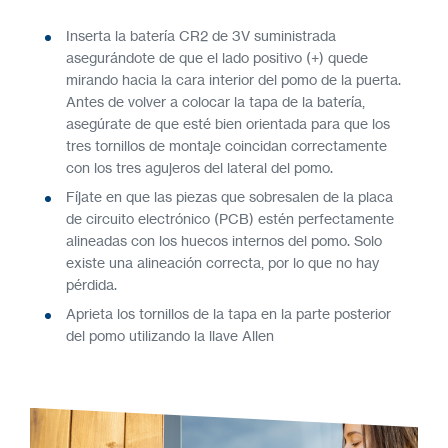
Inserta la batería CR2 de 3V suministrada
asegurándote de que el lado positivo (+) quede
mirando hacia la cara interior del pomo de la puerta.
Antes de volver a colocar la tapa de la batería,
asegúrate de que esté bien orientada para que los
tres tornillos de montaje coincidan correctamente
con los tres agujeros del lateral del pomo.
Fíjate en que las piezas que sobresalen de la placa
de circuito electrónico (PCB) estén perfectamente
alineadas con los huecos internos del pomo. Solo
existe una alineación correcta, por lo que no hay
pérdida.
Aprieta los tornillos de la tapa en la parte posterior
del pomo utilizando la llave Allen