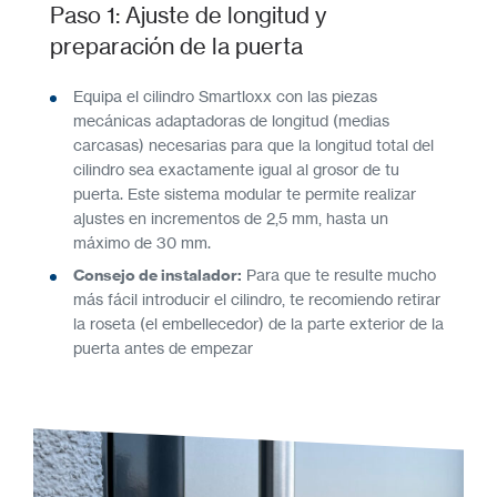
Paso 1: Ajuste de longitud y
preparación de la puerta
Equipa el cilindro Smartloxx con las piezas
mecánicas adaptadoras de longitud (medias
carcasas) necesarias para que la longitud total del
cilindro sea exactamente igual al grosor de tu
puerta. Este sistema modular te permite realizar
ajustes en incrementos de 2,5 mm, hasta un
máximo de 30 mm.
Consejo de instalador:
Para que te resulte mucho
más fácil introducir el cilindro, te recomiendo retirar
la roseta (el embellecedor) de la parte exterior de la
puerta antes de empezar