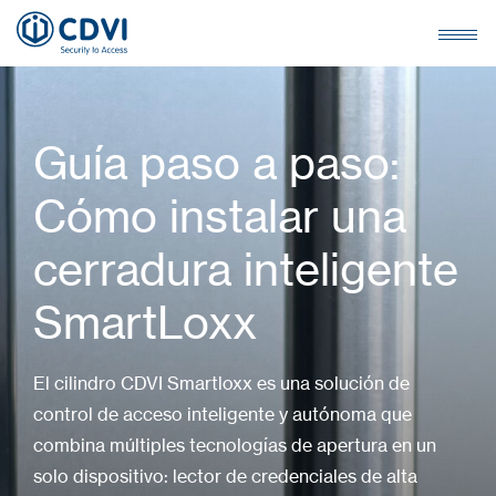
Guía paso a paso:
Cómo instalar una
cerradura inteligente
SmartLoxx
El cilindro CDVI Smartloxx es una solución de
control de acceso inteligente y autónoma que
combina múltiples tecnologías de apertura en un
solo dispositivo: lector de credenciales de alta