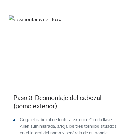
Paso 3: Desmontaje del cabezal
(pomo exterior)
Coge el cabezal de lectura exterior. Con la llave
Allen suministrada, afloja los tres tornillos situados
en el lateral del pomo y sepáralo de su acople.