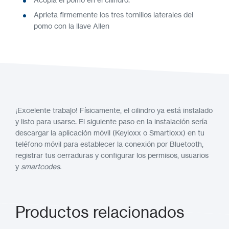
Aprieta firmemente los tres tornillos laterales del
pomo con la llave Allen
¡Excelente trabajo! Físicamente, el cilindro ya está instalado
y listo para usarse
. El siguiente paso en la instalación sería
descargar la aplicación móvil (Keyloxx o Smartloxx) en tu
teléfono móvil para establecer la conexión por Bluetooth,
registrar tus cerraduras y configurar los permisos, usuarios
y
smartcodes.
Productos relacionados