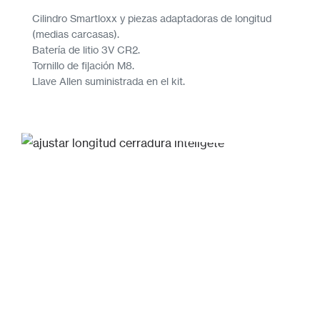
Cilindro Smartloxx y piezas adaptadoras de longitud
(medias carcasas).
Batería de litio 3V CR2.
Tornillo de fijación M8.
Llave Allen suministrada en el kit.